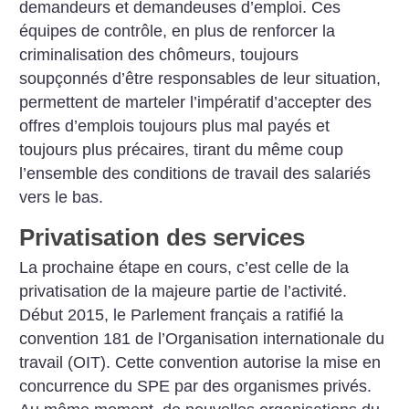
demandeurs et demandeuses d’emploi. Ces
équipes de contrôle, en plus de renforcer la
criminalisation des chômeurs, toujours
soupçonnés d’être responsables de leur situation,
permettent de marteler l’impératif d’accepter des
offres d’emplois toujours plus mal payés et
toujours plus précaires, tirant du même coup
l’ensemble des conditions de travail des salariés
vers le bas.
Privatisation des services
La prochaine étape en cours, c’est celle de la
privatisation de la majeure partie de l’activité.
Début 2015, le Parlement français a ratifié la
convention 181 de ­l’Organisation internationale du
travail (OIT). Cette convention autorise la mise en
concurrence du SPE par des organismes privés.