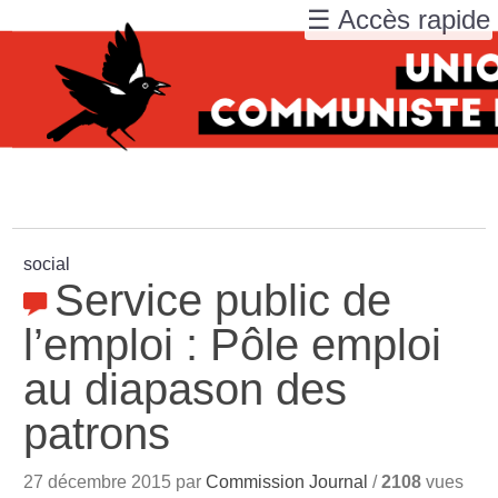
☰ Accès rapide
social
Service public de
l’emploi : Pôle emploi
au diapason des
patrons
27 décembre 2015 par
Commission Journal
/
2108
vues