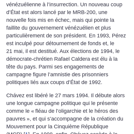
vénézuélienne à l’insurrection. Un nouveau coup
d’État est alors lancé par le MRB-200, une
nouvelle fois mis en échec, mais qui pointe la
faillite du gouvernement vénézuélien et plus
particulièrement de son président. En 1993, Pérez
est inculpé pour détournement de fonds et, le
21 mai, il est destitué. Aux élections de 1994, le
démocrate-chrétien Rafael Caldera est élu à la
tête du pays. Parmi ses engagements de
campagne figure l’amnistie des prisonniers
politiques liés aux coups d’État de 1992.
Chávez est libéré le 27 mars 1994. Il débute alors
une longue campagne politique qui le présente
comme le «
fléau de l’oligarchie et le héros des
pauvres
», et qui s’accompagne de la création du
Mouvement pour la Cinquième République