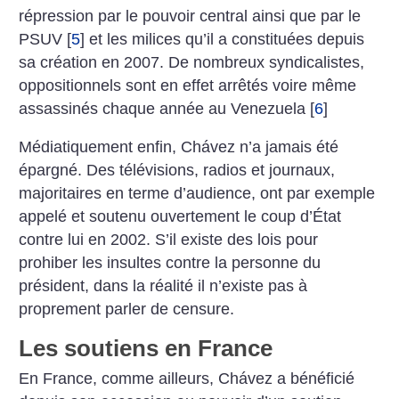
répression par le pouvoir central ainsi que par le
PSUV
[
5
]
et les milices qu’il a constituées depuis
sa création en 2007. De nombreux syndicalistes,
oppositionnels sont en effet arrêtés voire même
assassinés chaque année au Venezuela
[
6
]
Médiatiquement enfin, Chávez n’a jamais été
épargné. Des télévisions, radios et journaux,
majoritaires en terme d’audience, ont par exemple
appelé et soutenu ouvertement le coup d’État
contre lui en 2002. S’il existe des lois pour
prohiber les insultes contre la personne du
président, dans la réalité il n’existe pas à
proprement parler de censure.
Les soutiens en France
En France, comme ailleurs, Chávez a bénéficié