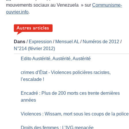
mouvements sociaux au Venezuela
» sur
Communisme-
ouvrier.info
.
Dans
/
Expression
/
Mensuel AL
/
Numéros de 2012
/
N°214 (février 2012)
Edito Austérité, Austérité, Austérité
crimes d’État - Violences policières racistes,
l’escalade
!
Encadré : Plus de 200 morts ces trente dernières
années
Violences : Wissam, mort sous les coups de la police
Droits des femmes : L’IVG menacée