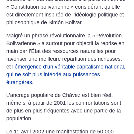
«
Constitution bolivarienne
» considérant qu’elle
est directement inspirée de l’idéologie politique et
philosophique de Simón Bolivar.
Malgré un phrasé révolutionnaire la «
Révolution
Bolivarienne
» a surtout pour objectif la reprise en
main par l’État des ressources naturelles pour
favoriser une meilleure répartition des richesses,
et
l’émergence d’un véritable capitalisme national,
qui ne soit plus inféodé aux puissances
étrangères
.
L’ancrage populaire de Chávez est bien réel,
même si à partir de 2001 les confrontations sont
de plus en plus fréquentes avec une partie de la
population.
Le 11 avril 2002 une manifestation de 50.000