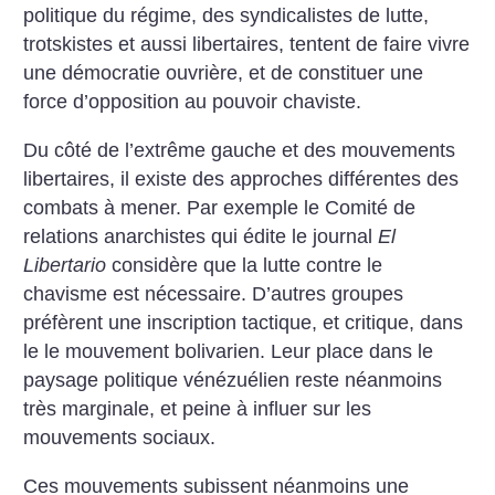
politique du régime, des syndicalistes de lutte,
trotskistes et aussi libertaires, tentent de faire vivre
une démocratie ouvrière, et de constituer une
force d’opposition au pouvoir chaviste.
Du côté de l’extrême gauche et des mouvements
libertaires, il existe des approches différentes des
combats à mener. Par exemple le Comité de
relations anarchistes qui édite le journal
El
Libertario
considère que la lutte contre le
chavisme est nécessaire. D’autres groupes
préfèrent une inscription tactique, et critique, dans
le le mouvement bolivarien. Leur place dans le
paysage politique vénézuélien reste néanmoins
très marginale, et peine à influer sur les
mouvements sociaux.
Ces mouvements subissent néanmoins une