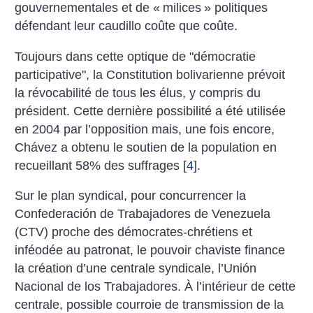
gouvernementales et de «
milices
» politiques
défendant leur caudillo coûte que coûte.
Toujours dans cette optique de "démocratie
participative", la Constitution bolivarienne prévoit
la révocabilité de tous les élus, y compris du
président. Cette dernière possibilité a été utilisée
en 2004 par l’opposition mais, une fois encore,
Chávez a obtenu le soutien de la population en
recueillant 58% des suffrages
[
4
]
.
Sur le plan syndical, pour concurrencer la
Confederación de Trabajadores de Venezuela
(CTV) proche des démocrates-chrétiens et
inféodée au patronat, le pouvoir chaviste finance
la création d’une centrale syndicale, l’Unión
Nacional de los Trabajadores. À l’intérieur de cette
centrale, possible courroie de transmission de la