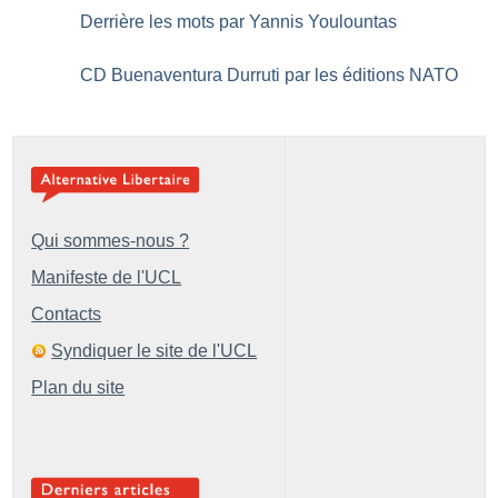
Derrière les mots par Yannis Youlountas
CD Buenaventura Durruti par les éditions NATO
Qui sommes-nous ?
Manifeste de l'UCL
Contacts
Syndiquer le site de l'UCL
Plan du site