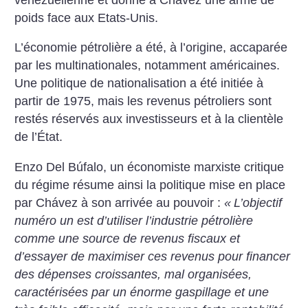
poids face aux Etats-Unis.
L’économie pétrolière a été, à l’origine, accaparée
par les multinationales, notamment américaines.
Une politique de nationalisation a été initiée à
partir de 1975, mais les revenus pétroliers sont
restés réservés aux investisseurs et à la clientèle
de l’État.
Enzo Del Búfalo, un économiste marxiste critique
du régime résume ainsi la politique mise en place
par Chávez à son arrivée au pouvoir :
«
L’objectif
numéro un est d’utiliser l’industrie pétrolière
comme une source de revenus fiscaux et
d’essayer de maximiser ces revenus pour financer
des dépenses croissantes, mal organisées,
caractérisées par un énorme gaspillage et une