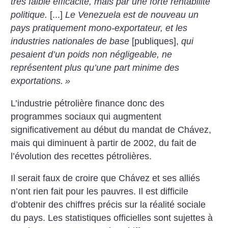
très faible efficacité, mais par une forte rentabilité
politique.
[...]
Le Venezuela est de nouveau un
pays pratiquement mono-exportateur, et les
industries nationales de base
[publiques],
qui
pesaient d’un poids non négligeable, ne
représentent plus qu’une part minime des
exportations.
»
L’industrie pétrolière finance donc des
programmes sociaux qui augmentent
significativement au début du mandat de Chávez,
mais qui diminuent à partir de 2002, du fait de
l’évolution des recettes pétrolières.
Il serait faux de croire que Chávez et ses alliés
n’ont rien fait pour les pauvres. Il est difficile
d’obtenir des chiffres précis sur la réalité sociale
du pays. Les statistiques officielles sont sujettes à