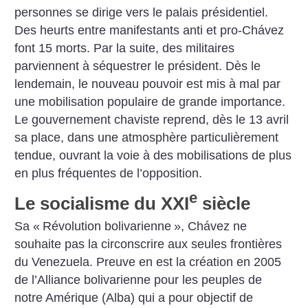
personnes se dirige vers le palais présidentiel.
Des heurts entre manifestants anti et pro-Chávez
font 15 morts. Par la suite, des militaires
parviennent à séquestrer le président. Dès le
lendemain, le nouveau pouvoir est mis à mal par
une mobilisation populaire de grande importance.
Le gouvernement chaviste reprend, dès le 13 avril
sa place, dans une atmosphère particulièrement
tendue, ouvrant la voie à des mobilisations de plus
en plus fréquentes de l’opposition.
e
Le socialisme du XXI
siècle
Sa «
Révolution bolivarienne
», Chávez ne
souhaite pas la circonscrire aux seules frontières
du Venezuela. Preuve en est la création en 2005
de l’Alliance bolivarienne pour les peuples de
notre Amérique (Alba) qui a pour objectif de