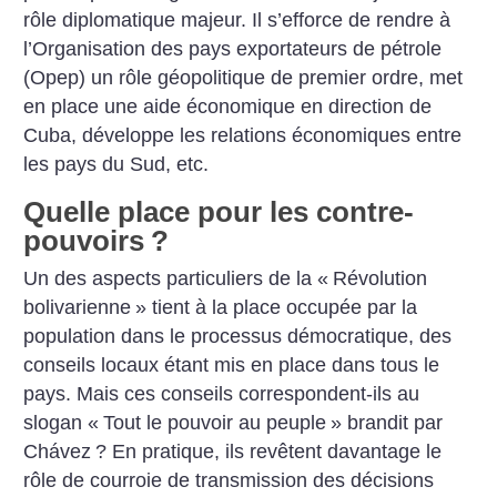
rôle diplomatique majeur. Il s’efforce de rendre à
l’Organisation des pays exportateurs de pétrole
(Opep) un rôle géopolitique de premier ordre, met
en place une aide économique en direction de
Cuba, développe les relations économiques entre
les pays du Sud, etc.
Quelle place pour les contre-
pouvoirs
?
Un des aspects particuliers de la «
Révolution
bolivarienne
» tient à la place occupée par la
population dans le processus démocratique, des
conseils locaux étant mis en place dans tous le
pays. Mais ces conseils correspondent-ils au
slogan «
Tout le pouvoir au peuple
» brandit par
Chávez
? En pratique, ils revêtent davantage le
rôle de courroie de transmission des décisions