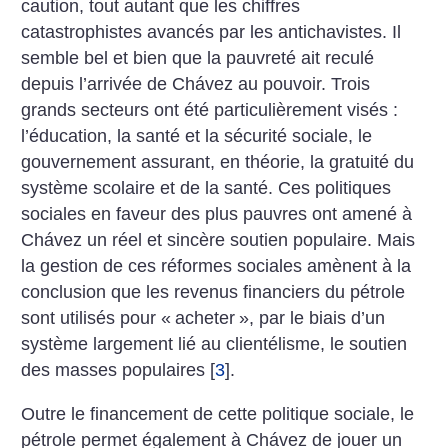
caution, tout autant que les chiffres
catastrophistes avancés par les antichavistes. Il
semble bel et bien que la pauvreté ait reculé
depuis l’arrivée de Chávez au pouvoir. Trois
grands secteurs ont été particulièrement visés :
l’éducation, la santé et la sécurité sociale, le
gouvernement assurant, en théorie, la gratuité du
système scolaire et de la santé. Ces politiques
sociales en faveur des plus pauvres ont amené à
Chávez un réel et sincère soutien populaire. Mais
la gestion de ces réformes sociales amènent à la
conclusion que les revenus financiers du pétrole
sont utilisés pour «
acheter
», par le biais d’un
système largement lié au clientélisme, le soutien
des masses populaires
[
3
]
.
Outre le financement de cette politique sociale, le
pétrole permet également à Chávez de jouer un