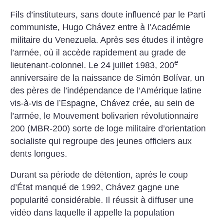
Fils d’instituteurs, sans doute influencé par le Parti
communiste, Hugo Chávez entre à l’Académie
militaire du Venezuela. Après ses études il intègre
l’armée, où il accède rapidement au grade de
e
lieutenant-colonnel. Le 24 juillet 1983, 200
anniversaire de la naissance de Simón Bolívar, un
des pères de l’indépendance de l’Amérique latine
vis-à-vis de l’Espagne, Chávez crée, au sein de
l’armée, le Mouvement bolivarien révolutionnaire
200 (MBR-200) sorte de loge militaire d’orientation
socialiste qui regroupe des jeunes officiers aux
dents longues.
Durant sa période de détention, après le coup
d’État manqué de 1992, Chávez gagne une
popularité considérable. Il réussit à diffuser une
vidéo dans laquelle il appelle la population