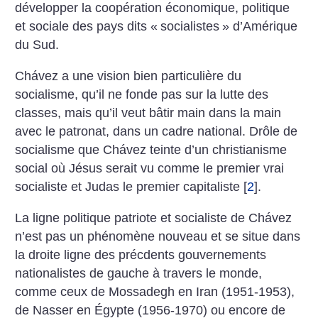
développer la coopération économique, politique
et sociale des pays dits «
socialistes
» d’Amérique
du Sud.
Chávez a une vision bien particulière du
socialisme, qu’il ne fonde pas sur la lutte des
classes, mais qu’il veut bâtir main dans la main
avec le patronat, dans un cadre national. Drôle de
socialisme que Chávez teinte d’un christianisme
social où Jésus serait vu comme le premier vrai
socialiste et Judas le premier capitaliste
[
2
]
.
La ligne politique patriote et socialiste de Chávez
n’est pas un phénomène nouveau et se situe dans
la droite ligne des précdents gouvernements
nationalistes de gauche à travers le monde,
comme ceux de Mossadegh en Iran (1951-1953),
de Nasser en Égypte (1956-1970) ou encore de