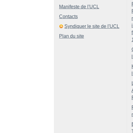
Manifeste de l'UCL
Contacts
Syndiquer le site de l'UCL
Plan du site