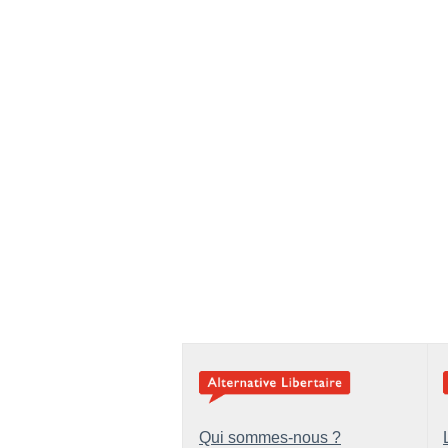
Qui sommes-nous ?