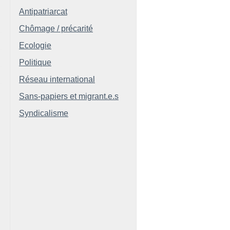
Antipatriarcat
Chômage / précarité
Ecologie
Politique
Réseau international
Sans-papiers et migrant.e.s
Syndicalisme