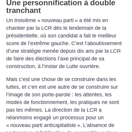
Une personnification à double
tranchant
Un troisième «
nouveau parti
» a été mis en
chantier par la LCR dès le lendemain de la
présidentielle, où son candidat a fait le meilleur
score de l’extrême gauche. C’est l’aboutissement
d’une stratégie menée depuis dix ans par la LCR
de faire des élections l’axe principal de sa
construction, à l’instar de Lutte ouvrière.
Mais c’est une chose de se construire dans les
luttes, et c’en est une autre de se construire sur
l’image de son porte-parole : les attentes, les
modes de fonctionnement, les pratiques ne sont
pas les mêmes. La direction de la LCR a
néanmoins engagé un processus pour un
«
nouveau parti anticapitaliste
». L’absence de