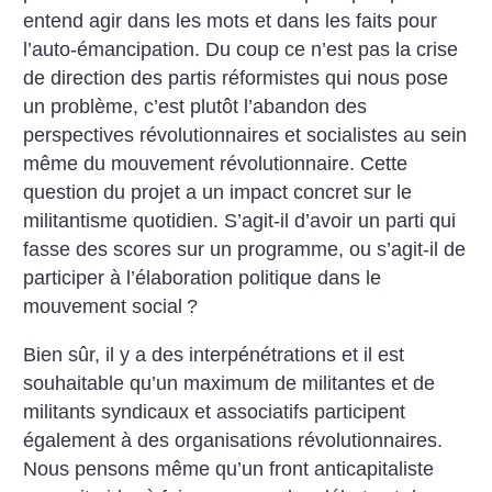
entend agir dans les mots et dans les faits pour
l’auto-émancipation. Du coup ce n’est pas la crise
de direction des partis réformistes qui nous pose
un problème, c’est plutôt l’abandon des
perspectives révolutionnaires et socialistes au sein
même du mouvement révolutionnaire. Cette
question du projet a un impact concret sur le
militantisme quotidien. S’agit-il d’avoir un parti qui
fasse des scores sur un programme, ou s’agit-il de
participer à l’élaboration politique dans le
mouvement social
?
Bien sûr, il y a des interpénétrations et il est
souhaitable qu’un maximum de militantes et de
militants syndicaux et associatifs participent
également à des organisations révolutionnaires.
Nous pensons même qu’un front anticapitaliste