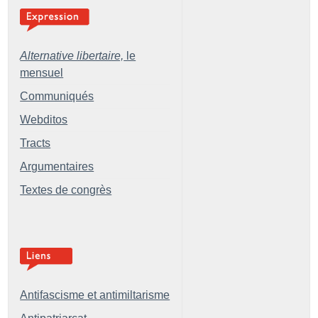
Alternative libertaire,
le
mensuel
Communiqués
Webditos
Tracts
Argumentaires
Textes de congrès
Antifascisme et antimiltarisme