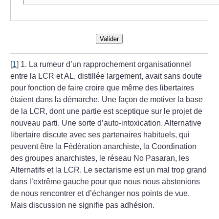
Valider
[
1
]
1. La rumeur d’un rapprochement organisationnel
entre la LCR et AL, distillée largement, avait sans doute
pour fonction de faire croire que même des libertaires
étaient dans la démarche. Une façon de motiver la base
de la LCR, dont une partie est sceptique sur le projet de
nouveau parti. Une sorte d’auto-intoxication. Alternative
libertaire discute avec ses partenaires habituels, qui
peuvent être la Fédération anarchiste, la Coordination
des groupes anarchistes, le réseau No Pasaran, les
Alternatifs et la LCR. Le sectarisme est un mal trop grand
dans l’extrême gauche pour que nous nous abstenions
de nous rencontrer et d’échanger nos points de vue.
Mais discussion ne signifie pas adhésion.