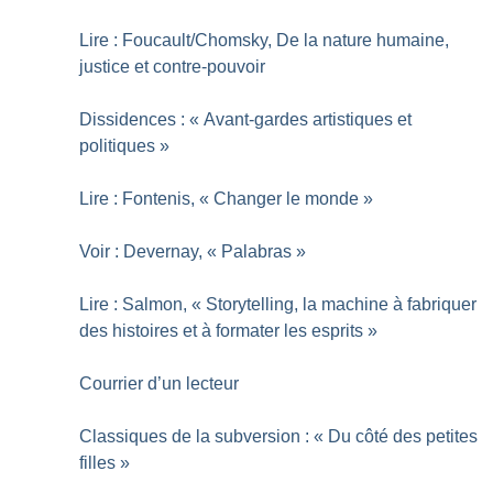
Lire : Foucault/Chomsky, De la nature humaine,
justice et contre-pouvoir
Dissidences : «
Avant-gardes artistiques et
politiques
»
Lire : Fontenis, «
Changer le monde
»
Voir : Devernay, «
Palabras
»
Lire : Salmon, «
Storytelling, la machine à fabriquer
des histoires et à formater les esprits
»
Courrier d’un lecteur
Classiques de la subversion : «
Du côté des petites
filles
»