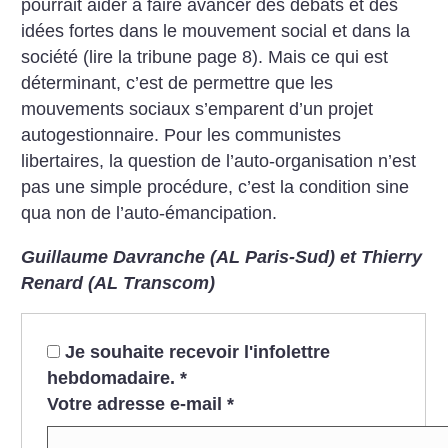
pourrait aider à faire avancer des débats et des
idées fortes dans le mouvement social et dans la
société (lire la tribune page 8). Mais ce qui est
déterminant, c’est de permettre que les
mouvements sociaux s’emparent d’un projet
autogestionnaire. Pour les communistes
libertaires, la question de l’auto-organisation n’est
pas une simple procédure, c’est la condition sine
qua non de l’auto-émancipation.
Guillaume Davranche (AL Paris-Sud)
et Thierry
Renard (AL Transcom)
Je souhaite recevoir l'infolettre
hebdomadaire.
*
Votre adresse e-mail
*