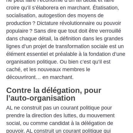
croire qu’il s’élaborera en marchant. Étatisation,
socialisation, autogestion des moyens de
production
? Dictature révolutionnaire ou pouvoir
populaire
? Sans dire que tout doit être verrouillé
dans chaque détail, la définition dans les grandes
lignes d’un projet de transformation sociale est un
élément essentiel et préalable à la fondation d’une
organisation politique. Ou bien c’est qu’il est
caché, et les nouveaux membres le
découvriront… en marchant.
Contre la délégation, pour
l’auto-organisation
AL ne construit pas un courant politique pour
prendre la direction des luttes, du mouvement
social, ou comme candidat à la délégation de
pouvoir. AL construit un courant politique qui