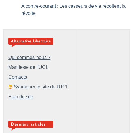
A contre-courant : Les casseurs de vie récoltent la
révolte
Qui sommes-nous ?
Manifeste de l'UCL
Contacts
Syndiquer le site de l'UCL
Plan du site