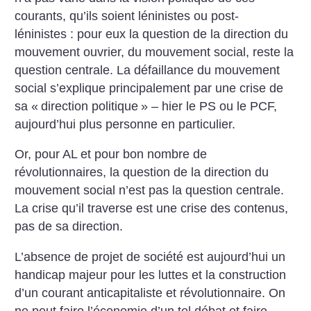
courants, qu’ils soient léninistes ou post-
léninistes : pour eux la question de la direction du
mouvement ouvrier, du mouvement social, reste la
question centrale. La défaillance du mouvement
social s’explique principalement par une crise de
sa «
direction politique
» – hier le PS ou le PCF,
aujourd’hui plus personne en particulier.
Or, pour AL et pour bon nombre de
révolutionnaires, la question de la direction du
mouvement social n’est pas la question centrale.
La crise qu’il traverse est une crise des contenus,
pas de sa direction.
L’absence de projet de société est aujourd’hui un
handicap majeur pour les luttes et la construction
d’un courant anticapitaliste et révolutionnaire. On
ne peut faire l’économie d’un tel débat et faire