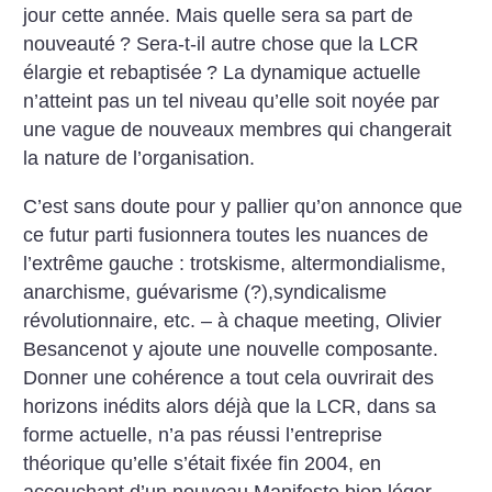
jour cette année. Mais quelle sera sa part de
nouveauté
? Sera-t-il autre chose que la LCR
élargie et rebaptisée
? La dynamique actuelle
n’atteint pas un tel niveau qu’elle soit noyée par
une vague de nouveaux membres qui changerait
la nature de l’organisation.
C’est sans doute pour y pallier qu’on annonce que
ce futur parti fusionnera toutes les nuances de
l’extrême gauche : trotskisme, altermondialisme,
anarchisme, guévarisme (?),syndicalisme
révolutionnaire, etc. – à chaque meeting, Olivier
Besancenot y ajoute une nouvelle composante.
Donner une cohérence a tout cela ouvrirait des
horizons inédits alors déjà que la LCR, dans sa
forme actuelle, n’a pas réussi l’entreprise
théorique qu’elle s’était fixée fin 2004, en