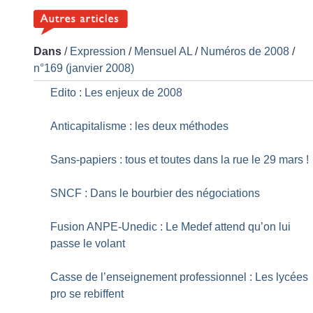
Dans
/
Expression
/
Mensuel AL
/
Numéros de 2008
/
n°169 (janvier 2008)
Edito : Les enjeux de 2008
Anticapitalisme : les deux méthodes
Sans-papiers : tous et toutes dans la rue le 29 mars
!
SNCF : Dans le bourbier des négociations
Fusion ANPE-Unedic : Le Medef attend qu’on lui
passe le volant
Casse de l’enseignement professionnel : Les lycées
pro se rebiffent