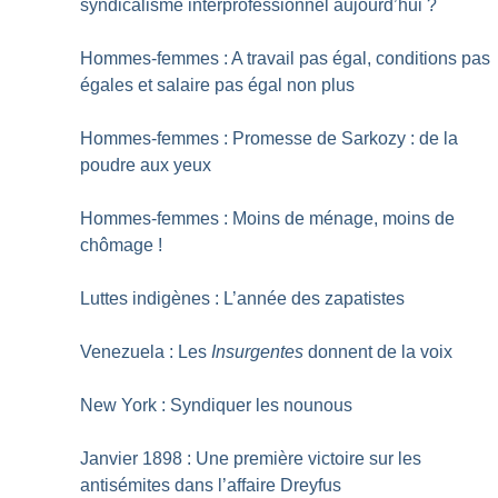
syndicalisme interprofessionnel aujourd’hui
?
Hommes-femmes : A travail pas égal, conditions pas
égales et salaire pas égal non plus
Hommes-femmes : Promesse de Sarkozy : de la
poudre aux yeux
Hommes-femmes : Moins de ménage, moins de
chômage
!
Luttes indigènes : L’année des zapatistes
Venezuela : Les
Insurgentes
donnent de la voix
New York : Syndiquer les nounous
Janvier 1898 : Une première victoire sur les
antisémites dans l’affaire Dreyfus