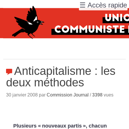
☰ Accès rapide
Anticapitalisme : les
deux méthodes
30 janvier 2008 par
Commission Journal
/
3398
vues
Plusieurs «
nouveaux partis
», chacun