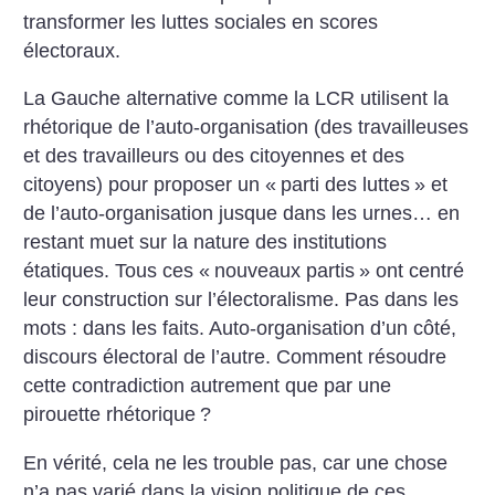
transformer les luttes sociales en scores
électoraux.
La Gauche alternative comme la LCR utilisent la
rhétorique de l’auto-organisation (des travailleuses
et des travailleurs ou des citoyennes et des
citoyens) pour proposer un «
parti des luttes
» et
de l’auto-organisation jusque dans les urnes… en
restant muet sur la nature des institutions
étatiques. Tous ces «
nouveaux partis
» ont centré
leur construction sur l’électoralisme. Pas dans les
mots : dans les faits. Auto-organisation d’un côté,
discours électoral de l’autre. Comment résoudre
cette contradiction autrement que par une
pirouette rhétorique
?
En vérité, cela ne les trouble pas, car une chose
n’a pas varié dans la vision politique de ces