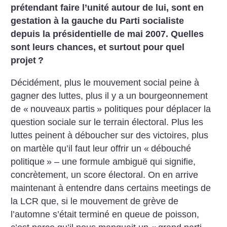
prétendant faire l’unité autour de lui, sont en
gestation à la gauche du Parti socialiste
depuis la présidentielle de mai 2007. Quelles
sont leurs chances, et surtout pour quel
projet
?
Décidément, plus le mouvement social peine à
gagner des luttes, plus il y a un bourgeonnement
de «
nouveaux partis
» politiques pour déplacer la
question sociale sur le terrain électoral. Plus les
luttes peinent à déboucher sur des victoires, plus
on martèle qu’il faut leur offrir un «
débouché
politique
» – une formule ambiguë qui signifie,
concrètement, un score électoral. On en arrive
maintenant à entendre dans certains meetings de
la LCR que, si le mouvement de grève de
l’automne s’était terminé en queue de poisson,