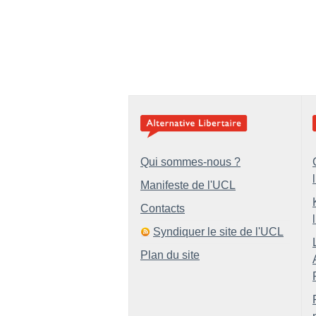
Qui sommes-nous ?
Manifeste de l'UCL
Contacts
Syndiquer le site de l'UCL
Plan du site