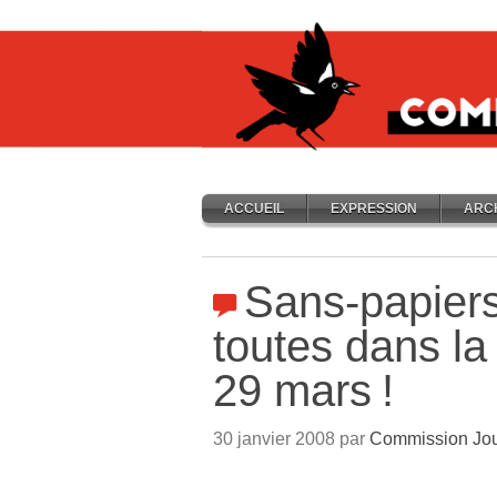
ACCUEIL
EXPRESSION
ARC
Sans-papiers
toutes dans la 
29 mars
!
30 janvier 2008 par
Commission Jou