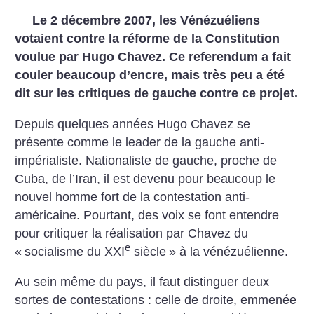
Le 2 décembre 2007, les Vénézuéliens
votaient contre la réforme de la Constitution
voulue par Hugo Chavez. Ce referendum a fait
couler beaucoup d’encre, mais très peu a été
dit sur les critiques de gauche contre ce projet.
Depuis quelques années Hugo Chavez se
présente comme le leader de la gauche anti-
impérialiste. Nationaliste de gauche, proche de
Cuba, de l’Iran, il est devenu pour beaucoup le
nouvel homme fort de la contestation anti-
américaine. Pourtant, des voix se font entendre
pour critiquer la réalisation par Chavez du
e
«
socialisme du XXI
siècle
» à la vénézuélienne.
Au sein même du pays, il faut distinguer deux
sortes de contestations : celle de droite, emmenée