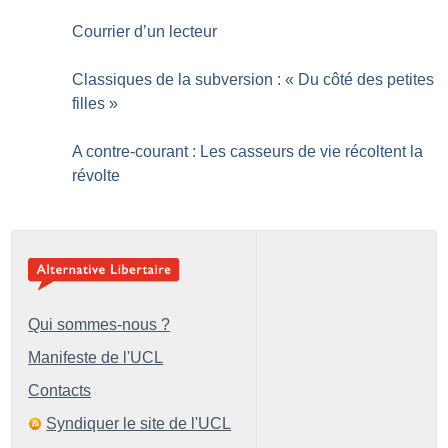
Courrier d’un lecteur
Classiques de la subversion : «
Du côté des petites
filles
»
A contre-courant : Les casseurs de vie récoltent la
révolte
Qui sommes-nous ?
Manifeste de l'UCL
Contacts
Syndiquer le site de l'UCL