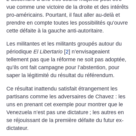
vue comme une victoire de la droite et des intérêts
pro-américains. Pourtant, il faut aller au-delà et
prendre en compte toutes les possibilités qu’ouvre
cette défaite à la gauche anti-autoritaire.
Les militantes et les militants groupés autour du
périodique
El Libertario
[
2
]
n’envisageaient
tellement pas que la réforme ne soit pas adoptée,
qu’ils ont fait campagne pour l’abstention, pour
saper la légitimité du résultat du référendum.
Ce résultat inattendu satisfait étrangement les
partisans comme les adversaires de Chavez : les
uns en prenant cet exemple pour montrer que le
Venezuela n’est pas une dictature
; les autres en
se réjouissant de la première défaite du futur ex-
dictateur.