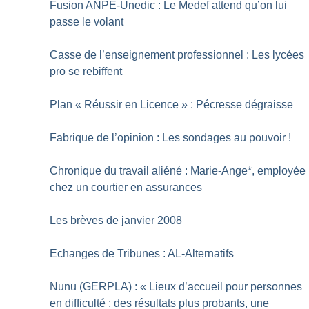
Fusion ANPE-Unedic : Le Medef attend qu’on lui
passe le volant
Casse de l’enseignement professionnel : Les lycées
pro se rebiffent
Plan «
Réussir en Licence
» : Pécresse dégraisse
Fabrique de l’opinion : Les sondages au pouvoir
!
Chronique du travail aliéné : Marie-Ange*, employée
chez un courtier en assurances
Les brèves de janvier 2008
Echanges de Tribunes : AL-Alternatifs
Nunu (GERPLA) : «
Lieux d’accueil pour personnes
en difficulté : des résultats plus probants, une