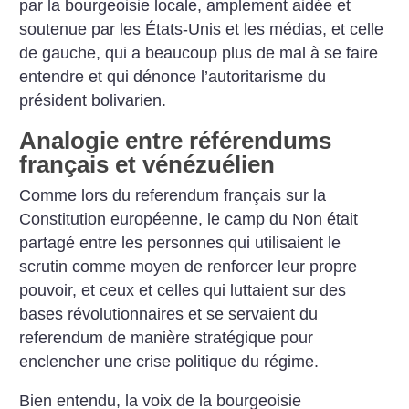
par la bourgeoisie locale, amplement aidée et
soutenue par les États-Unis et les médias, et celle
de gauche, qui a beaucoup plus de mal à se faire
entendre et qui dénonce l’autoritarisme du
président bolivarien.
Analogie entre référendums
français et vénézuélien
Comme lors du referendum français sur la
Constitution européenne, le camp du Non était
partagé entre les personnes qui utilisaient le
scrutin comme moyen de renforcer leur propre
pouvoir, et ceux et celles qui luttaient sur des
bases révolutionnaires et se servaient du
referendum de manière stratégique pour
enclencher une crise politique du régime.
Bien entendu, la voix de la bourgeoisie