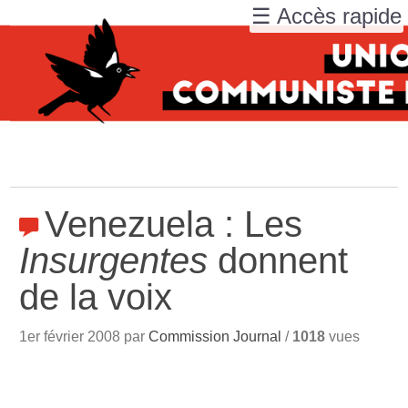
☰ Accès rapide
Venezuela : Les
Insurgentes
donnent
de la voix
1er février 2008 par
Commission Journal
/
1018
vues