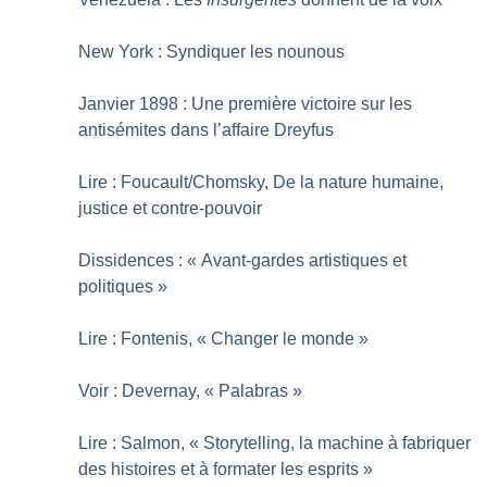
New York : Syndiquer les nounous
Janvier 1898 : Une première victoire sur les
antisémites dans l’affaire Dreyfus
Lire : Foucault/Chomsky, De la nature humaine,
justice et contre-pouvoir
Dissidences : «
Avant-gardes artistiques et
politiques
»
Lire : Fontenis, «
Changer le monde
»
Voir : Devernay, «
Palabras
»
Lire : Salmon, «
Storytelling, la machine à fabriquer
des histoires et à formater les esprits
»