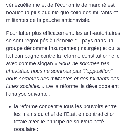
vénézuélienne et de l’économie de marché est
beaucoup plus audible que celle des militants et
militantes de la gauche antichaviste.
Pour lutter plus efficacement, les anti-autoritaires
se sont regroupés à l’échelle du pays dans un
groupe dénommé Insurgentes (insurgés) et qui a
fait campagne contre la réforme constitutionnelle
avec comme slogan
«
Nous ne sommes pas
chavistes, nous ne sommes pas “l’opposition”,
nous sommes des militantes et des militants des
luttes sociales.
»
De la réforme ils développaient
l’analyse suivante :
la réforme concentre tous les pouvoirs entre
les mains du chef de l’État, en contradiction
totale avec le principe de souveraineté
populaire
;