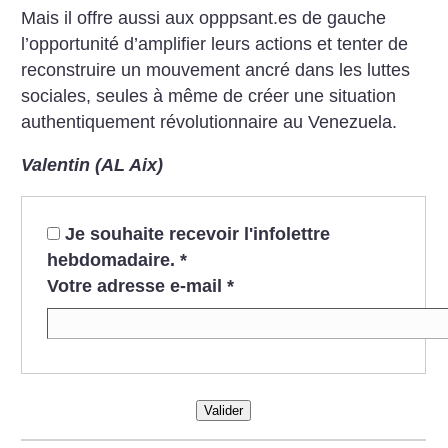
Mais il offre aussi aux opppsant.es de gauche
l’opportunité d’amplifier leurs actions et tenter de
reconstruire un mouvement ancré dans les luttes
sociales, seules à même de créer une situation
authentiquement révolutionnaire au Venezuela.
Valentin (AL Aix)
Je souhaite recevoir l'infolettre
hebdomadaire.
*
Votre adresse e-mail
*
Valider