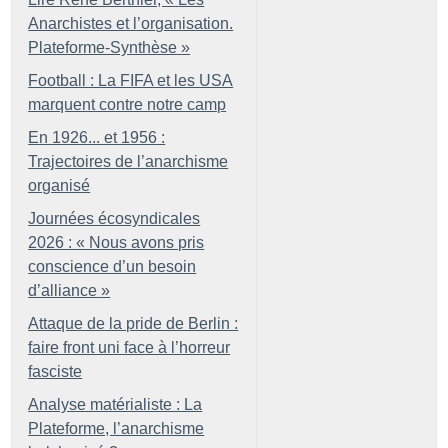
Anarchistes et l’organisation.
Plateforme-Synthèse
»
Football : La FIFA et les USA
marquent contre notre camp
En 1926... et 1956 :
Trajectoires de l’anarchisme
organisé
Journées écosyndicales
2026 : «
Nous avons pris
conscience d’un besoin
d’alliance
»
Attaque de la pride de Berlin :
faire front uni face à l’horreur
fasciste
Analyse matérialiste : La
Plateforme, l’anarchisme