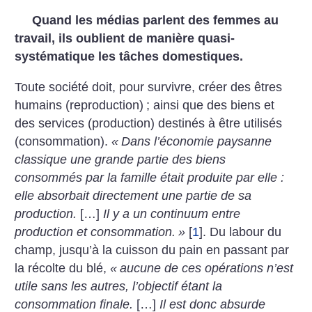
Quand les médias parlent des femmes au
travail, ils oublient de manière quasi-
systématique les tâches domestiques.
Toute société doit, pour survivre, créer des êtres
humains (reproduction)
; ainsi que des biens et
des services (production) destinés à être utilisés
(consommation).
«
Dans l’économie paysanne
classique une grande partie des biens
consommés par la famille était produite par elle :
elle absorbait directement une partie de sa
production.
[…]
Il y a un continuum entre
production et consommation.
»
[
1
]
. Du labour du
champ, jusqu’à la cuisson du pain en passant par
la récolte du blé,
«
aucune de ces opérations n’est
utile sans les autres, l’objectif étant la
consommation finale.
[…]
Il est donc absurde