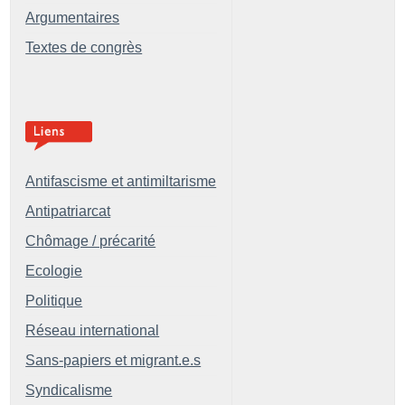
Argumentaires
Textes de congrès
Antifascisme et antimiltarisme
Antipatriarcat
Chômage / précarité
Ecologie
Politique
Réseau international
Sans-papiers et migrant.e.s
Syndicalisme