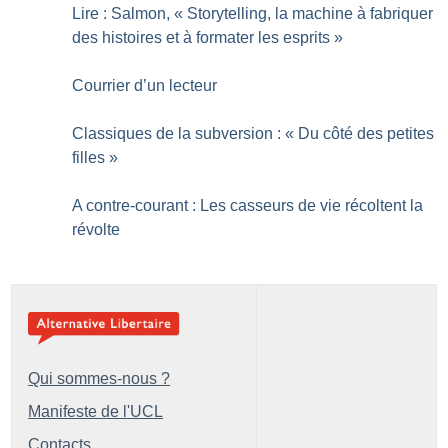
Lire : Salmon, «
Storytelling, la machine à fabriquer
des histoires et à formater les esprits
»
Courrier d’un lecteur
Classiques de la subversion : «
Du côté des petites
filles
»
A contre-courant : Les casseurs de vie récoltent la
révolte
Qui sommes-nous ?
Manifeste de l'UCL
Contacts