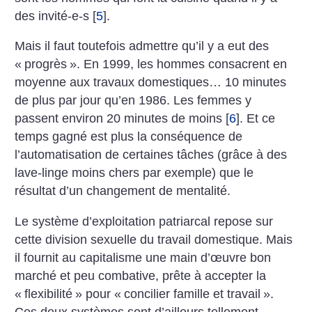
des invité-e-s
[
5
]
.
Mais il faut toutefois admettre qu’il y a eut des
«
progrès
». En 1999, les hommes consacrent en
moyenne aux travaux domestiques… 10 minutes
de plus par jour qu’en 1986. Les femmes y
passent environ 20 minutes de moins
[
6
]
. Et ce
temps gagné est plus la conséquence de
l’automatisation de certaines tâches (grâce à des
lave-linge moins chers par exemple) que le
résultat d’un changement de mentalité.
Le système d’exploitation patriarcal repose sur
cette division sexuelle du travail domestique. Mais
il fournit au capitalisme une main d’œuvre bon
marché et peu combative, prête à accepter la
«
flexibilité
» pour «
concilier famille et travail
».