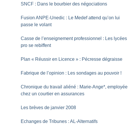
SNCF : Dans le bourbier des négociations
Fusion ANPE-Unedic : Le Medef attend qu’on lui
passe le volant
Casse de l’enseignement professionnel : Les lycées
pro se rebiffent
Plan «
Réussir en Licence
» : Pécresse dégraisse
Fabrique de l’opinion : Les sondages au pouvoir
!
Chronique du travail aliéné : Marie-Ange*, employée
chez un courtier en assurances
Les brèves de janvier 2008
Echanges de Tribunes : AL-Alternatifs