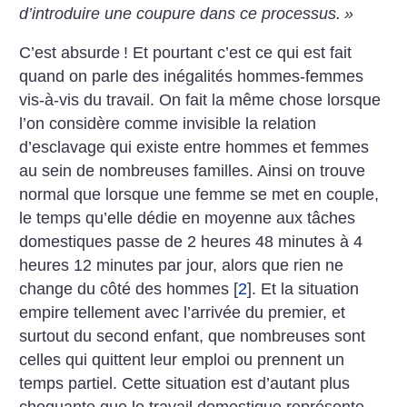
d’introduire une coupure dans ce processus.
»
C’est absurde
! Et pourtant c’est ce qui est fait
quand on parle des inégalités hommes-femmes
vis-à-vis du travail. On fait la même chose lorsque
l’on considère comme invisible la relation
d’esclavage qui existe entre hommes et femmes
au sein de nombreuses familles. Ainsi on trouve
normal que lorsque une femme se met en couple,
le temps qu’elle dédie en moyenne aux tâches
domestiques passe de 2 heures 48 minutes à 4
heures 12 minutes par jour, alors que rien ne
change du côté des hommes
[
2
]
. Et la situation
empire tellement avec l’arrivée du premier, et
surtout du second enfant, que nombreuses sont
celles qui quittent leur emploi ou prennent un
temps partiel. Cette situation est d’autant plus