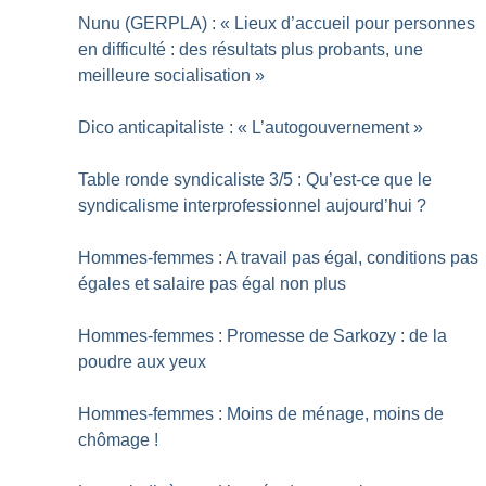
Nunu (GERPLA) : «
Lieux d’accueil pour personnes
en difficulté : des résultats plus probants, une
meilleure socialisation
»
Dico anticapitaliste : «
L’autogouvernement
»
Table ronde syndicaliste 3/5 : Qu’est-ce que le
syndicalisme interprofessionnel aujourd’hui
?
Hommes-femmes : A travail pas égal, conditions pas
égales et salaire pas égal non plus
Hommes-femmes : Promesse de Sarkozy : de la
poudre aux yeux
Hommes-femmes : Moins de ménage, moins de
chômage
!