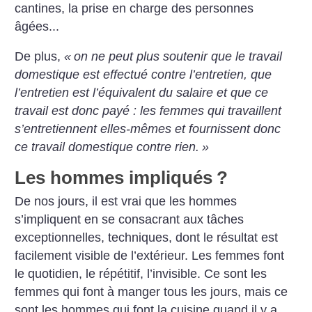
cantines, la prise en charge des personnes
âgées...
De plus,
«
on ne peut plus soutenir que le travail
domestique est effectué contre l’entretien, que
l’entretien est l’équivalent du salaire et que ce
travail est donc payé : les femmes qui travaillent
s’entretiennent elles-mêmes et fournissent donc
ce travail domestique contre rien.
»
Les hommes impliqués
?
De nos jours, il est vrai que les hommes
s’impliquent en se consacrant aux tâches
exceptionnelles, techniques, dont le résultat est
facilement visible de l’extérieur. Les femmes font
le quotidien, le répétitif, l’invisible. Ce sont les
femmes qui font à manger tous les jours, mais ce
sont les hommes qui font la cuisine quand il y a