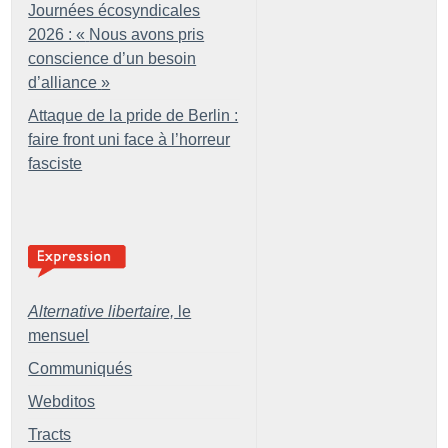
Journées écosyndicales
2026 : «
Nous avons pris
conscience d’un besoin
d’alliance
»
Attaque de la pride de Berlin :
faire front uni face à l’horreur
fasciste
Alternative libertaire,
le
mensuel
Communiqués
Webditos
Tracts