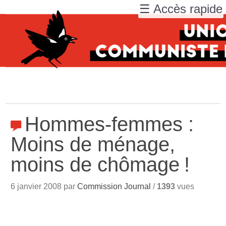
☰ Accès rapide
Hommes-femmes :
Moins de ménage,
moins de chômage
!
6 janvier 2008 par
Commission Journal
/
1393
vues