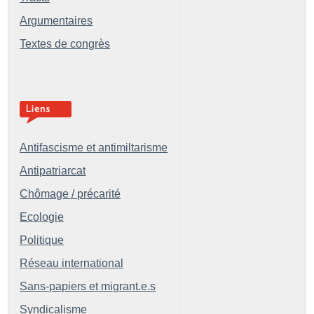
Argumentaires
Textes de congrès
Antifascisme et antimiltarisme
Antipatriarcat
Chômage / précarité
Ecologie
Politique
Réseau international
Sans-papiers et migrant.e.s
Syndicalisme