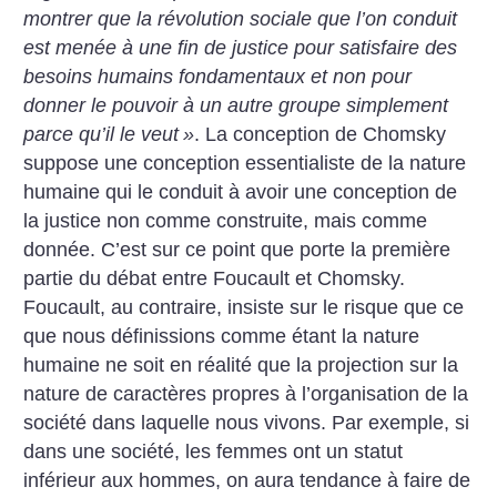
montrer que la révolution sociale que l’on conduit
est menée à une fin de justice pour satisfaire des
besoins humains fondamentaux et non pour
donner le pouvoir à un autre groupe simplement
parce qu’il le veut
»
. La conception de Chomsky
suppose une conception essentialiste de la nature
humaine qui le conduit à avoir une conception de
la justice non comme construite, mais comme
donnée. C’est sur ce point que porte la première
partie du débat entre Foucault et Chomsky.
Foucault, au contraire, insiste sur le risque que ce
que nous définissions comme étant la nature
humaine ne soit en réalité que la projection sur la
nature de caractères propres à l’organisation de la
société dans laquelle nous vivons. Par exemple, si
dans une société, les femmes ont un statut
inférieur aux hommes, on aura tendance à faire de