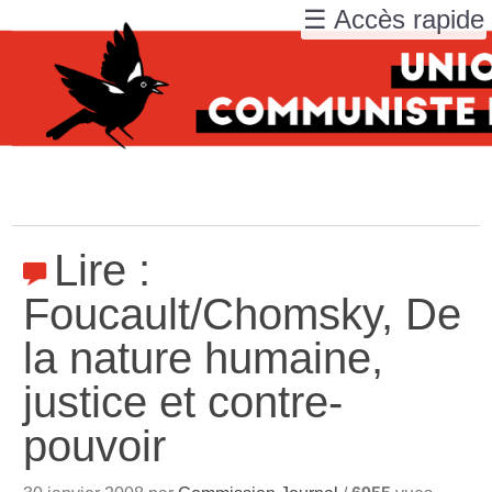
☰ Accès rapide
Lire :
Foucault/Chomsky, De
la nature humaine,
justice et contre-
pouvoir