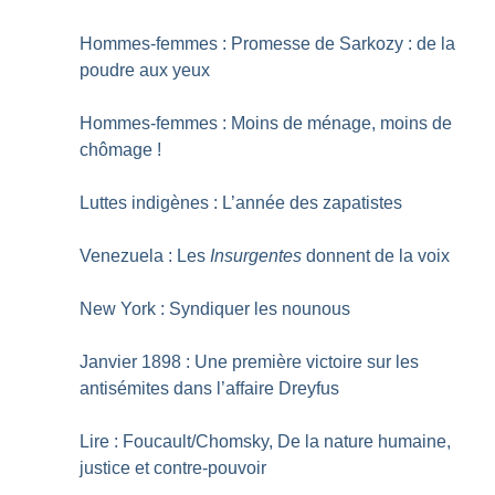
Hommes-femmes : Promesse de Sarkozy : de la
poudre aux yeux
Hommes-femmes : Moins de ménage, moins de
chômage
!
Luttes indigènes : L’année des zapatistes
Venezuela : Les
Insurgentes
donnent de la voix
New York : Syndiquer les nounous
Janvier 1898 : Une première victoire sur les
antisémites dans l’affaire Dreyfus
Lire : Foucault/Chomsky, De la nature humaine,
justice et contre-pouvoir