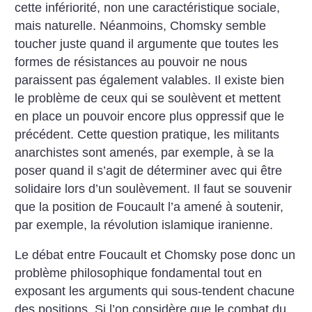
cette infériorité, non une caractéristique sociale,
mais naturelle. Néanmoins, Chomsky semble
toucher juste quand il argumente que toutes les
formes de résistances au pouvoir ne nous
paraissent pas également valables. Il existe bien
le problème de ceux qui se soulèvent et mettent
en place un pouvoir encore plus oppressif que le
précédent. Cette question pratique, les militants
anarchistes sont amenés, par exemple, à se la
poser quand il s’agit de déterminer avec qui être
solidaire lors d’un soulèvement. Il faut se souvenir
que la position de Foucault l’a amené à soutenir,
par exemple, la révolution islamique iranienne.
Le débat entre Foucault et Chomsky pose donc un
problème philosophique fondamental tout en
exposant les arguments qui sous-tendent chacune
des positions. Si l’on considère que le combat du