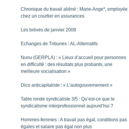
Chronique du travail aliéné : Marie-Ange*, employée
chez un courtier en assurances
Les brèves de janvier 2008
Echanges de Tribunes : AL-Alternatifs
Nunu (GERPLA) : «
Lieux d’accueil pour personnes
en difficulté : des résultats plus probants, une
meilleure socialisation
»
Dico anticapitaliste : «
L’autogouvernement
»
Table ronde syndicaliste 3/5 : Qu’est-ce que le
syndicalisme interprofessionnel aujourd’hui
?
Hommes-femmes : A travail pas égal, conditions pas
égales et salaire pas égal non plus