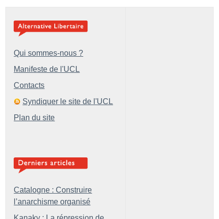
Qui sommes-nous ?
Manifeste de l'UCL
Contacts
Syndiquer le site de l'UCL
Plan du site
Catalogne : Construire
l’anarchisme organisé
Kanaky : La répression de