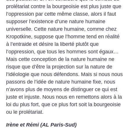
prolétariat contre la bourgeoisie est plus juste que
l’oppression par cette même classe, alors il faut
supposer l’existence d’une nature humaine
universelle. Cette nature humaine, comme chez
Kropotkine, suppose que l’homme tend en réalité
à l’entraide et désire la liberté plutôt que
l’oppression, que tous les hommes sont égaux…
Mais cette conception de la nature humaine ne
risque que d’être la projection sur la nature de
l’idéologie que nous défendons. Mais si nous nous
passons de l’idée de nature humaine fixe, nous
n’avons plus de moyens de distinguer ce qui est
juste et injuste. Nous nous en remettons alors à la
loi du plus fort, que ce plus fort soit la bourgeoisie
ou le prolétariat.
Irène et Rémi (AL Paris-Sud)