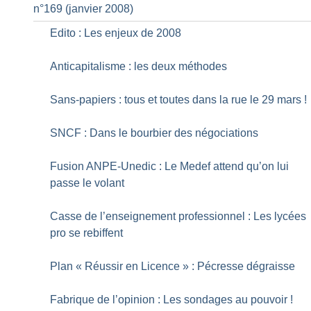
n°169 (janvier 2008)
Edito : Les enjeux de 2008
Anticapitalisme : les deux méthodes
Sans-papiers : tous et toutes dans la rue le 29 mars
!
SNCF : Dans le bourbier des négociations
Fusion ANPE-Unedic : Le Medef attend qu’on lui
passe le volant
Casse de l’enseignement professionnel : Les lycées
pro se rebiffent
Plan «
Réussir en Licence
» : Pécresse dégraisse
Fabrique de l’opinion : Les sondages au pouvoir
!