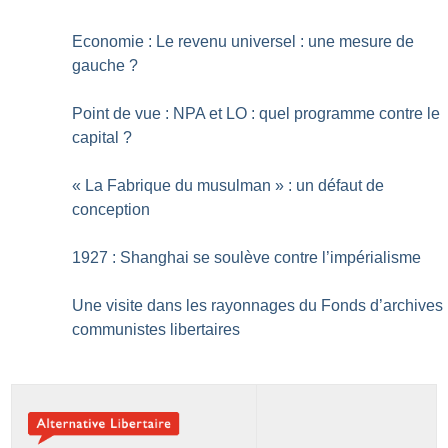
Economie : Le revenu universel : une mesure de
gauche
?
Point de vue : NPA et LO : quel programme contre le
capital
?
«
La Fabrique du musulman
» : un défaut de
conception
1927 : Shanghai se soulève contre l’impérialisme
Une visite dans les rayonnages du Fonds d’archives
communistes libertaires