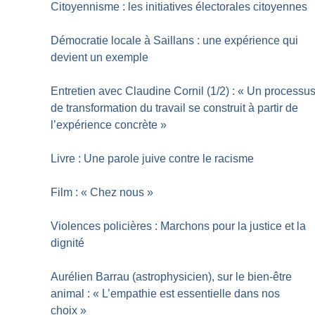
Citoyennisme : les initiatives électorales citoyennes
Démocratie locale à Saillans : une expérience qui
devient un exemple
Entretien avec Claudine Cornil (1/2) : «
Un processu
de transformation du travail se construit à partir de
l’expérience concrète
»
Livre : Une parole juive contre le racisme
Film : «
Chez nous
»
Violences policières : Marchons pour la justice et la
dignité
Aurélien Barrau (astrophysicien), sur le bien-être
animal : «
L’empathie est essentielle dans nos
choix
»