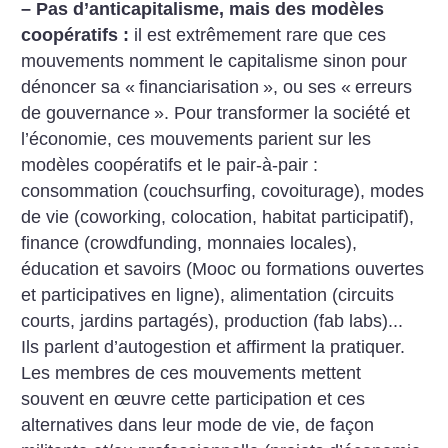
– Pas d’anticapitalisme, mais des modèles
coopératifs :
il est extrêmement rare que ces
mouvements nomment le capitalisme sinon pour
dénoncer sa «
financiarisation
», ou ses «
erreurs
de gouvernance
». Pour transformer la société et
l’économie, ces mouvements parient sur les
modèles coopératifs et le pair-à-pair :
consommation (couchsurfing, covoiturage), modes
de vie (coworking, colocation, habitat participatif),
finance (crowdfunding, monnaies locales),
éducation et savoirs (Mooc ou formations ouvertes
et participatives en ligne), alimentation (circuits
courts, jardins partagés), production (fab labs)...
Ils parlent d’autogestion et affirment la pratiquer.
Les membres de ces mouvements mettent
souvent en œuvre cette participation et ces
alternatives dans leur mode de vie, de façon