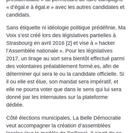
«
d’égal.e à égal.e
» avec les autres candidates et
candidats.
Sans étiquette ni idéologie politique prédéfinie, Ma
Voix s’est créé lors des législatives partielles à
Strasbourg en avril 2016
[
2
]
et vise à «
hacker
l’Assemblée nationale
». Pour les législatives
2017, un tirage au sort sera bientôt effectué parmi
des volontaires préalablement formé.es, afin de
déterminer qui sera le ou la candidate officielle. Si
il ou elle est élue, son mandat sera impératif, et
elle ne pourra voter que dans le sens qui lui sera
donné par les internautes sur la plateforme
dédiée.
Côté élections municipales, La Belle Démocratie
veut accompagner la création d’assemblées