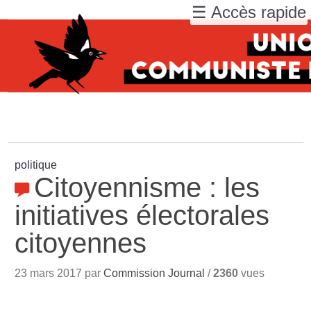
☰ Accès rapide
politique
Citoyennisme : les
initiatives électorales
citoyennes
23 mars 2017 par
Commission Journal
/
2360
vues