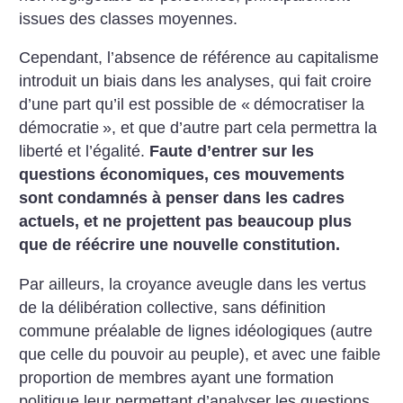
issues des classes moyennes.
Cependant, l’absence de référence au capitalisme
introduit un biais dans les analyses, qui fait croire
d’une part qu’il est possible de «
démocratiser la
démocratie
», et que d’autre part cela permettra la
liberté et l’égalité.
Faute d’entrer sur les
questions économiques, ces mouvements
sont condamnés à penser dans les cadres
actuels, et ne projettent pas beaucoup plus
que de réécrire une nouvelle constitution.
Par ailleurs, la croyance aveugle dans les vertus
de la délibération collective, sans définition
commune préalable de lignes idéologiques (autre
que celle du pouvoir au peuple), et avec une faible
proportion de membres ayant une formation
politique leur permettant d’analyser les questions