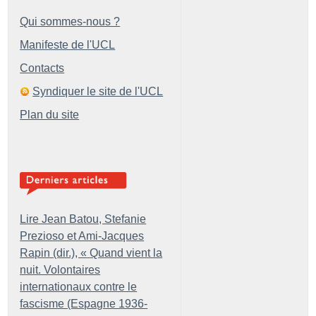
Qui sommes-nous ?
Manifeste de l'UCL
Contacts
Syndiquer le site de l'UCL
Plan du site
Lire Jean Batou, Stefanie
Prezioso et Ami-Jacques
Rapin (dir.), «
Quand vient la
nuit. Volontaires
internationaux contre le
fascisme (Espagne 1936-