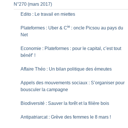
N°270 (mars 2017)
Edito : Le travail en miettes
ie
Plateformes : Uber & C
: oncle Picsou au pays du
Net
Economie : Plateformes : pour le capital, c’est tout
bénéf’
!
Affaire Théo : Un bilan politique des émeutes
Appels des mouvements sociaux : S’organiser pour
bousculer la campagne
Biodiversité : Sauver la forêt et la filière bois
Antipatriarcat : Grève des femmes le 8 mars
!