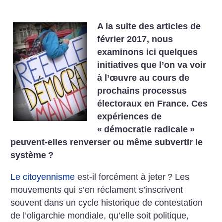
A la suite des articles de
février 2017, nous
examinons ici quelques
initiatives que l’on va voir
à l’œuvre au cours de
prochains processus
électoraux en France. Ces
expériences de
«
démocratie radicale
»
peuvent-elles renverser ou même subvertir le
système
?
Le citoyennisme
est-il forcément à jeter
? Les
mouvements qui s’en réclament s’inscrivent
souvent dans un cycle historique de contestation
de l’oligarchie mondiale, qu’elle soit politique,