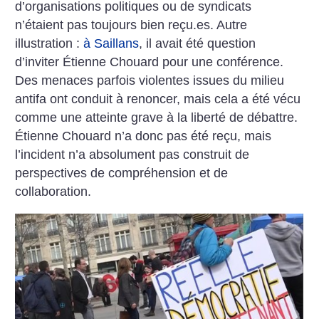
d’organisations politiques ou de syndicats
n’étaient pas toujours bien reçu.es. Autre
illustration :
à Saillans
, il avait été question
d’inviter Étienne Chouard pour une conférence.
Des menaces parfois violentes issues du milieu
antifa ont conduit à renoncer, mais cela a été vécu
comme une atteinte grave à la liberté de débattre.
Étienne Chouard n’a donc pas été reçu, mais
l’incident n’a absolument pas construit de
perspectives de compréhension et de
collaboration.