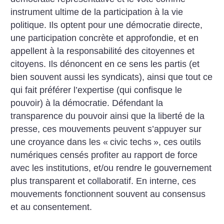
instrument ultime de la participation à la vie
politique. Ils optent pour une démocratie directe,
une participation concrète et approfondie, et en
appellent à la responsabilité des citoyennes et
citoyens. Ils dénoncent en ce sens les partis (et
bien souvent aussi les syndicats), ainsi que tout ce
qui fait préférer l’expertise (qui confisque le
pouvoir) à la démocratie. Défendant la
transparence du pouvoir ainsi que la liberté de la
presse, ces mouvements peuvent s’appuyer sur
une croyance dans les «
civic techs
», ces outils
numériques censés profiter au rapport de force
avec les institutions, et/ou rendre le gouvernement
plus transparent et collaboratif. En interne, ces
mouvements fonctionnent souvent au consensus
et au consentement.