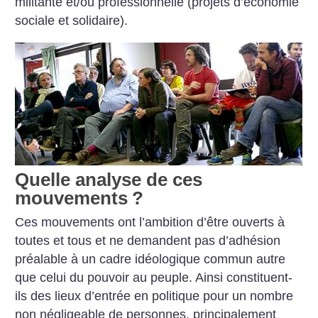
militante et/ou professionnelle (projets d’économie
sociale et solidaire).
Quelle analyse de ces
mouvements
?
Ces mouvements ont l’ambition d’être ouverts à
toutes et tous et ne demandent pas d’adhésion
préalable à un cadre idéologique commun autre
que celui du pouvoir au peuple. Ainsi constituent-
ils des lieux d’entrée en politique pour un nombre
non négligeable de personnes, principalement