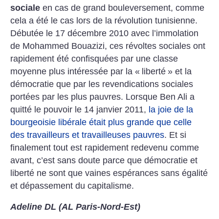
sociale
en cas de grand bouleversement, comme
cela a été le cas lors de la révolution tunisienne.
Débutée le 17 décembre 2010 avec l’immolation
de Mohammed Bouazizi, ces révoltes sociales ont
rapidement été confisquées par une classe
moyenne plus intéressée par la «
liberté
» et la
démocratie que par les revendications sociales
portées par les plus pauvres. Lorsque Ben Ali a
quitté le pouvoir le 14 janvier 2011,
la joie de la
bourgeoisie libérale était plus grande que celle
des travailleurs et travailleuses pauvres
. Et si
finalement tout est rapidement redevenu comme
avant, c’est sans doute parce que démocratie et
liberté ne sont que vaines espérances sans égalité
et dépassement du capitalisme.
Adeline DL (AL Paris-Nord-Est)