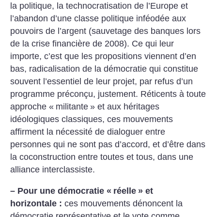
la politique, la technocratisation de l’Europe et
l’abandon d’une classe politique inféodée aux
pouvoirs de l’argent (sauvetage des banques lors
de la crise financière de 2008). Ce qui leur
importe, c’est que les propositions viennent d’en
bas, radicalisation de la démocratie qui constitue
souvent l’essentiel de leur projet, par refus d’un
programme préconçu, justement. Réticents à toute
approche «
militante
» et aux héritages
idéologiques classiques, ces mouvements
affirment la nécessité de dialoguer entre
personnes qui ne sont pas d’accord, et d’être dans
la coconstruction entre toutes et tous, dans une
alliance interclassiste.
– Pour une démocratie «
réelle
» et
horizontale :
ces mouvements dénoncent la
démocratie représentative et le vote comme