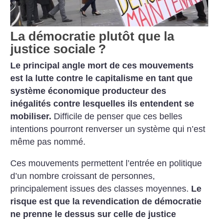
La démocratie plutôt que la
justice sociale
?
Le principal angle mort de ces mouvements
est la lutte contre le capitalisme en tant que
système économique producteur des
inégalités contre lesquelles ils entendent se
mobiliser.
Difficile de penser que ces belles
intentions pourront renverser un système qui n’est
même pas nommé.
Ces mouvements permettent l’entrée en politique
d’un nombre croissant de personnes,
principalement issues des classes moyennes.
Le
risque est que la revendication de démocratie
ne prenne le dessus sur celle de justice