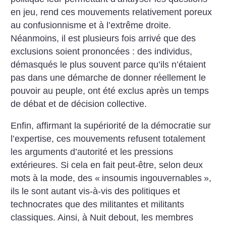
en jeu, rend ces mouvements relativement poreux
au confusionnisme et à l’extrême droite.
Néanmoins, il est plusieurs fois arrivé que des
exclusions soient prononcées : des individus,
démasqués le plus souvent parce qu’ils n’étaient
pas dans une démarche de donner réellement le
pouvoir au peuple, ont été exclus après un temps
de débat et de décision collective.
Enfin, affirmant la supériorité de la démocratie sur
l’expertise, ces mouvements refusent totalement
les arguments d’autorité et les pressions
extérieures. Si cela en fait peut-être, selon deux
mots à la mode, des «
insoumis ingouvernables
»,
ils le sont autant vis-à-vis des politiques et
technocrates que des militantes et militants
classiques. Ainsi, à Nuit debout, les membres