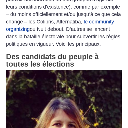
leurs conditions d’existence), comme par exemple
– du moins officiellement et/ou jusqu’à ce que cela
change – les Colibris, Alternatiba,
le community
organizing
ou Nuit debout. D’autres se lancent
dans la bataille électorale pour subvertir les règles
politiques en vigueur. Voici les principaux.
Des candidats du peuple à
toutes les élections