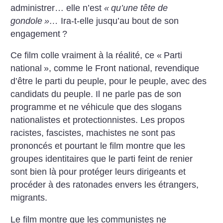
administrer… elle n’est
«
qu’une tête de
gondole
»…
Ira-t-elle jusqu’au bout de son
engagement
?
Ce film colle vraiment à la réalité, ce «
Parti
national
», comme le Front national, revendique
d’être le parti du peuple, pour le peuple, avec des
candidats du peuple. Il ne parle pas de son
programme et ne véhicule que des slogans
nationalistes et protectionnistes. Les propos
racistes, fascistes, machistes ne sont pas
prononcés et pourtant le film montre que les
groupes identitaires que le parti feint de renier
sont bien là pour protéger leurs dirigeants et
procéder à des ratonades envers les étrangers,
migrants.
Le film montre que les communistes ne