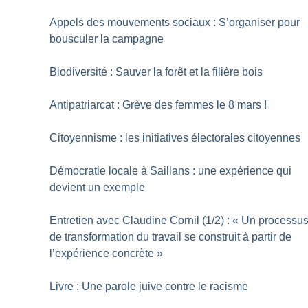
Appels des mouvements sociaux : S’organiser pour
bousculer la campagne
Biodiversité : Sauver la forêt et la filière bois
Antipatriarcat : Grève des femmes le 8 mars
!
Citoyennisme : les initiatives électorales citoyennes
Démocratie locale à Saillans : une expérience qui
devient un exemple
Entretien avec Claudine Cornil (1/2) : «
Un processu
de transformation du travail se construit à partir de
l’expérience concrète
»
Livre : Une parole juive contre le racisme