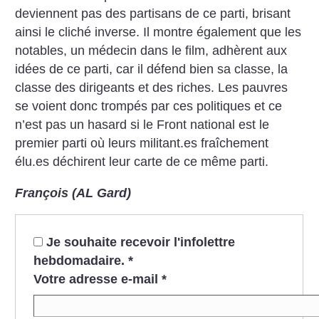
deviennent pas des partisans de ce parti, brisant
ainsi le cliché inverse. Il montre également que les
notables, un médecin dans le film, adhèrent aux
idées de ce parti, car il défend bien sa classe, la
classe des dirigeants et des riches. Les pauvres
se voient donc trompés par ces politiques et ce
n’est pas un hasard si le Front national est le
premier parti où leurs militant.es fraîchement
élu.es déchirent leur carte de ce même parti.
François (AL Gard)
Je souhaite recevoir l'infolettre
hebdomadaire.
*
Votre adresse e-mail
*