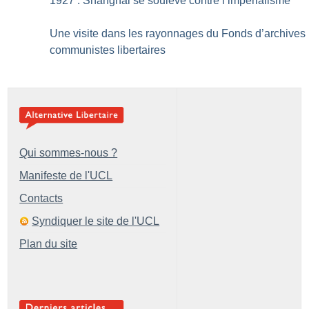
1927 : Shanghai se soulève contre l’impérialisme
Une visite dans les rayonnages du Fonds d’archives
communistes libertaires
Qui sommes-nous ?
Manifeste de l'UCL
Contacts
Syndiquer le site de l'UCL
Plan du site