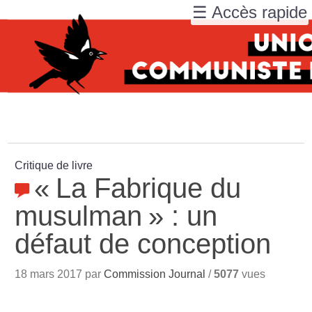
☰ Accès rapide
Critique de livre
«
La Fabrique du
musulman
» : un
défaut de conception
18 mars 2017 par
Commission Journal
/
5077
vues