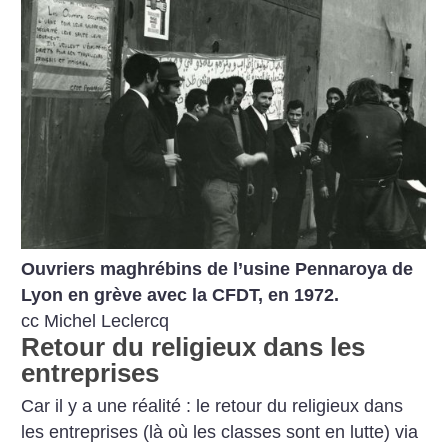
Ouvriers maghrébins de l’usine Pennaroya de
Lyon en grève avec la CFDT, en 1972.
cc Michel Leclercq
Retour du religieux dans les
entreprises
Car il y a une réalité : le retour du religieux dans
les entreprises (là où les classes sont en lutte) via