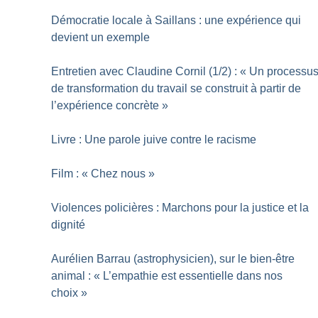
Démocratie locale à Saillans : une expérience qui
devient un exemple
Entretien avec Claudine Cornil (1/2) : «
Un processu
de transformation du travail se construit à partir de
l’expérience concrète
»
Livre : Une parole juive contre le racisme
Film : «
Chez nous
»
Violences policières : Marchons pour la justice et la
dignité
Aurélien Barrau (astrophysicien), sur le bien-être
animal : «
L’empathie est essentielle dans nos
choix
»