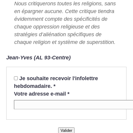
Nous critiquerons toutes les religions, sans
en épargner aucune. Cette critique tiendra
évidemment compte des spécificités de
chaque oppression religieuse et des
stratégies d’aliénation spécifiques de
chaque religion et système de superstition.
Jean-Yves (AL 93-Centre)
Je souhaite recevoir l'infolettre
hebdomadaire.
*
Votre adresse e-mail
*
Valider