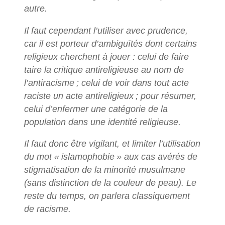
autre.
Il faut cependant l’utiliser avec prudence,
car il est porteur d’ambiguïtés dont certains
religieux cherchent à jouer : celui de faire
taire la critique antireligieuse au nom de
l’antiracisme
; celui de voir dans tout acte
raciste un acte antireligieux
; pour résumer,
celui d’enfermer une catégorie de la
population dans une identité religieuse.
Il faut donc être vigilant, et limiter l’utilisation
du mot «
islamophobie
» aux cas avérés de
stigmatisation de la minorité musulmane
(sans distinction de la couleur de peau). Le
reste du temps, on parlera classiquement
de racisme.