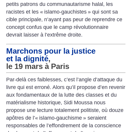
petits patrons du communautarisme halal, les
racistes et les «
islamo-gauchistes
» qui sont sa
cible principale, n’ayant pas peur de reprendre ce
concept confus que le camp révolutionnaire
devrait laisser à l’extrême droite.
Marchons pour la justice
et la dignité
,
le 19 mars à Paris
Par-delà ces faiblesses, c’est l’angle d’attaque du
livre qui est erroné. Alors qu’il propose d’en revenir
aux fondamentaux de la lutte des classes et du
matérialisme historique, Sidi Moussa nous
propose une lecture totalement politiste, où douze
apôtres de l’«
islamo-gauchisme
» seraient
responsables de l’effondrement de la conscience