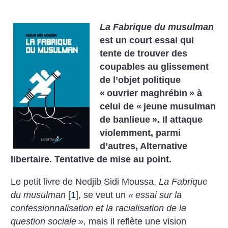
La Fabrique du musulman
est un court essai qui
tente de trouver des
coupables au glissement
de l’objet politique
«
ouvrier maghrébin
» à
celui de «
jeune musulman
de banlieue
». Il attaque
violemment, parmi
d’autres, Alternative
libertaire. Tentative de mise au point.
Le petit livre de Nedjib Sidi Moussa,
La Fabrique
du musulman
[
1
]
, se veut un
«
essai sur la
confessionnalisation et la racialisation de la
question sociale
»,
mais il reflète une vision