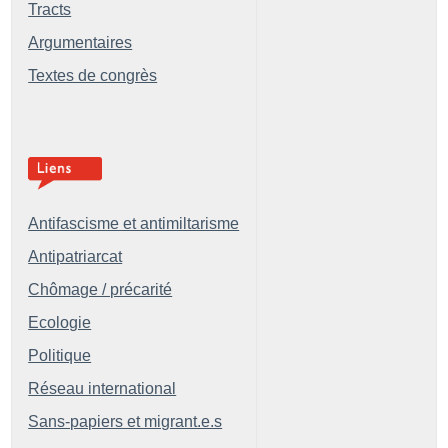
Tracts
Argumentaires
Textes de congrès
Antifascisme et antimiltarisme
Antipatriarcat
Chômage / précarité
Ecologie
Politique
Réseau international
Sans-papiers et migrant.e.s