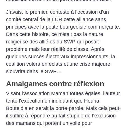
J’avais, le premier, contesté à l’occasion d’un
comité central de la LCR cette alliance sans
principes avec la petite bourgeoisie commerçante.
Dans cette histoire, ce n’était pas la nature
religieuse des allié.es du SWP qui posait
problème mais leur réalité de classe. Après
quelques succès électoraux impressionnants, la
coalition volera en éclats et une crise majeure
s’ouvrira dans le SWP…
Amalgames contre réflexion
Visant l’association Maman toutes égales, l’auteur
tente l’exécution en indiquant que Houria
Bouteldja en serait la porte-parole. Mais cela peut-
il suffire à répondre au fait stupide de l’exclusion
des mamans qui portent un voile pour