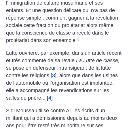
l’immigration de culture musulmane et ses
enfants. Et une question délicate qui n’a pas de
réponse simple : comment gagner à la révolution
sociale cette fraction du prolétariat alors même
que la conscience de classe a reculé dans le
prolétariat dans son ensemble
?
Lutte ouvrière, par exemple, dans un article récent
et très commenté de sa revue
La Lutte de classe,
se pose en défenseur intransigeant de la lutte
contre les religions
[
3
]
, alors que dans les usines
de l’automobile où l’organisation est implantée,
elle a accompagné les revendications sur les
salles de prière...
[
4
]
Sidi Moussa utilise contre AL les écrits d’un
militant qui a démissionné depuis au moins deux
ans pour être resté très minoritaire sur ses