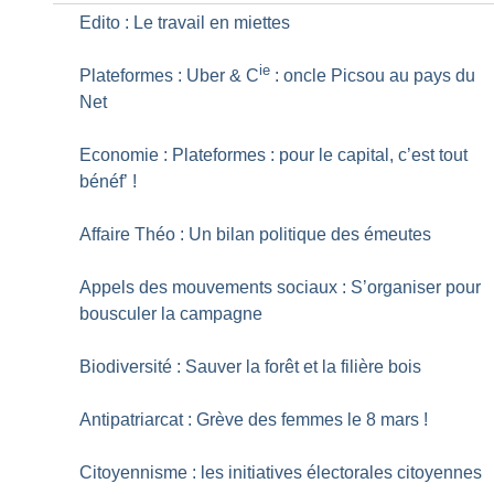
Edito : Le travail en miettes
ie
Plateformes : Uber & C
: oncle Picsou au pays du
Net
Economie : Plateformes : pour le capital, c’est tout
bénéf’
!
Affaire Théo : Un bilan politique des émeutes
Appels des mouvements sociaux : S’organiser pour
bousculer la campagne
Biodiversité : Sauver la forêt et la filière bois
Antipatriarcat : Grève des femmes le 8 mars
!
Citoyennisme : les initiatives électorales citoyennes