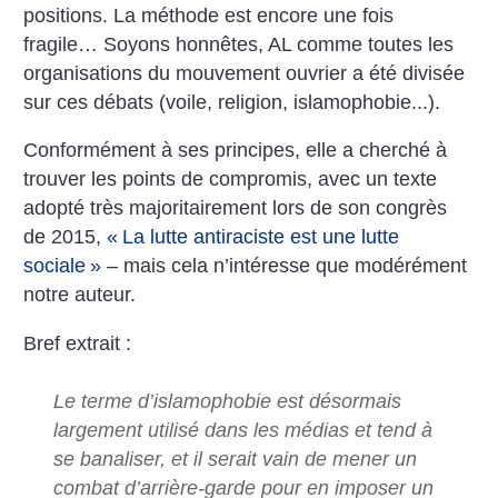
positions. La méthode est encore une fois
fragile… Soyons honnêtes, AL comme toutes les
organisations du mouvement ouvrier a été divisée
sur ces débats (voile, religion, islamophobie...).
Conformément à ses principes, elle a cherché à
trouver les points de compromis, avec un texte
adopté très majoritairement lors de son congrès
de 2015,
«
La lutte antiraciste est une lutte
sociale
»
– mais cela n’intéresse que modérément
notre auteur.
Bref extrait :
Le terme d’islamophobie est désormais
largement utilisé dans les médias et tend à
se banaliser, et il serait vain de mener un
combat d’arrière-garde pour en imposer un