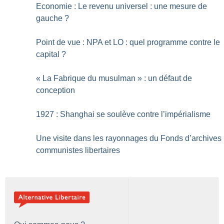
Economie : Le revenu universel : une mesure de
gauche
?
Point de vue : NPA et LO : quel programme contre le
capital
?
«
La Fabrique du musulman
» : un défaut de
conception
1927 : Shanghai se soulève contre l’impérialisme
Une visite dans les rayonnages du Fonds d’archives
communistes libertaires