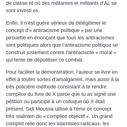
de classe et où des militantes et militants d’AL se
sont investi.es.
Enfin, il n’est guère sérieux de délégitimer le
concept d’«
antiracisme politique
» par une
pirouette en énonçant que tous les antiracismes
sont politiques alors que l’antiracisme politique se
construit justement contre l’antiracisme «
moral
»
qui tente de dépolitiser ce combat.
Pour faciliter la démonstration, l’auteur se livre en
effet à toutes sortes d’amalgames, mais aussi à la
très policière méthode consistant à te rendre
complice du livre de X parce que tu as signé une
pétition ou participé à un colloque où X était
présent. Sidi Moussa utilise à l’envi ce concept
très stalinien du «
complice objectif
». Un grand
complot relie donc les islamistes radicaux, les