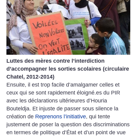
Luttes des mères contre l’interdiction
d’accompagner les sorties scolaires (circulaire
Chatel, 2012-2014)
Ensuite, il est trop facile d’amalgamer celles et
ceux qui se sont rapidement éloigné.es du PIR
avec les déclarations ultérieures d’Houria
Bouteldja. Et injuste de passer sous silence la
création de
Reprenons l’initiative
, qui tente
justement de poser la question des discriminations
en termes de politique d’État et d’un point de vue