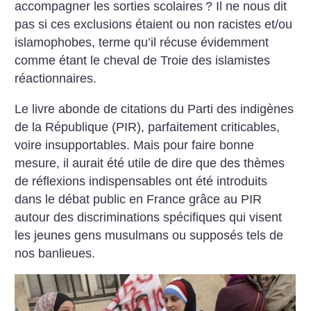
accompagner les sorties scolaires
? Il ne nous dit
pas si ces exclusions étaient ou non racistes et/ou
islamophobes, terme qu’il récuse évidemment
comme étant le cheval de Troie des islamistes
réactionnaires.
Le livre abonde de citations du Parti des indigènes
de la République (PIR), parfaitement criticables,
voire insupportables. Mais pour faire bonne
mesure, il aurait été utile de dire que des thèmes
de réflexions indispensables ont été introduits
dans le débat public en France grâce au PIR
autour des discriminations spécifiques qui visent
les jeunes gens musulmans ou supposés tels de
nos banlieues.