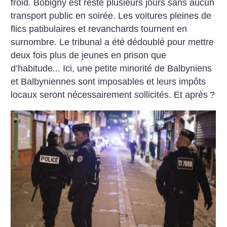
froid. Bobigny est resté plusieurs jours sans aucun
transport public en soirée. Les voitures pleines de
flics patibulaires et revanchards tournent en
surnombre. Le tribunal a été dédoublé pour mettre
deux fois plus de jeunes en prison que
d’habitude... Ici, une petite minorité de Balbyniens
et Balbyniennes sont imposables et leurs impôts
locaux seront nécessairement sollicités. Et après
?