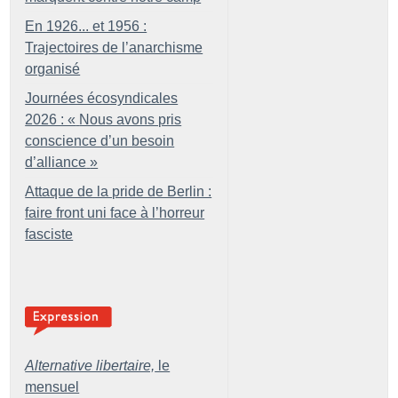
En 1926... et 1956 :
Trajectoires de l’anarchisme
organisé
Journées écosyndicales
2026 : «
Nous avons pris
conscience d’un besoin
d’alliance
»
Attaque de la pride de Berlin :
faire front uni face à l’horreur
fasciste
Alternative libertaire,
le
mensuel