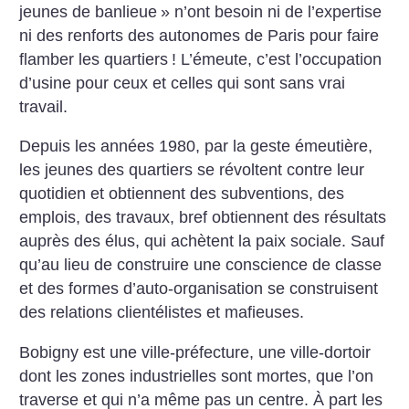
jeunes de banlieue
» n’ont besoin ni de l’expertise
ni des renforts des autonomes de Paris pour faire
flamber les quartiers
! L’émeute, c’est l’occupation
d’usine pour ceux et celles qui sont sans vrai
travail.
Depuis les années 1980, par la geste émeutière,
les jeunes des quartiers se révoltent contre leur
quotidien et obtiennent des subventions, des
emplois, des travaux, bref obtiennent des résultats
auprès des élus, qui achètent la paix sociale. Sauf
qu’au lieu de construire une conscience de classe
et des formes d’auto-organisation se construisent
des relations clientélistes et mafieuses.
Bobigny est une ville-préfecture, une ville-dortoir
dont les zones industrielles sont mortes, que l’on
traverse et qui n’a même pas un centre. À part les