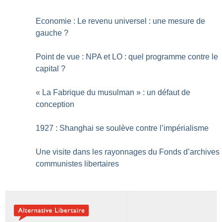
Economie : Le revenu universel : une mesure de
gauche
?
Point de vue : NPA et LO : quel programme contre le
capital
?
«
La Fabrique du musulman
» : un défaut de
conception
1927 : Shanghai se soulève contre l’impérialisme
Une visite dans les rayonnages du Fonds d’archives
communistes libertaires