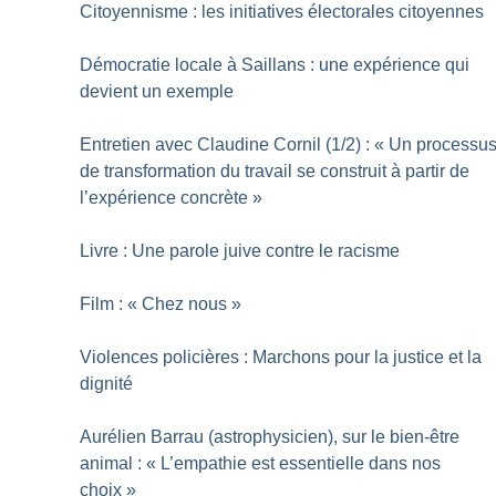
Citoyennisme : les initiatives électorales citoyennes
Démocratie locale à Saillans : une expérience qui
devient un exemple
Entretien avec Claudine Cornil (1/2) : «
Un processu
de transformation du travail se construit à partir de
l’expérience concrète
»
Livre : Une parole juive contre le racisme
Film : «
Chez nous
»
Violences policières : Marchons pour la justice et la
dignité
Aurélien Barrau (astrophysicien), sur le bien-être
animal : «
L’empathie est essentielle dans nos
choix
»