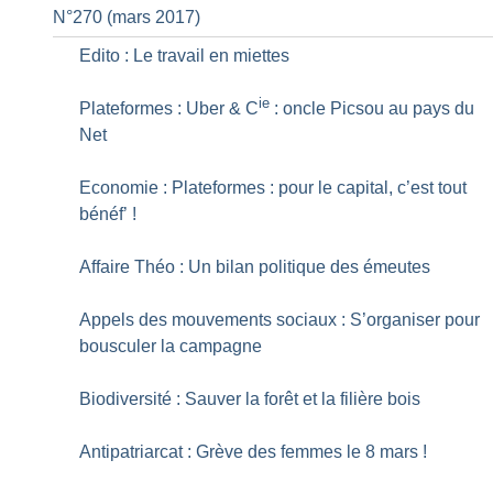
N°270 (mars 2017)
Edito : Le travail en miettes
ie
Plateformes : Uber & C
: oncle Picsou au pays du
Net
Economie : Plateformes : pour le capital, c’est tout
bénéf’
!
Affaire Théo : Un bilan politique des émeutes
Appels des mouvements sociaux : S’organiser pour
bousculer la campagne
Biodiversité : Sauver la forêt et la filière bois
Antipatriarcat : Grève des femmes le 8 mars
!