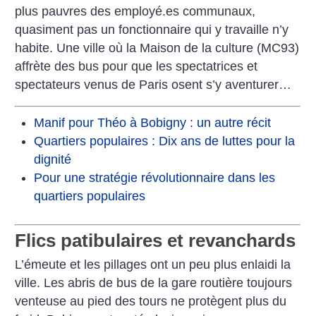
plus pauvres des employé.es communaux,
quasiment pas un fonctionnaire qui y travaille n’y
habite. Une ville où la Maison de la culture (MC93)
affrète des bus pour que les spectatrices et
spectateurs venus de Paris osent s’y aventurer…
Manif pour Théo à Bobigny : un autre récit
Quartiers populaires : Dix ans de luttes pour la
dignité
Pour une stratégie révolutionnaire dans les
quartiers populaires
Flics patibulaires et revanchards
L’émeute et les pillages ont un peu plus enlaidi la
ville. Les abris de bus de la gare routière toujours
venteuse au pied des tours ne protègent plus du