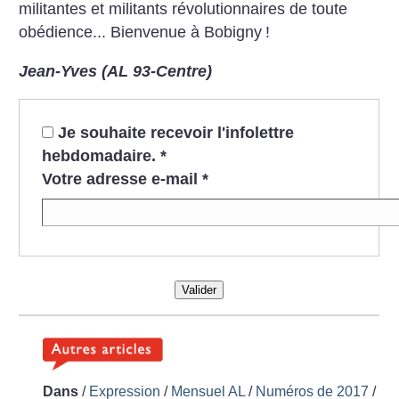
militantes et militants révolutionnaires de toute
obédience... Bienvenue à Bobigny
!
Jean-Yves (AL 93-Centre)
Je souhaite recevoir l'infolettre
hebdomadaire.
*
Votre adresse e-mail
*
Valider
Dans
/
Expression
/
Mensuel AL
/
Numéros de 2017
/