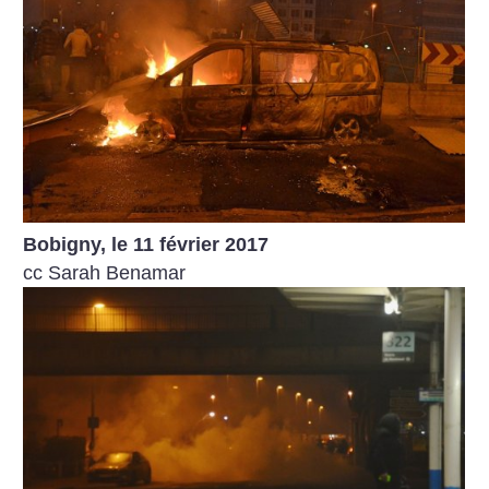
Bobigny, le 11 février 2017
cc Sarah Benamar