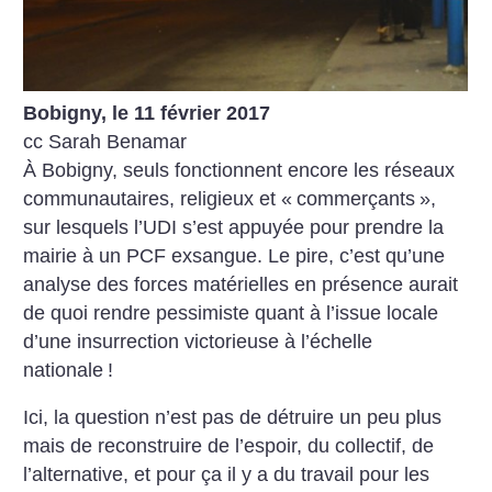
Bobigny, le 11 février 2017
cc Sarah Benamar
À Bobigny, seuls fonctionnent encore les réseaux
communautaires, religieux et «
commerçants
»,
sur lesquels l’UDI s’est appuyée pour prendre la
mairie à un PCF exsangue. Le pire, c’est qu’une
analyse des forces matérielles en présence aurait
de quoi rendre pessimiste quant à l’issue locale
d’une insurrection victorieuse à l’échelle
nationale
!
Ici, la question n’est pas de détruire un peu plus
mais de reconstruire de l’espoir, du collectif, de
l’alternative, et pour ça il y a du travail pour les