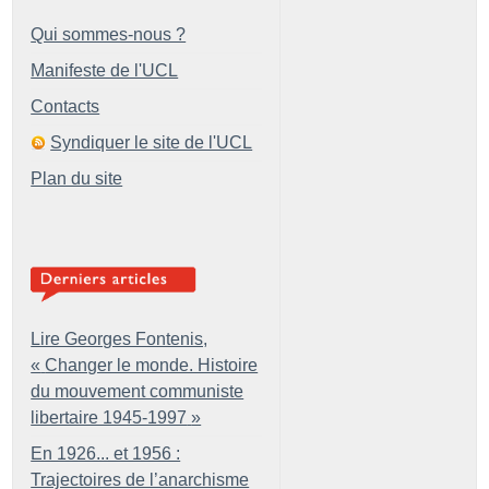
Qui sommes-nous ?
Manifeste de l'UCL
Contacts
Syndiquer le site de l'UCL
Plan du site
Lire Georges Fontenis,
«
Changer le monde. Histoire
du mouvement communiste
libertaire 1945-1997
»
En 1926... et 1956 :
Trajectoires de l’anarchisme