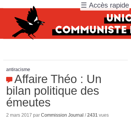
☰ Accès rapide
antiracisme
Affaire Théo : Un
bilan politique des
émeutes
2 mars 2017 par
Commission Journal
/
2431
vues