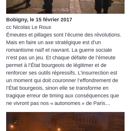
Bobigny, le 15 février 2017
cc Nicolas Le Roux
Émeutes et pillages sont l’écume des révolutions.
Mais en faire un axe stratégique est d’un
romantisme naïf et navrant. La guerre sociale
n’est pas un jeu. Et chaque défaite de l’émeute
permet à l’État bourgeois de légitimer et de
renforcer ses outils répressifs. L’insurrection est
un moment qui doit couronner l’effondrement de
l’État bourgeois, sinon elle se transforme en
tragique erreur de timing aux conséquences que
ne vivront pas nos «
autonomes
» de Paris…