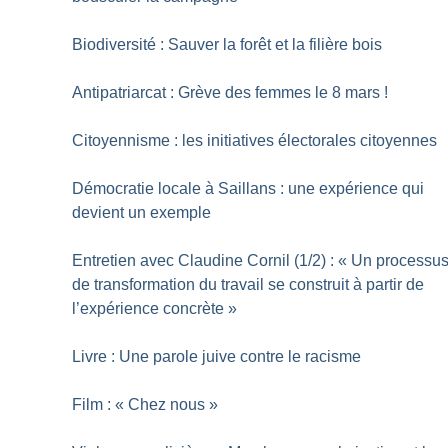
Biodiversité : Sauver la forêt et la filière bois
Antipatriarcat : Grève des femmes le 8 mars
!
Citoyennisme : les initiatives électorales citoyennes
Démocratie locale à Saillans : une expérience qui
devient un exemple
Entretien avec Claudine Cornil (1/2) : «
Un processu
de transformation du travail se construit à partir de
l’expérience concrète
»
Livre : Une parole juive contre le racisme
Film : «
Chez nous
»