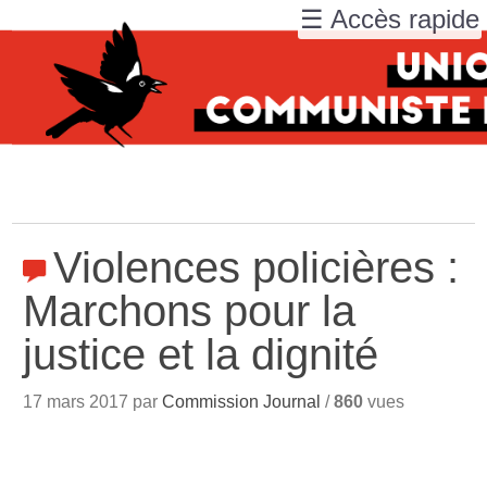
☰ Accès rapide
Violences policières :
Marchons pour la
justice et la dignité
17 mars 2017 par
Commission Journal
/
860
vues