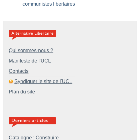
communistes libertaires
Qui sommes-nous ?
Manifeste de l'UCL
Contacts
Syndiquer le site de l'UCL
Plan du site
Catalogne : Construire