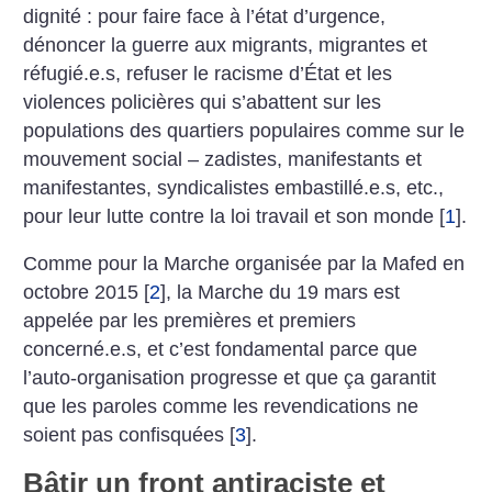
dignité : pour faire face à l’état d’urgence,
dénoncer la guerre aux migrants, migrantes et
réfugié.e.s, refuser le racisme d’État et les
violences policières qui s’abattent sur les
populations des quartiers populaires comme sur le
mouvement social – zadistes, manifestants et
manifestantes, syndicalistes embastillé.e.s, etc.,
pour leur lutte contre la loi travail et son monde
[
1
]
.
Comme pour la Marche organisée par la Mafed en
octobre 2015
[
2
]
, la Marche du 19 mars est
appelée par les premières et premiers
concerné.e.s, et c’est fondamental parce que
l’auto-organisation progresse et que ça garantit
que les paroles comme les revendications ne
soient pas confisquées
[
3
]
.
Bâtir un front antiraciste et