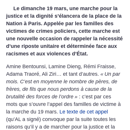
Le dimanche 19 mars, une marche pour la
justice et la dignité s’élancera de la place de la
Nation à Paris. Appelée par les familles des
victimes de crimes policiers, cette marche est
une nouvelle occasion de rappeler la nécessité
d’une riposte unitaire et déterminée face aux
racismes et aux violences d’État.
Amine Bentounsi, Lamine Dieng, Rémi Fraisse,
Adama Traoré, Ali Ziri… et tant d’autres.
«
Un par
mois. C’est en moyenne le nombre de pères, de
frères, de fils que nous perdons à cause de la
brutalité des forces de l’ordre
»
: c’est par ces
mots que s’ouvre l’appel des familles de victime à
la marche du 19 mars.
Le texte de cet appel
(qu’AL a signé) convoque par la suite toutes les
raisons qu’il y a de marcher pour la justice et la