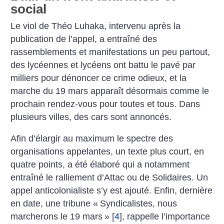
social
Le viol de Théo Luhaka, intervenu après la
publication de l’appel, a entraîné des
rassemblements et manifestations un peu partout,
des lycéennes et lycéens ont battu le pavé par
milliers pour dénoncer ce crime odieux, et la
marche du 19 mars apparaît désormais comme le
prochain rendez-vous pour toutes et tous. Dans
plusieurs villes, des cars sont annoncés.
Afin d’élargir au maximum le spectre des
organisations appelantes, un texte plus court, en
quatre points, a été élaboré qui a notamment
entraîné le ralliement d’Attac ou de Solidaires. Un
appel anticolonialiste s’y est ajouté. Enfin, dernière
en date, une tribune «
Syndicalistes, nous
marcherons le 19 mars
»
[
4
]
, rappelle l’importance