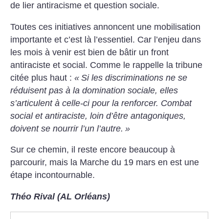
de lier antiracisme et question sociale.
Toutes ces initiatives annoncent une mobilisation
importante et c’est là l’essentiel. Car l’enjeu dans
les mois à venir est bien de bâtir un front
antiraciste et social. Comme le rappelle la tribune
citée plus haut :
«
Si les discriminations ne se
réduisent pas à la domination sociale, elles
s’articulent à celle-ci pour la renforcer. Combat
social et antiraciste, loin d’être antagoniques,
doivent se nourrir l’un l’autre.
»
Sur ce chemin, il reste encore beaucoup à
parcourir, mais la Marche du 19 mars en est une
étape incontournable.
Théo Rival (AL Orléans)