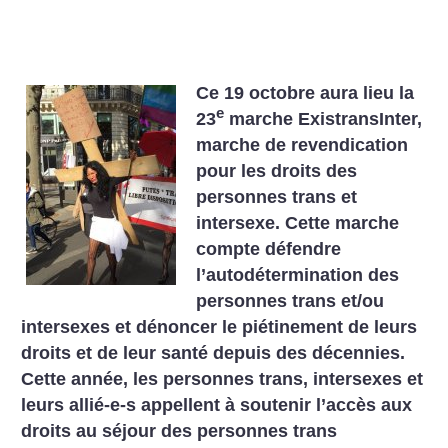
Ce 19 octobre aura lieu la
e
23
marche ExistransInter,
marche de revendication
pour les droits des
personnes trans et
intersexe. Cette marche
compte défendre
l’autodétermination des
personnes trans et/ou
intersexes et dénoncer le piétinement de leurs
droits et de leur santé depuis des décennies.
Cette année, les personnes trans, intersexes et
leurs allié-e-s appellent à soutenir l’accès aux
droits au séjour des personnes trans