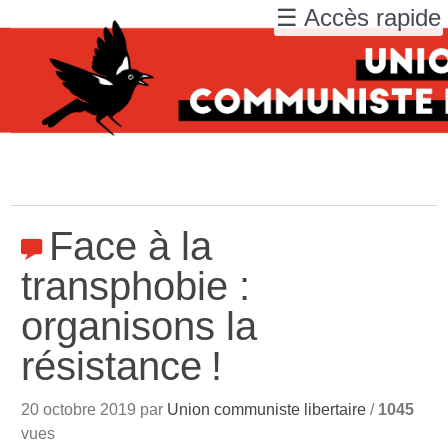
☰ Accès rapide
Face à la
transphobie :
organisons la
résistance
!
20 octobre 2019 par
Union communiste libertaire
/
1045
vues