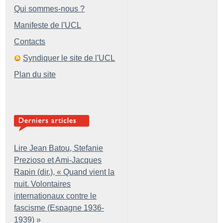
Qui sommes-nous ?
Manifeste de l'UCL
Contacts
Syndiquer le site de l'UCL
Plan du site
Lire Jean Batou, Stefanie
Prezioso et Ami-Jacques
Rapin (dir.), «
Quand vient la
nuit. Volontaires
internationaux contre le
fascisme (Espagne 1936-
1939)
»