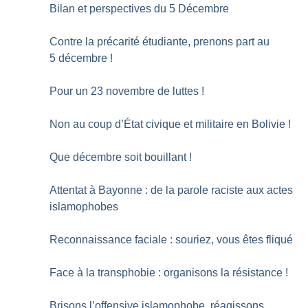
Bilan et perspectives du 5 Décembre
Contre la précarité étudiante, prenons part au
5 décembre
!
Pour un 23 novembre de luttes
!
Non au coup d’État civique et militaire en Bolivie
!
Que décembre soit bouillant
!
Attentat à Bayonne : de la parole raciste aux actes
islamophobes
Reconnaissance faciale : souriez, vous êtes fliqué
Face à la transphobie : organisons la résistance
!
Brisons l’offensive islamophobe, réagissons