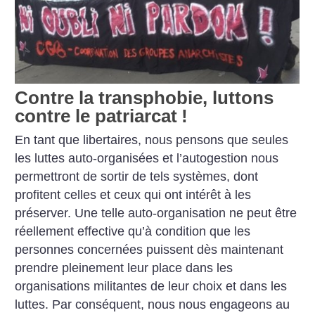
Contre la transphobie, luttons
contre le patriarcat
!
En tant que libertaires, nous pensons que seules
les luttes auto-organisées et l’autogestion nous
permettront de sortir de tels systèmes, dont
profitent celles et ceux qui ont intérêt à les
préserver. Une telle auto-organisation ne peut être
réellement effective qu’à condition que les
personnes concernées puissent dès maintenant
prendre pleinement leur place dans les
organisations militantes de leur choix et dans les
luttes. Par conséquent, nous nous engageons au