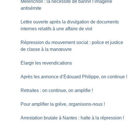
Mélenchon : la nécessité de bannir l’imagerie
antisémite
Lettre ouverte après la divulgation de documents
internes relatifs à une affaire de viol
Répression du mouvement social : police et justice
de classe à la manœuvre
Élargir les revendications
Après les annonce d’Édouard Philippe, on continue
!
Retraites : on continue, on amplifie
!
Pour amplifier la grève, organisons-nous
!
Arrestation brutale à Nantes : halte à la répression
!