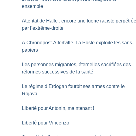
ensemble
Attentat de Halle : encore une tuerie raciste perpétré
par l’extrême-droite
À Chronopost-Alfortville, La Poste exploite les sans-
papiers
Les personnes migrantes, éternelles sacrifiées des
réformes successives de la santé
Le régime d’Erdogan fourbit ses armes contre le
Rojava
Liberté pour Antonin, maintenant
!
Liberté pour Vincenzo