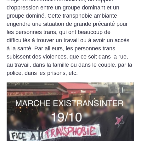
d’oppression entre un groupe dominant et un
groupe dominé. Cette transphobie ambiante
engendre une situation de grande précarité pour
les personnes trans, qui ont beaucoup de
difficultés à trouver un travail ou à avoir un accès
à la santé. Par ailleurs, les personnes trans
subissent des violences, que ce soit dans la rue,
au travail, dans la famille ou dans le couple, par la
police, dans les prisons, etc.