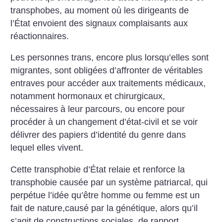
transphobes, au moment où les dirigeants de
l’État envoient des signaux complaisants aux
réactionnaires.
Les personnes trans, encore plus lorsqu’elles sont
migrantes, sont obligées d’affronter de véritables
entraves pour accéder aux traitements médicaux,
notamment hormonaux et chirurgicaux,
nécessaires à leur parcours, ou encore pour
procéder à un changement d’état-civil et se voir
délivrer des papiers d’identité du genre dans
lequel elles vivent.
Cette transphobie d’État relaie et renforce la
transphobie causée par un système patriarcal, qui
perpétue l’idée qu’être homme ou femme est un
fait de nature,causé par la génétique, alors qu’il
s’agit de constructions sociales, de rapport