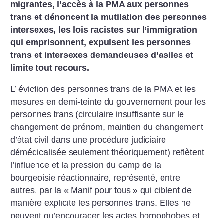
migrantes, l’accès à la PMA aux personnes
trans et dénoncent la mutilation des personnes
intersexes, les lois racistes sur l’immigration
qui emprisonnent, expulsent les personnes
trans et intersexes demandeuses d’asiles et
limite tout recours.
L’ éviction des personnes trans de la PMA et les
mesures en demi-teinte du gouvernement pour les
personnes trans (circulaire insuffisante sur le
changement de prénom, maintien du changement
d’état civil dans une procédure judiciaire
démédicalisée seulement théoriquement) reflètent
l’influence et la pression du camp de la
bourgeoisie réactionnaire, représenté, entre
autres, par la «
Manif pour tous
» qui ciblent de
manière explicite les personnes trans. Elles ne
peuvent qu’encourager les actes homophobes et