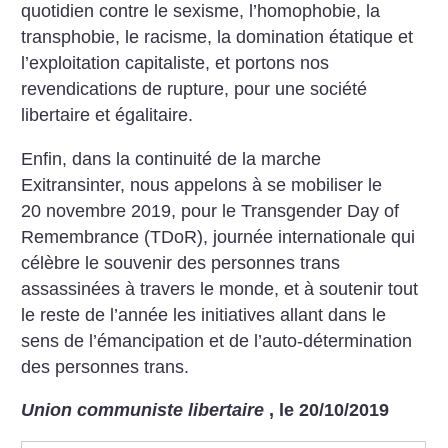
quotidien contre le sexisme, l’homophobie, la
transphobie, le racisme, la domination étatique et
l’exploitation capitaliste, et portons nos
revendications de rupture, pour une société
libertaire et égalitaire.
Enfin, dans la continuité de la marche
Exitransinter, nous appelons à se mobiliser le
20 novembre 2019, pour le Transgender Day of
Remembrance (TDoR), journée internationale qui
célèbre le souvenir des personnes trans
assassinées à travers le monde, et à soutenir tout
le reste de l’année les initiatives allant dans le
sens de l’émancipation et de l’auto-détermination
des personnes trans.
Union communiste libertaire
, le 20/10/2019