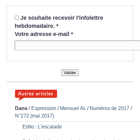
Je souhaite recevoir l'infolettre
hebdomadaire.
*
Votre adresse e-mail
*
Valider
Dans
/
Expression
/
Mensuel AL
/
Numéros de 2017
/
N°272 (mai 2017)
Edito : L’escalade