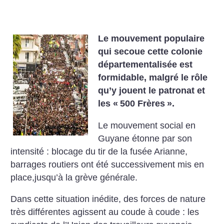
Le mouvement populaire
qui secoue cette colonie
départementalisée est
formidable, malgré le rôle
qu’y jouent le patronat et
les «
500 Frères
».
Le mouvement social en
Guyane étonne par son
intensité : blocage du tir de la fusée Arianne,
barrages routiers ont été successivement mis en
place,jusqu’à la grève générale.
Dans cette situation inédite, des forces de nature
très différentes agissent au coude à coude : les