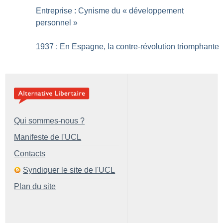
Entreprise : Cynisme du «
développement
personnel
»
1937 : En Espagne, la contre-révolution triomphante
Qui sommes-nous ?
Manifeste de l'UCL
Contacts
Syndiquer le site de l'UCL
Plan du site