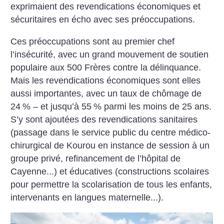
exprimaient des revendications économiques et
sécuritaires en écho avec ses préoccupations.
Ces préoccupations sont au premier chef
l’insécurité, avec un grand mouvement de soutien
populaire aux 500 Frères contre la délinquance.
Mais les revendications économiques sont elles
aussi importantes, avec un taux de chômage de
24
% – et jusqu’à 55
% parmi les moins de 25 ans.
S’y sont ajoutées des revendications sanitaires
(passage dans le service public du centre médico-
chirurgical de Kourou en instance de session à un
groupe privé, refinancement de l’hôpital de
Cayenne...) et éducatives (constructions scolaires
pour permettre la scolarisation de tous les enfants,
intervenants en langues maternelle...).