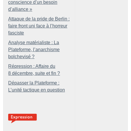
conscience d’un besoin
d’alliance
»
Attaque de la pride de Berlin :
faire front uni face à l’horreur
fasciste
Analyse matérialiste : La
Plateforme, l’anarchisme
bolchevisé
?
Répression : Affaire du
8 décembre, suite et fin
?
Dépasser la Plateforme :
L’unité tactique en question