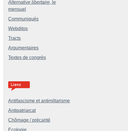
Alternative libertaire,
le
mensuel
Communiqués
Webditos
Tracts
Argumentaires
Textes de congrès
Antifascisme et antimiltarisme
Antipatriarcat
Chômage / précarité
Ecologie