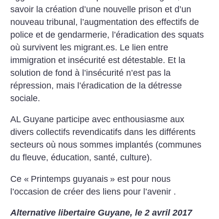
savoir la création d’une nouvelle prison et d’un
nouveau tribunal, l’augmentation des effectifs de
police et de gendarmerie, l’éradication des squats
où survivent les migrant.es. Le lien entre
immigration et insécurité est détestable. Et la
solution de fond à l’insécurité n’est pas la
répression, mais l’éradication de la détresse
sociale.
AL Guyane participe avec enthousiasme aux
divers collectifs revendicatifs dans les différents
secteurs où nous sommes implantés (communes
du fleuve, éducation, santé, culture).
Ce «
Printemps guyanais
» est pour nous
l’occasion de créer des liens pour l’avenir .
Alternative libertaire Guyane, le 2 avril 2017