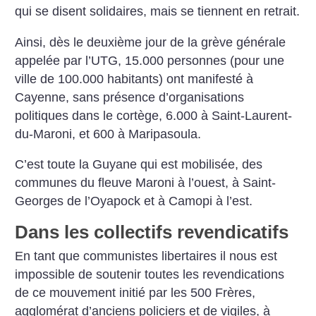
qui se disent solidaires, mais se tiennent en retrait.
Ainsi, dès le deuxième jour de la grève générale
appelée par l’UTG, 15.000 personnes (pour une
ville de 100.000 habitants) ont manifesté à
Cayenne, sans présence d’organisations
politiques dans le cortège, 6.000 à Saint-Laurent-
du-Maroni, et 600 à Maripasoula.
C’est toute la Guyane qui est mobilisée, des
communes du fleuve Maroni à l’ouest, à Saint-
Georges de l’Oyapock et à Camopi à l’est.
Dans les collectifs revendicatifs
En tant que communistes libertaires il nous est
impossible de soutenir toutes les revendications
de ce mouvement initié par les 500 Frères,
agglomérat d’anciens policiers et de vigiles, à