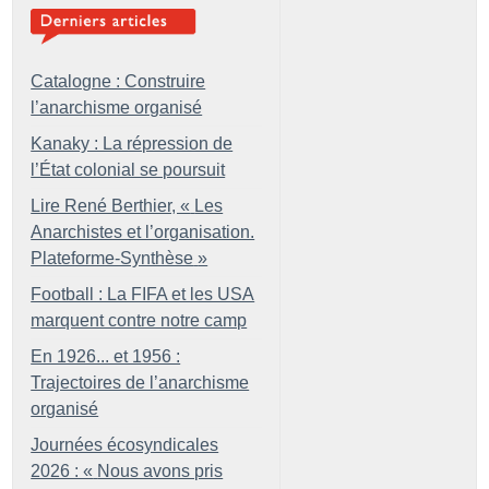
Catalogne : Construire
l’anarchisme organisé
Kanaky : La répression de
l’État colonial se poursuit
Lire René Berthier, «
Les
Anarchistes et l’organisation.
Plateforme-Synthèse
»
Football : La FIFA et les USA
marquent contre notre camp
En 1926... et 1956 :
Trajectoires de l’anarchisme
organisé
Journées écosyndicales
2026 : «
Nous avons pris