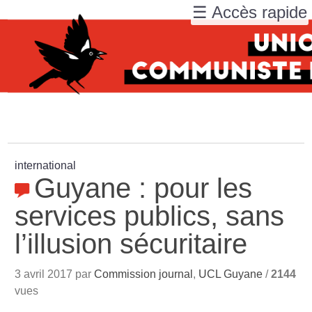
☰ Accès rapide
international
Guyane : pour les
services publics, sans
l’illusion sécuritaire
3 avril 2017 par
Commission journal
,
UCL Guyane
/
2144
vues