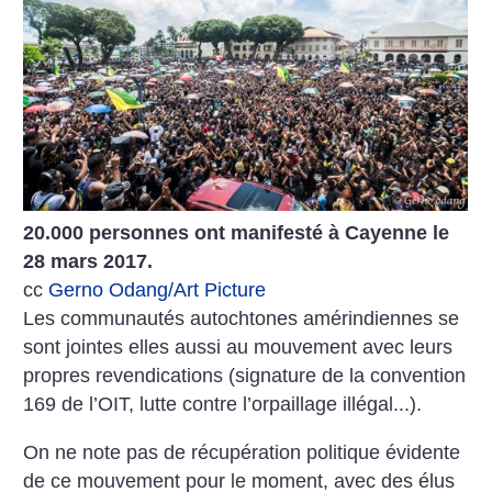
20.000 personnes ont manifesté à Cayenne le
28 mars 2017.
cc
Gerno Odang/Art Picture
Les communautés autochtones amérindiennes se
sont jointes elles aussi au mouvement avec leurs
propres revendications (signature de la convention
169 de l’OIT, lutte contre l’orpaillage illégal...).
On ne note pas de récupération politique évidente
de ce mouvement pour le moment, avec des élus