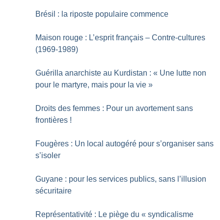
Brésil : la riposte populaire commence
Maison rouge : L’esprit français – Contre-cultures
(1969-1989)
Guérilla anarchiste au Kurdistan : «
Une lutte non
pour le martyre, mais pour la vie
»
Droits des femmes : Pour un avortement sans
frontières
!
Fougères : Un local autogéré pour s’organiser sans
s’isoler
Guyane : pour les services publics, sans l’illusion
sécuritaire
Représentativité : Le piège du «
syndicalisme