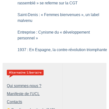
rassemblé
» se referme sur la CGT
Saint-Denis : «
Femmes bienvenues
», un label
malvenu
Entreprise : Cynisme du «
développement
personnel
»
1937 : En Espagne, la contre-révolution triomphante
Qui sommes-nous ?
Manifeste de l'UCL
Contacts