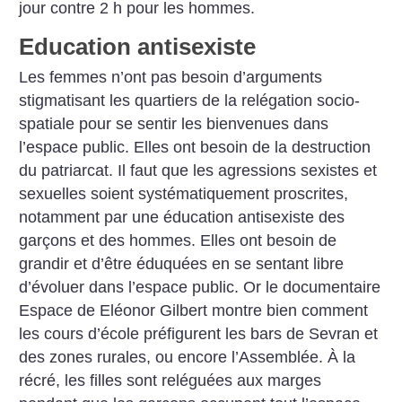
jour contre 2 h pour les hommes.
Education antisexiste
Les femmes n’ont pas besoin d’arguments
stigmatisant les quartiers de la relégation socio-
spatiale pour se sentir les bienvenues dans
l’espace public. Elles ont besoin de la destruction
du patriarcat. Il faut que les agressions sexistes et
sexuelles soient systématiquement proscrites,
notamment par une éducation antisexiste des
garçons et des hommes. Elles ont besoin de
grandir et d’être éduquées en se sentant libre
d’évoluer dans l’espace public. Or le documentaire
Espace de Eléonor Gilbert montre bien comment
les cours d’école préfigurent les bars de Sevran et
des zones rurales, ou encore l’Assemblée. À la
récré, les filles sont reléguées aux marges