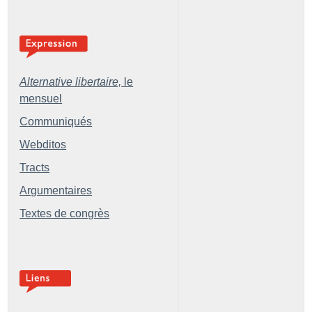
Alternative libertaire,
le
mensuel
Communiqués
Webditos
Tracts
Argumentaires
Textes de congrès