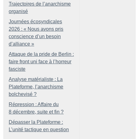
Trajectoires de l’anarchisme
organisé
Journées écosyndicales
2026 : «
Nous avons pris
conscience d’un besoin
d’alliance
»
Attaque de la pride de Berlin :
faire front uni face à l’horreur
fasciste
Analyse matérialiste : La
Plateforme, l’anarchisme
bolchevisé
?
Répression : Affaire du
8 décembre, suite et fin
?
Dépasser la Plateforme :
L’unité tactique en question