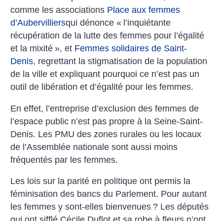
comme les associations
Place aux femmes
d’Aubervilliers
qui dénonce «
l’inquiétante
récupération de la lutte des femmes pour l’égalité
et la mixité
», et
Femmes solidaires de Saint-
Denis
, regrettant la stigmatisation de la population
de la ville et expliquant pourquoi ce n’est pas un
outil de libération et d’égalité pour les femmes.
En effet, l’entreprise d’exclusion des femmes de
l’espace public n’est pas propre à la Seine-Saint-
Denis. Les PMU des zones rurales ou les locaux
de l’Assemblée nationale sont aussi moins
fréquentés par les femmes.
Les lois sur la parité en politique ont permis la
féminisation des bancs du Parlement. Pour autant
les femmes y sont-elles bienvenues
? Les députés
qui ont sifflé Cécile Duflot et sa robe à fleurs n’ont