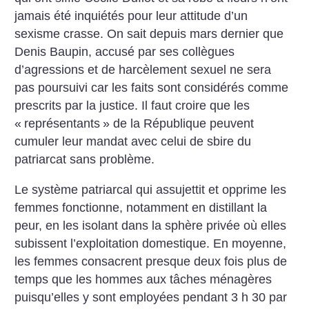
jamais été inquiétés pour leur attitude d’un
sexisme crasse. On sait depuis mars dernier que
Denis Baupin, accusé par ses collègues
d’agressions et de harcèlement sexuel ne sera
pas poursuivi car les faits sont considérés comme
prescrits par la justice. Il faut croire que les
«
représentants
» de la République peuvent
cumuler leur mandat avec celui de sbire du
patriarcat sans problème.
Le système patriarcal qui assujettit et opprime les
femmes fonctionne, notamment en distillant la
peur, en les isolant dans la sphère privée où elles
subissent l’exploitation domestique. En moyenne,
les femmes consacrent presque deux fois plus de
temps que les hommes aux tâches ménagères
puisqu’elles y sont employées pendant 3 h 30 par