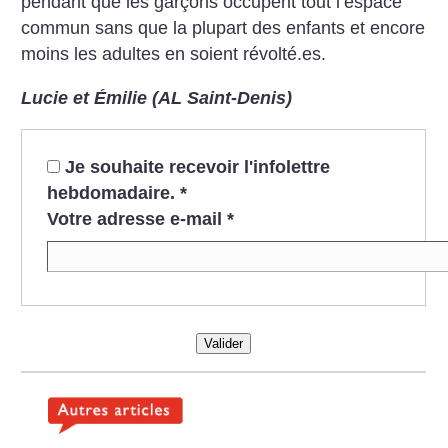
pendant que les garçons occupent tout l’espace
commun sans que la plupart des enfants et encore
moins les adultes en soient révolté.es.
Lucie et Émilie (AL Saint-Denis)
Je souhaite recevoir l'infolettre
hebdomadaire.
*
Votre adresse e-mail
*
Valider