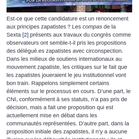
Est-ce que cette candidature est un renoncement
aux principes zapatistes
? Les
compas
de la
Sexta
[
2
]
présents aux travaux du congrès comme
observateurs ont semble-t-il pris les propositions
des délégué.es zapatistes avec circonspection.
Dans les milieux de soutiens internationaux au
mouvement zapatiste, les critiques sur le fait que
les zapatistes joueraient le jeu institutionnel vont
bon train. Rappelons simplement certains
éléments sur le processus en cours. D’une part, le
CNI, conformément à ses statuts, n’a pas pris de
décision, mais a fait une proposition qui est
actuellement mise en débat dans les
communautés représentées. D’autre part, dans la
proposition initiale des zapatistes, il n’y a aucune