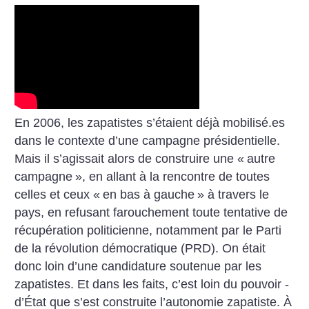
En 2006, les zapatistes s’étaient déjà mobilisé.es
dans le contexte d’une campagne présidentielle.
Mais il s’agissait alors de construire une «
autre
campagne
», en allant à la rencontre de toutes
celles et ceux «
en bas à gauche
» à travers le
pays, en refusant farouchement toute tentative de
récupération politicienne, notamment par le Parti
de la révolution démocratique (PRD). On était
donc loin d’une candidature soutenue par les
zapatistes. Et dans les faits, c’est loin du pouvoir ­
d’État que s’est construite l’autonomie zapatiste. À