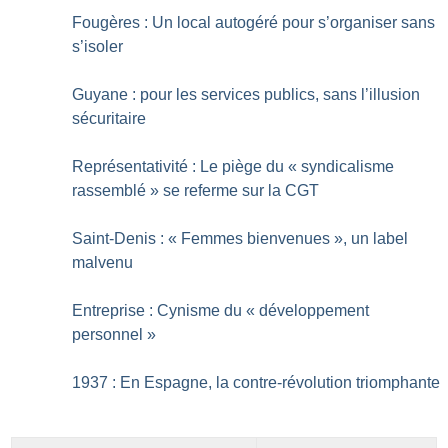
Fougères : Un local autogéré pour s’organiser sans
s’isoler
Guyane : pour les services publics, sans l’illusion
sécuritaire
Représentativité : Le piège du «
syndicalisme
rassemblé
» se referme sur la CGT
Saint-Denis : «
Femmes bienvenues
», un label
malvenu
Entreprise : Cynisme du «
développement
personnel
»
1937 : En Espagne, la contre-révolution triomphante