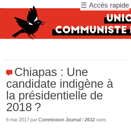
☰ Accès rapide
Chiapas : Une
candidate indigène à
la présidentielle de
2018
?
6 mai 2017 par
Commission Journal
/
2632
vues