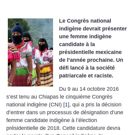
Le Congrès national
indigène devrait présenter
une femme indigène
candidate à la
présidentielle mexicaine
de l’année prochaine. Un
défi lancé à la société
patriarcale et raciste.
Du 9 au 14 octobre 2016
s’est tenu au Chiapas le cinquième Congrès
national indigène (CNI)
[
1
]
, qui a pris la décision
d’entrer dans un processus de désignation d’une
femme candidate indigène à l’élection
présidentielle de 2018. Cette candidature devra