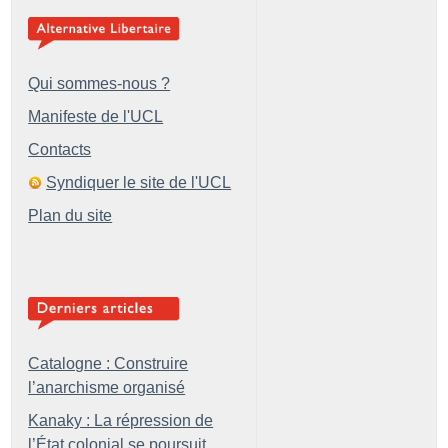
Qui sommes-nous ?
Manifeste de l'UCL
Contacts
Syndiquer le site de l'UCL
Plan du site
Catalogne : Construire
l’anarchisme organisé
Kanaky : La répression de
l’État colonial se poursuit