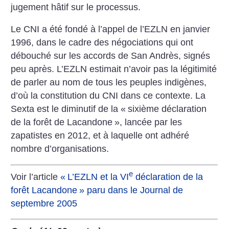
jugement hâtif sur le processus.
Le CNI a été fondé à l’appel de l’EZLN en janvier
1996, dans le cadre des négociations qui ont
débouché sur les accords de San Andrès, signés
peu après. L’EZLN estimait n’avoir pas la légitimité
de parler au nom de tous les peuples indigènes,
d’où la constitution du CNI dans ce contexte. La
Sexta est le diminutif de la «
sixième déclaration
de la forêt de Lacandone
», lancée par les
zapatistes en 2012, et à laquelle ont adhéré
nombre d’organisations.
e
Voir l’article
«
L’EZLN et la VI
déclaration de la
forêt Lacandone
» paru dans le Journal de
septembre 2005