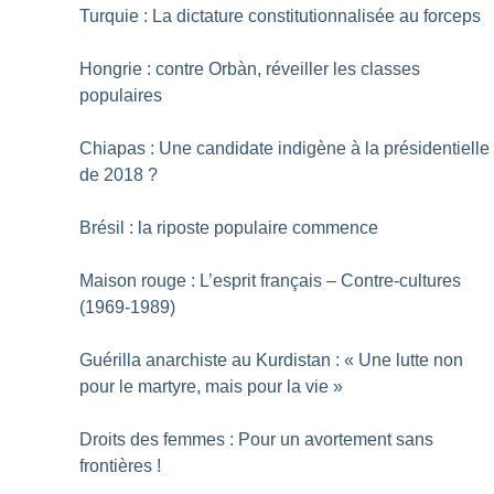
Turquie : La dictature constitutionnalisée au forceps
Hongrie : contre Orbàn, réveiller les classes
populaires
Chiapas : Une candidate indigène à la présidentielle
de 2018
?
Brésil : la riposte populaire commence
Maison rouge : L’esprit français – Contre-cultures
(1969-1989)
Guérilla anarchiste au Kurdistan : «
Une lutte non
pour le martyre, mais pour la vie
»
Droits des femmes : Pour un avortement sans
frontières
!