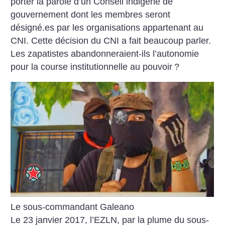
porter la parole d’un Conseil indigène de
gouvernement dont les membres seront
désigné.es par les organisations appartenant au
CNI. Cette décision du CNI a fait beaucoup parler.
Les zapatistes abandonneraient-ils l’autonomie
pour la course institutionnelle au pouvoir
?
Le sous-commandant Galeano
Le 23 janvier 2017, l’EZLN, par la plume du sous-