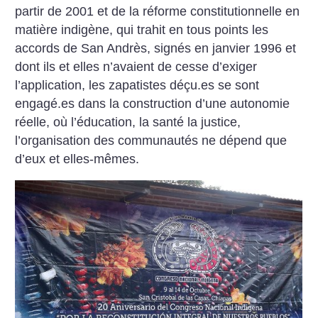
partir de 2001 et de la réforme constitutionnelle en
matière indigène, qui trahit en tous points les
accords de San Andrès, signés en janvier 1996 et
dont ils et elles n’avaient de cesse d’exiger
l’application, les zapatistes déçu.es se sont
engagé.es dans la construction d’une autonomie
réelle, où l’éducation, la santé la justice,
l’organisation des communautés ne dépend que
d’eux et elles-mêmes.