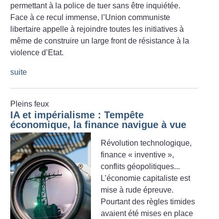
permettant à la police de tuer sans être inquiétée.
Face à ce recul immense, l’Union communiste
libertaire appelle à rejoindre toutes les initiatives à
même de construire un large front de résistance à la
violence d’Etat.
suite
Pleins feux
IA et impérialisme : Tempête
économique, la finance navigue à vue
Révolution technologique,
finance «
inventive
»,
conflits géopolitiques...
L’économie capitaliste est
mise à rude épreuve.
Pourtant des règles timides
avaient été mises en place