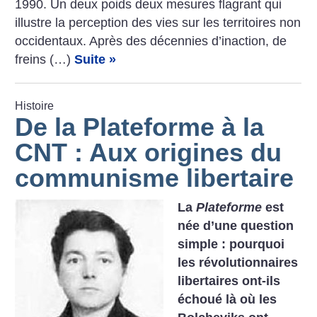
1990. Un deux poids deux mesures flagrant qui
illustre la perception des vies sur les territoires non
occidentaux. Après des décennies d’inaction, de
freins (…)
Suite »
Histoire
De la Plateforme à la
CNT : Aux origines du
communisme libertaire
La
Plateforme
est
née d’une question
simple : pourquoi
les révolutionnaires
libertaires ont-ils
échoué là où les