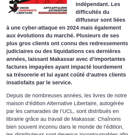
indépendant. Les
difficultés du
diffuseur sont liées
à une cyber-attaque en 2024 mais également
aux évolutions du marché. Plusieurs de ses
plus gros clients ont connu des redressements
judiciaires ou des liquidations ces dernières
années, laissant Makassar avec d’importantes
factures impayées ayant impacté lourdement
sa trésorerie et lui ayant coûté d’autres clients
insatisfaits par le service.
Depuis de nombreuses années, les livres de notre
maison d’édition Alternative Libertaire, autogérée
par les camarades de l’UCL, sont distribués en
librairie grâce au travail de Makassar. Chaînons
bien souvent inconnu dans le monde de l’édition,
les distributeurs sont devenus incontournables afin