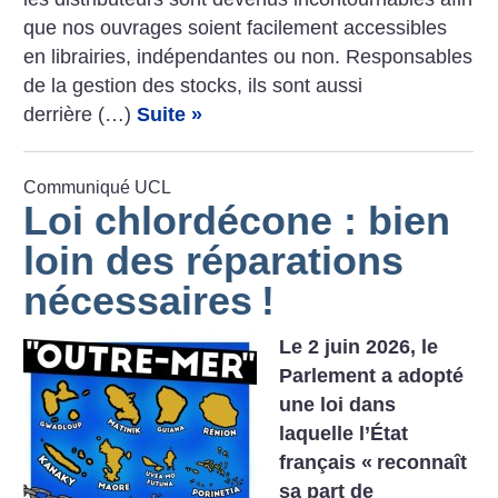
que nos ouvrages soient facilement accessibles
en librairies, indépendantes ou non. Responsables
de la gestion des stocks, ils sont aussi
derrière (…)
Suite »
Communiqué UCL
Loi chlordécone : bien
loin des réparations
nécessaires
!
Le 2 juin 2026, le
Parlement a adopté
une loi dans
laquelle l’État
français «
reconnaît
sa part de