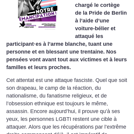
chargé le cortège
de la Pride de Berlin
à l’aide d’une
voiture-bélier et
attaqué les
participant
·
es à l’arme blanche, tuant une
personne et en blessant une trentaine. Nos
pensées vont avant tout aux victimes et à leurs
familles et leurs proches.
Cet attentat est une attaque fasciste. Quel que soit
son drapeau, le camp de la réaction, du
nationalisme, du fanatisme religieux, et de
l’obsession ethnique est toujours le même,
assassin. Encore aujourd’hui, il prouve qu’à ses
yeux, les personnes LGBTI restent une cible à
attaquer. Alors que les récupérations par l’extrême