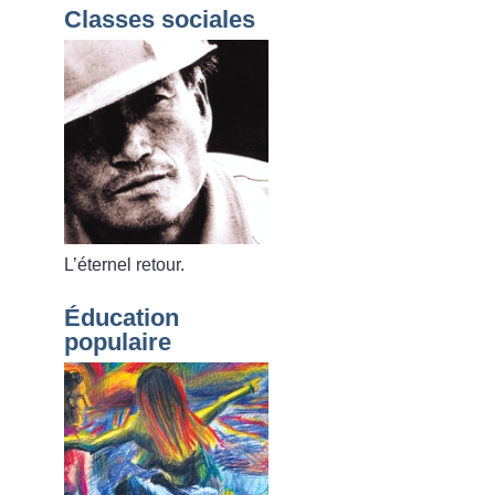
Classes sociales
L’éternel retour.
Éducation
populaire