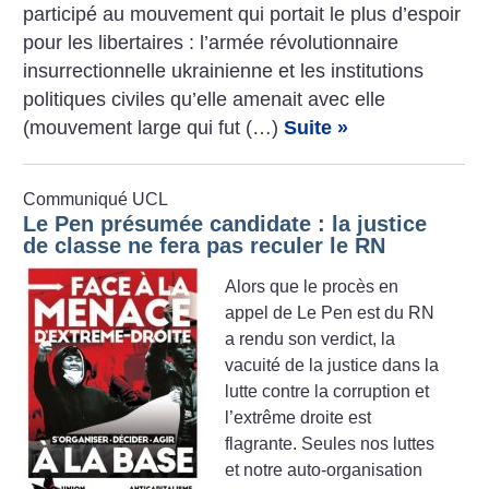
participé au mouvement qui portait le plus d’espoir
pour les libertaires : l’armée révolutionnaire
insurrectionnelle ukrainienne et les institutions
politiques civiles qu’elle amenait avec elle
(mouvement large qui fut (…)
Suite »
Communiqué UCL
Le Pen présumée candidate : la justice
de classe ne fera pas reculer le RN
Alors que le procès en
appel de Le Pen est du RN
a rendu son verdict, la
vacuité de la justice dans la
lutte contre la corruption et
l’extrême droite est
flagrante. Seules nos luttes
et notre auto-organisation