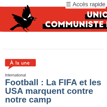
☰ Accès rapide
International
Football : La FIFA et les
USA marquent contre
notre camp