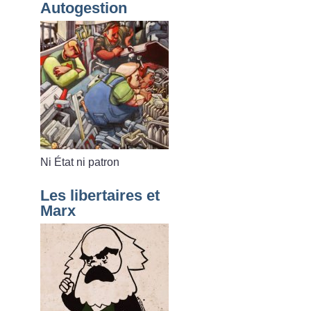
Autogestion
Ni État ni patron
Les libertaires et
Marx