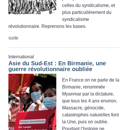
celles du syndicalisme, et
plus particulièrement du
syndicalisme
révolutionnaire. Reprenons les bases.
suite
International
Asie du Sud-Est : En Birmanie, une
guerre révolutionnaire oubliée
En France on ne parle de la
Birmanie, renommée
Myanmar par la dictature,
que tous les 4 ans environ.
Massacre, génocide,
catastrophes naturelles font
la Une, puis on oublie.
Pourtant l’histoire ne