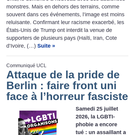
­monstres. Mais en dehors des terrains, comme
souvent dans ces événements, l’image est moins
reluisante. Confirmant leur racisme exacerbé, les
États-Unis de Trump ont interdit la venue de
supporters de plusieurs pays (Haïti, Iran, Cote
d’Ivoire, (…)
Suite »
Communiqué UCL
Attaque de la pride de
Berlin : faire front uni
face à l’horreur fasciste
Samedi 25 juillet
2026, la LGBTI-
phobie a encore
tué : un assaillant a