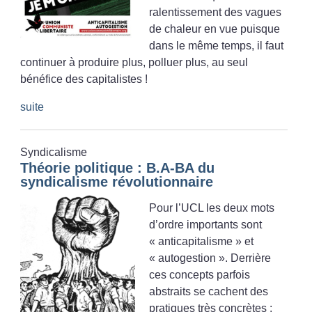
ralentissement des vagues
de chaleur en vue puisque
dans le même temps, il faut
continuer à produire plus, polluer plus, au seul
bénéfice des capitalistes
!
suite
Syndicalisme
Théorie politique : B.A-BA du
syndicalisme révolutionnaire
Pour l’UCL les deux mots
d’ordre importants sont
«
anticapitalisme
» et
«
autogestion
». Derrière
ces concepts parfois
abstraits se cachent des
pratiques très concrètes :