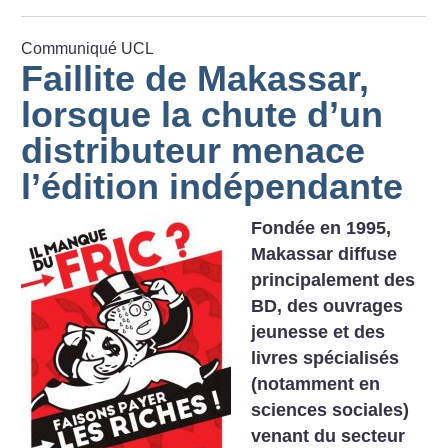
Communiqué UCL
Faillite de Makassar,
lorsque la chute d’un
distributeur menace
l’édition indépendante
Fondée en 1995,
Makassar diffuse
principalement des
BD, des ouvrages
jeunesse et des
livres spécialisés
(notamment en
sciences sociales)
venant du secteur