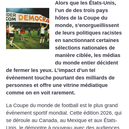
Alors que les États-Unis,
l’un de des trois pays
hôtes de la Coupe du
monde, s’enorgueillissent
de leurs politiques racistes
en sanctionnant certaines
sélections nationales de
manière ciblée, les médias
du monde entier décident
de fermer les yeux. L’impact d’un tel
événement touche pourtant des milliards de
personnes et offre une vitrine médiatique
comme on en voit rarement.
La Coupe du monde de football est le plus grand
événement sportif mondial. Cette édition 2026, qui
se déroule au Canada, au Mexique et aux États-
Unis, le démontre à nouveau avec des audiences