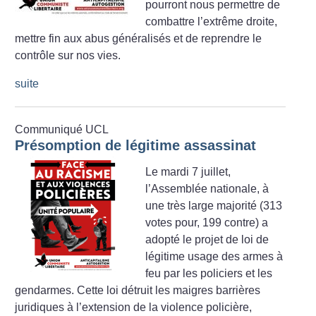
pourront nous permettre de
combattre l’extrême droite,
mettre fin aux abus généralisés et de reprendre le
contrôle sur nos vies.
suite
Communiqué UCL
Présomption de légitime assassinat
Le mardi 7 juillet,
l’Assemblée nationale, à
une très large majorité (313
votes pour, 199 contre) a
adopté le projet de loi de
légitime usage des armes à
feu par les policiers et les
gendarmes. Cette loi détruit les maigres barrières
juridiques à l’extension de la violence policière,