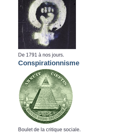
De 1791 à nos jours.
Conspirationnisme
Boulet de la critique sociale.