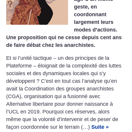
geste, en
coordonnant
largement leurs
modes d’actions.
Une proposition qui ne cesse depuis cent ans
de faire débat chez les anarchistes.
Et si l’unité tactique – un des principes de la
Plateforme – éloignait de la complexité des luttes
sociales et des dynamiques locales qui s’y
développent ? C’est en tout cas l’analyse qu’en
avait la Coordination des groupes anarchistes
(CGA), organisation qui a fusionné avec
Alternative libertaire pour donner naissance à
l’UCL en 2019. Pourquoi ces réserves, alors
même que la volonté d’intervenir et de peser de
façon coordonnée sur le terrain (…)
Suite »