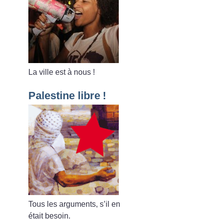
La ville est à nous
!
Palestine libre
!
Tous les arguments, s’il en
était besoin.