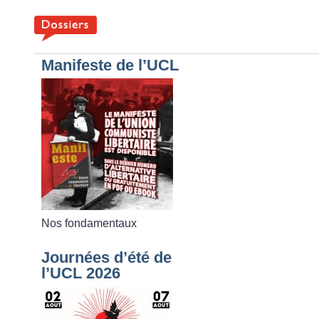
Manifeste de l’UCL
Nos fondamentaux
Journées d’été de
l’UCL 2026