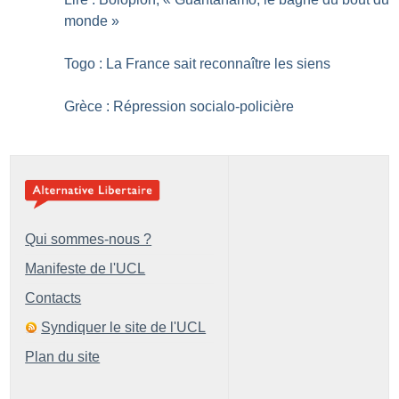
monde
»
Togo : La France sait reconnaître les siens
Grèce : Répression socialo-policière
Qui sommes-nous ?
Manifeste de l'UCL
Contacts
Syndiquer le site de l'UCL
Plan du site