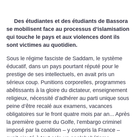
Des étudiantes et des étudiants de Bassora
se mobilisent face au processus d’islamisation
qui touche le pays et aux violences dont ils
sont victimes au quotidien.
Sous le régime fasciste de Saddam, le système
éducatif, dans un pays pourtant réputé pour le
prestige de ses intellectuels, en avait pris un
sérieux coup. Punitions corporelles, programmes
abêtissants à la gloire du dictateur, enseignement
religieux, nécessité d’adhérer au parti unique sous
peine d’être recalé aux examens, vacances
obligatoires sur le front quatre mois par an... Après
la première guerre du Golfe, l’embargo criminel
imposé par la coalition – y compris la France –