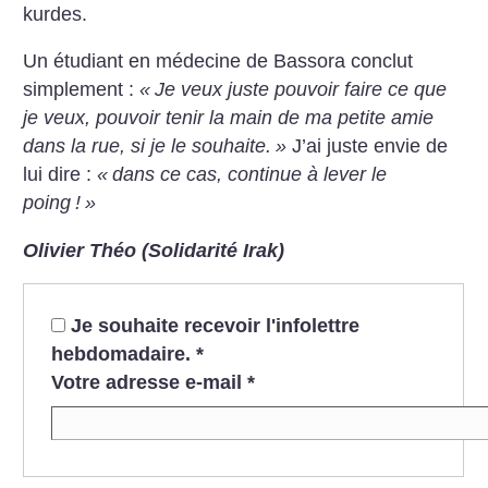
kurdes.
Un étudiant en médecine de Bassora conclut
simplement :
«
Je veux juste pouvoir faire ce que
je veux, pouvoir tenir la main de ma petite amie
dans la rue, si je le souhaite.
»
J’ai juste envie de
lui dire :
«
dans ce cas, continue à lever le
poing
!
»
Olivier Théo (Solidarité Irak)
Je souhaite recevoir l'infolettre
hebdomadaire.
*
Votre adresse e-mail
*