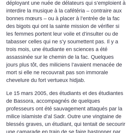
déployant une nuée de délateurs qui s’emploient à
interdire la musique à la cafétéria – contraire aux
bonnes mœurs – ou à placer à l’entrée de la fac
des bigots qui ont la sainte mission de vérifier si
les femmes portent leur voile et d’insulter ou de
tabasser celles qui ne s’y soumettent pas. Il y a
trois mois, une étudiante en sciences a été
assassinée sur le chemin de la fac. Quelques
jours plus tôt, des miliciens l’avaient menacée de
mort si elle ne recouvrait pas son immorale
chevelure du fort vertueux hidjab.
Le 15 mars 2005, des étudiants et des étudiantes
de Bassora, accompagnés de quelques
professeurs ont été sauvagement attaqués par la
milice islamiste d’al Sadr. Outre une vingtaine de
blessés graves, un étudiant, qui tentait de secourir
une camarade en train de se faire bastonner par