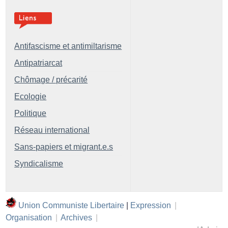
Antifascisme et antimiltarisme
Antipatriarcat
Chômage / précarité
Ecologie
Politique
Réseau international
Sans-papiers et migrant.e.s
Syndicalisme
Union Communiste Libertaire
|
Expression
|
Organisation
|
Archives
|