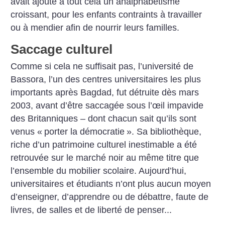
avait ajouté à tout cela un analphabétisme
croissant, pour les enfants contraints à travailler
ou à mendier afin de nourrir leurs familles.
Saccage culturel
Comme si cela ne suffisait pas, l’université de
Bassora, l’un des centres universitaires les plus
importants après Bagdad, fut détruite dès mars
2003, avant d’être saccagée sous l’œil impavide
des Britanniques – dont chacun sait qu’ils sont
venus «
porter la démocratie
». Sa bibliothèque,
riche d’un patrimoine culturel inestimable a été
retrouvée sur le marché noir au même titre que
l’ensemble du mobilier scolaire. Aujourd’hui,
universitaires et étudiants n’ont plus aucun moyen
d’enseigner, d’apprendre ou de débattre, faute de
livres, de salles et de liberté de penser...