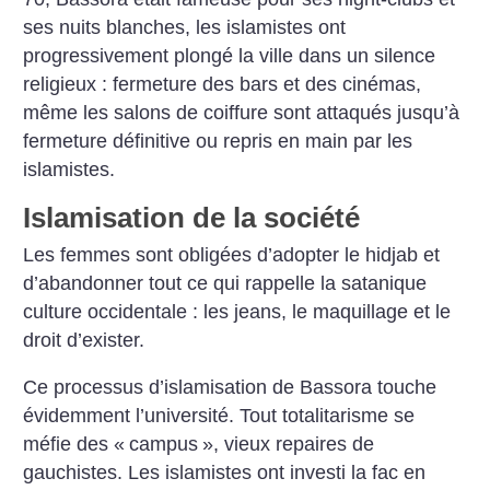
ses nuits blanches, les islamistes ont
progressivement plongé la ville dans un silence
religieux : fermeture des bars et des cinémas,
même les salons de coiffure sont attaqués jusqu’à
fermeture définitive ou repris en main par les
islamistes.
Islamisation de la société
Les femmes sont obligées d’adopter le hidjab et
d’abandonner tout ce qui rappelle la satanique
culture occidentale : les jeans, le maquillage et le
droit d’exister.
Ce processus d’islamisation de Bassora touche
évidemment l’université. Tout totalitarisme se
méfie des «
campus
», vieux repaires de
gauchistes. Les islamistes ont investi la fac en