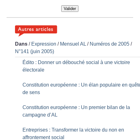
Valider
Dans
/
Expression
/
Mensuel AL
/
Numéros de 2005
/
N°141 (juin 2005)
Édito : Donner un débouché social à une victoire
électorale
Constitution européenne : Un élan populaire en quêt
de sens
Constitution européenne : Un premier bilan de la
campagne d’AL
Entreprises : Transformer la victoire du non en
affrontement social