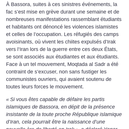
À Bassora, suites à ces sinistres événements, la
fac s’est mise en grève durant une semaine et de
nombreuses manifestations rassemblant étudiants
et habitants ont dénoncé les violences islamistes
et celles de l’occupation. Les réfugiés des camps
avoisinants, où vivent les chiites expulsés d’Irak
vers l’Iran lors de la guerre entre ces deux États,
se sont associés aux étudiantes et aux étudiants.
Face à un tel mouvement, Moqtada al Sadr a été
contraint de s’excuser, non sans fustiger les
communistes ouvriers, qui avaient soutenu de
toutes leurs forces le mouvement.
«
Si vous êtes capable de défaire les partis
islamiques de Bassora, en dépit de la présence
insistante de la toute proche République islamique
d’Iran, cela pourrait être la naissance d’une