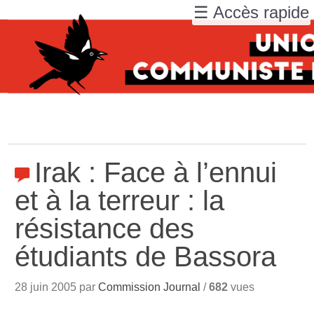
☰ Accès rapide
Irak : Face à l’ennui
et à la terreur : la
résistance des
étudiants de Bassora
28 juin 2005 par
Commission Journal
/
682
vues