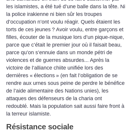
les islamistes, a été tué d’une balle dans la tête. Ni
la police irakienne ni bien sûr les troupes
d’occupation n’ont voulu réagir. Quels étaient les
torts de ces jeunes
? Avoir voulu, entre garçons et
filles, écouter de la musique lors d’un pique-nique,
parce que c’était le premier jour où il faisait beau,
parce qu’on s’ennuie dans un monde pétri de
violences et de guerres absurdes... Après la
victoire de l’alliance chiite unifiée lors des
dernières «
élections
» (en fait l’obligation de se
rendre aux urnes sous peine de perdre le bénéfice
de l’aide alimentaire des Nations unies), les
attaques des défenseurs de la charia ont
redoublé. Mais la population sait aussi faire front à
la terreur islamiste.
Résistance sociale