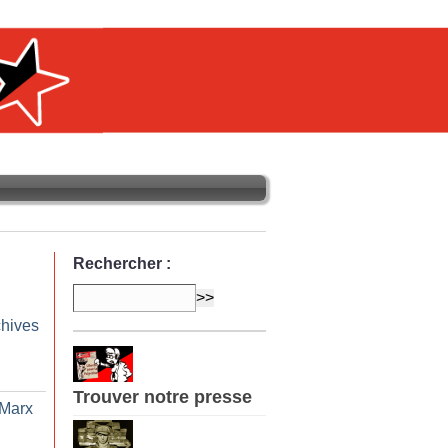
Rechercher :
chives
Trouver notre presse
 Marx