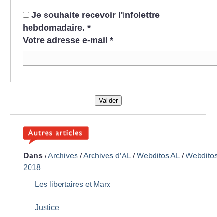
Je souhaite recevoir l'infolettre
hebdomadaire.
*
Votre adresse e-mail
*
Valider
Dans
/
Archives
/
Archives d’AL
/
Webditos AL
/
Webdito
2018
Les libertaires et Marx
Justice