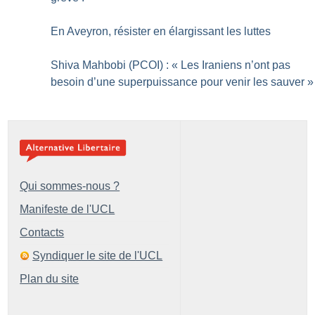
En Aveyron, résister en élargissant les luttes
Shiva Mahbobi (PCOI) : «
Les Iraniens n’ont pas
besoin d’une superpuissance pour venir les sauver
»
Qui sommes-nous ?
Manifeste de l'UCL
Contacts
Syndiquer le site de l'UCL
Plan du site