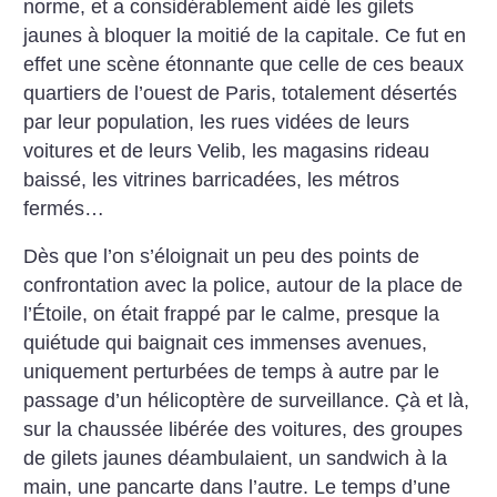
norme, et a considérablement aidé les gilets
jaunes à bloquer la moitié de la capitale. Ce fut en
effet une scène étonnante que celle de ces beaux
quartiers de l’ouest de Paris, totalement désertés
par leur population, les rues vidées de leurs
voitures et de leurs Velib, les magasins rideau
baissé, les vitrines barricadées, les métros
fermés…
Dès que l’on s’éloignait un peu des points de
confrontation avec la police, autour de la place de
l’Étoile, on était frappé par le calme, presque la
quiétude qui baignait ces immenses avenues,
uniquement perturbées de temps à autre par le
passage d’un hélicoptère de surveillance. Çà et là,
sur la chaussée libérée des voitures, des groupes
de gilets jaunes déambulaient, un sandwich à la
main, une pancarte dans l’autre. Le temps d’une