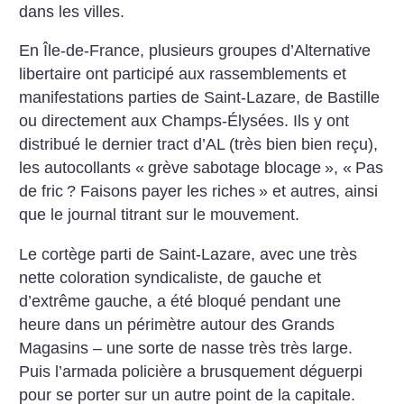
dans les villes.
En Île-de-France, plusieurs groupes d’Alternative
libertaire ont participé aux rassemblements et
manifestations parties de Saint-Lazare, de Bastille
ou directement aux Champs-Élysées. Ils y ont
distribué le dernier tract d’AL (très bien bien reçu),
les autocollants «
grève sabotage blocage
», «
Pas
de fric
? Faisons payer les riches
» et autres, ainsi
que le journal titrant sur le mouvement.
Le cortège parti de Saint-Lazare, avec une très
nette coloration syndicaliste, de gauche et
d’extrême gauche, a été bloqué pendant une
heure dans un périmètre autour des Grands
Magasins – une sorte de nasse très très large.
Puis l’armada policière a brusquement déguerpi
pour se porter sur un autre point de la capitale.