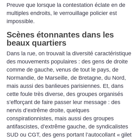
Preuve que lorsque la contestation éclate en de
multiples endroits, le verrouillage policier est
impossible.
Scènes étonnantes dans les
beaux quartiers
Dans la rue, on trouvait la diversité caractéristique
des mouvements populaires : des gens de droite
comme de gauche, venus de tout le pays, de
Normandie, de Marseille, de Bretagne, du Nord,
mais aussi des banlieues parisiennes. Et, dans
cette foule très diverse, des groupes organisés
s’efforçant de faire passer leur message : des
nervis d’extrême droite, quelques
conspirationnistes, mais aussi des groupes
antifascistes, d’extrême gauche, de syndicalistes
SUD ou CGT, des gens portant l’autocollant «
gilet