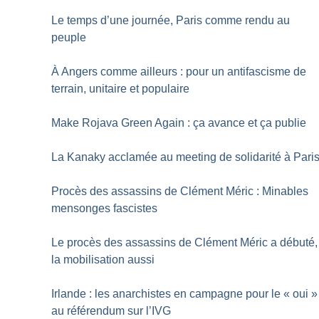
Le temps d’une journée, Paris comme rendu au
peuple
À Angers comme ailleurs : pour un antifascisme de
terrain, unitaire et populaire
Make Rojava Green Again : ça avance et ça publie
La Kanaky acclamée au meeting de solidarité à Pari
Procès des assassins de Clément Méric : Minables
mensonges fascistes
Le procès des assassins de Clément Méric a débuté,
la mobilisation aussi
Irlande : les anarchistes en campagne pour le «
oui
»
au référendum sur l’IVG