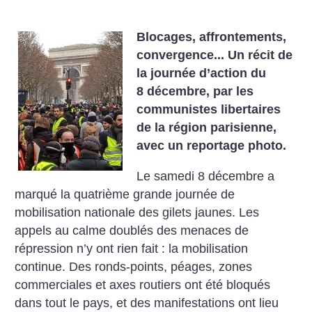
Blocages, affrontements,
convergence... Un récit de
la journée d’action du
8 décembre, par les
communistes libertaires
de la région parisienne,
avec un reportage photo.
Le samedi 8 décembre a
marqué la quatrième grande journée de
mobilisation nationale des gilets jaunes. Les
appels au calme doublés des menaces de
répression n’y ont rien fait : la mobilisation
continue. Des ronds-points, péages, zones
commerciales et axes routiers ont été bloqués
dans tout le pays, et des manifestations ont lieu