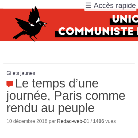
☰ Accès rapide
Gilets jaunes
Le temps d’une
journée, Paris comme
rendu au peuple
10 décembre 2018 par
Redac-web-01
/
1406
vues