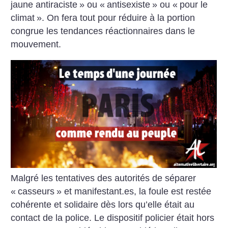
jaune antiraciste
» ou «
antisexiste
» ou «
pour le
climat
». On fera tout pour réduire à la portion
congrue les tendances réactionnaires dans le
mouvement.
Malgré les tentatives des autorités de séparer
«
casseurs
» et manifestant.es, la foule est restée
cohérente et solidaire dès lors qu’elle était au
contact de la police. Le dispositif policier était hors