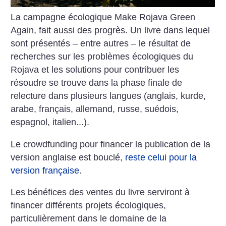
La campagne écologique Make Rojava Green
Again, fait aussi des progrès.
Un livre dans lequel
sont présentés – entre autres – le résultat de
recherches sur les problèmes écologiques du
Rojava et les solutions pour contribuer les
résoudre se trouve dans la phase finale de
relecture dans plusieurs langues (anglais, kurde,
arabe, français, allemand, russe, suédois,
espagnol, italien...).
Le crowdfunding pour financer la publication de la
version anglaise est bouclé,
reste celui pour la
version française
.
Les bénéfices des ventes du livre serviront à
financer différents projets écologiques,
particulièrement dans le domaine de la