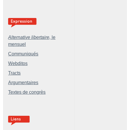
Alternative libertaire,
le
mensuel
Communiqués
Webditos
Tracts
Argumentaires
Textes de congrès