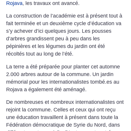
Rojava
, les travaux ont avancé.
La construction de l’académie est à présent tout à
fait terminée et un deuxième cycle d’éducation va
s’y achever d’ici quelques jours. Les pousses
d’arbres grandissent peu à peu dans les
pépinières et les légumes du jardin ont été
récoltés tout au long de l’été.
La terre a été préparée pour planter cet automne
2.000 arbres autour de la commune. Un jardin
mémorial pour les internationalistes tombé.es au
Rojava a également été aménagé.
De nombreuses et nombreux internationalistes ont
rejoint la commune. Celles et ceux qui ont reçu
une éducation travaillent à présent dans toute la
Fédération démocratique de Syrie du Nord, dans