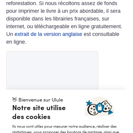
reforestation.
Si nous récoltons assez de fonds
pour imprimer le livre à un prix abordable, il sera
disponible dans les librairies françaises, sur
internet, ou téléchargeable en ligne gratuitement.
Un
extrait de la version anglaise
est consultable
en ligne.