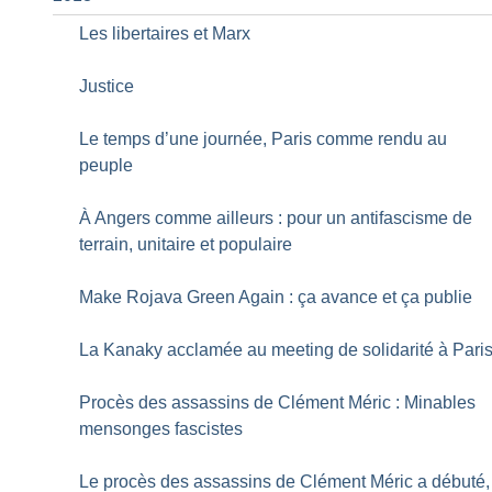
Les libertaires et Marx
Justice
Le temps d’une journée, Paris comme rendu au
peuple
À Angers comme ailleurs : pour un antifascisme de
terrain, unitaire et populaire
Make Rojava Green Again : ça avance et ça publie
La Kanaky acclamée au meeting de solidarité à Pari
Procès des assassins de Clément Méric : Minables
mensonges fascistes
Le procès des assassins de Clément Méric a débuté,