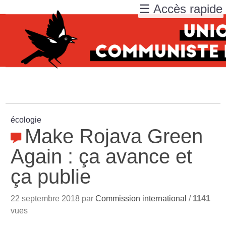
☰ Accès rapide
écologie
Make Rojava Green
Again : ça avance et
ça publie
22 septembre 2018 par
Commission international
/
1141
vues