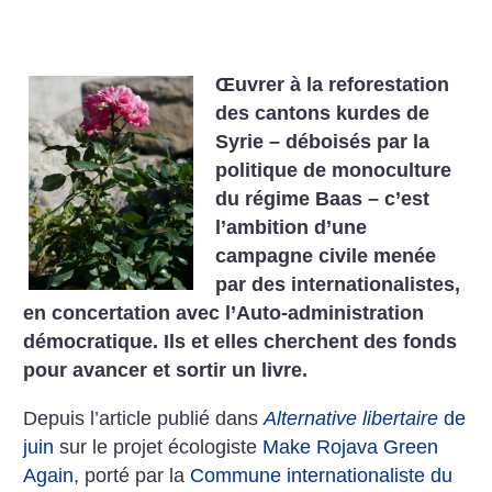
Œuvrer à la reforestation
des cantons kurdes de
Syrie – déboisés par la
politique de monoculture
du régime Baas – c’est
l’ambition d’une
campagne civile menée
par des internationalistes,
en concertation avec l’Auto-administration
démocratique. Ils et elles cherchent des fonds
pour avancer et sortir un livre.
Depuis l’article publié dans
Alternative libertaire
de
juin
sur le projet écologiste
Make Rojava Green
Again
, porté par la
Commune internationaliste du