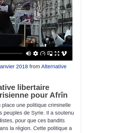
 janvier 2018
from
Alternative
tive libertaire
risienne pour Afrîn
 place une politique criminelle
s peuples de Syrie. Il a soutenu
istes, pour que ces bandits
ans la région. Cette politique a