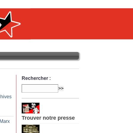
Rechercher :
chives
Trouver notre presse
 Marx