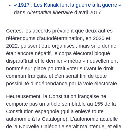
«
1917 : Les Kanak font la guerre à la guerre
»
dans
Alternative libertaire
d’avril 2017
Certes, les accords prévoient que deux autres
référendums d’autodétermination, en 2020 et
2022, puissent être organisés
; mais si le dernier
était encore négatif, le corps électoral bloqué
disparaîtrait et le dernier «
métro
» nouvellement
nommé sur place pourrait voter suivant le droit
commun français, et c’en serait fini de toute
possibilité d’indépendance par la voie électorale.
Heureusement, la Constitution française ne
comporte pas un article semblable au 155 de la
Constitution espagnole (qui a enlevé toute
autonomie à la Catalogne). L’autonomie actuelle
de la Nouvelle-Calédonie serait maintenue, et elle