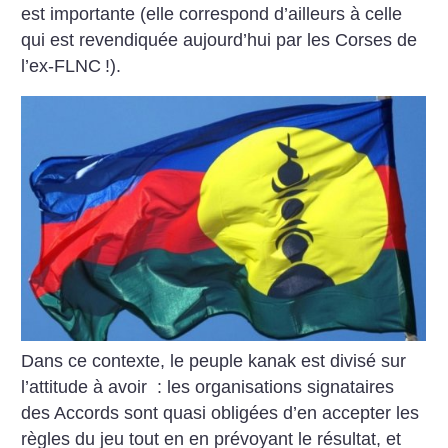
est importante (elle correspond d’ailleurs à celle
qui est revendiquée aujourd’hui par les Corses de
l’ex-FLNC
!).
Dans ce contexte, le peuple kanak est divisé sur
l’attitude à avoir : les organisations signataires
des Accords sont quasi obligées d’en accepter les
règles du jeu
tout en en prévoyant le résultat, et