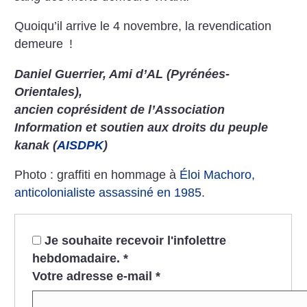
Quoiqu’il arrive le 4 novembre, la revendication
demeure
!
Daniel Guerrier, Ami d’AL (Pyrénées-
Orientales),
ancien coprésident de l’Association
Information et soutien aux droits du peuple
kanak (
AISDPK
)
Photo : graffiti en hommage à
Éloi Machoro,
anticolonialiste assassiné en 1985
.
Je souhaite recevoir l'infolettre
hebdomadaire.
*
Votre adresse e-mail
*