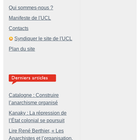
Qui sommes-nous ?
Manifeste de l'UCL
Contacts
Syndiquer le site de l'UCL
Plan du site
Catalogne : Construire
l’anarchisme organisé
Kanaky : La répression de
l’État colonial se poursuit
Lire René Berthier, «
Les
Anarchistes et l’organisation.