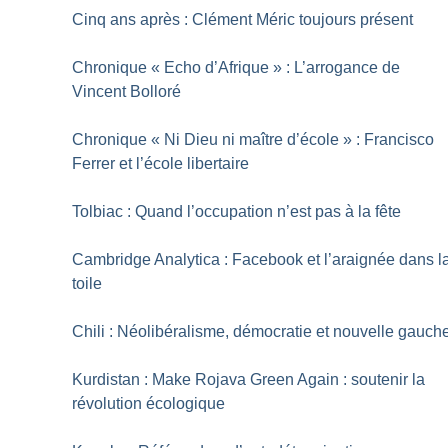
Cinq ans après : Clément Méric toujours présent
Chronique «
Echo d’Afrique
» : L’arrogance de
Vincent Bolloré
Chronique «
Ni Dieu ni maître d’école
» : Francisco
Ferrer et l’école libertaire
Tolbiac : Quand l’occupation n’est pas à la fête
Cambridge Analytica : Facebook et l’araignée dans l
toile
Chili : Néolibéralisme, démocratie et nouvelle gauch
Kurdistan : Make Rojava Green Again : soutenir la
révolution écologique