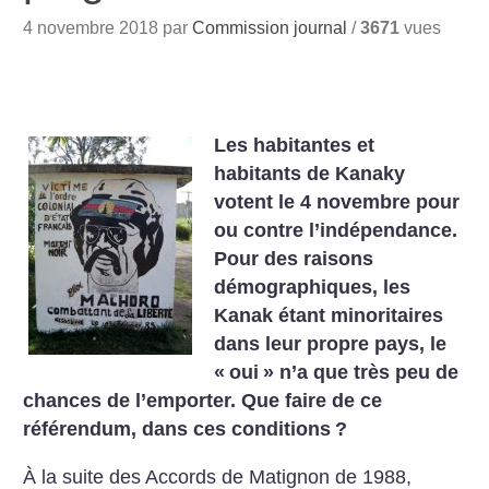
4 novembre 2018 par
Commission journal
/
3671
vues
Les habitantes et
habitants de Kanaky
votent le 4 novembre pour
ou contre l’indépendance.
Pour des raisons
démographiques, les
Kanak étant minoritaires
dans leur propre pays, le
«
oui
» n’a que très peu de
chances de l’emporter. Que faire de ce
référendum, dans ces conditions
?
À la suite des Accords de Matignon de 1988,