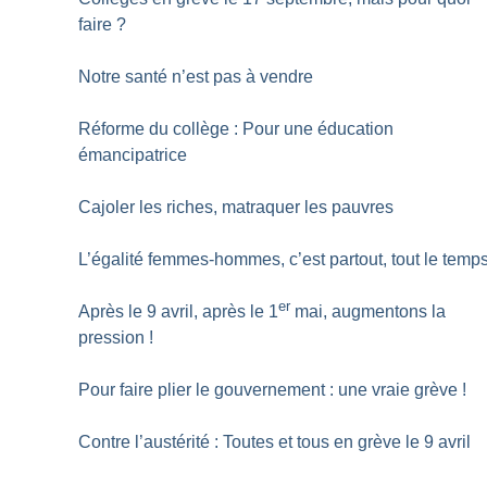
faire
?
Notre santé n’est pas à vendre
Réforme du collège : Pour une éducation
émancipatrice
Cajoler les riches, matraquer les pauvres
L’égalité femmes-hommes, c’est partout, tout le temp
er
Après le 9 avril, après le 1
mai, augmentons la
pression
!
Pour faire plier le gouvernement : une vraie grève
!
Contre l’austérité : Toutes et tous en grève le 9 avril