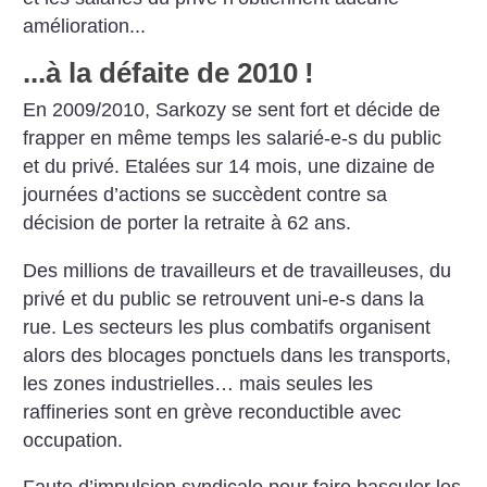
amélioration...
...à la défaite de 2010
!
En 2009/2010, Sarkozy se sent fort
et décide de
frapper en même temps
les salarié-e-s du public
et du privé.
Etalées sur 14 mois, une dizaine de
journées d’actions se succèdent
contre sa
décision de porter la retraite
à 62 ans.
Des millions de travailleurs
et de travailleuses, du
privé et du
public se retrouvent uni-e-s dans la
rue.
Les secteurs les plus combatifs organisent
alors des blocages ponctuels
dans les transports,
les zones industrielles…
mais seules les
raffineries
sont en grève reconductible avec
occupation.