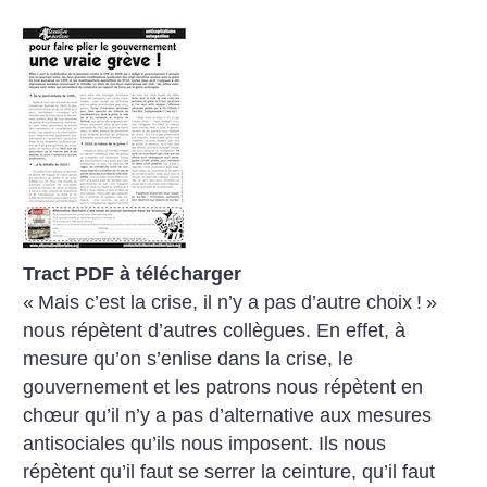
Tract PDF à télécharger
«
Mais c’est la crise, il n’y a pas
d’autre choix
!
»
nous répètent d’autres
collègues. En effet, à
mesure
qu’on s’enlise dans la crise, le
gouvernement
et les patrons nous répètent
en
chœur qu’il n’y a pas d’alternative
aux mesures
antisociales qu’ils nous
imposent. Ils nous
répètent qu’il faut
se serrer la ceinture, qu’il faut