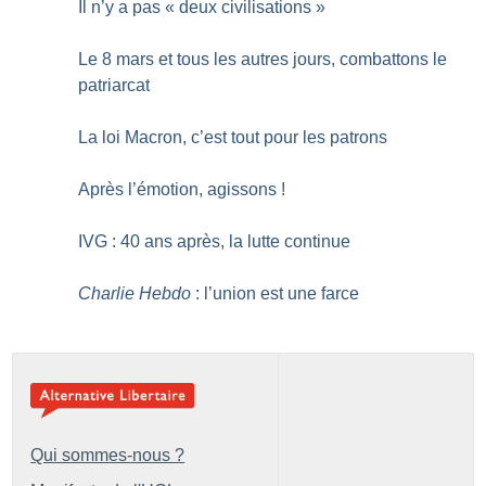
Il n’y a pas «
deux civilisations
»
Le 8 mars et tous les autres jours, combattons le
patriarcat
La loi Macron, c’est tout pour les patrons
Après l’émotion, agissons
!
IVG : 40 ans après, la lutte continue
Charlie Hebdo
: l’union est une farce
Qui sommes-nous ?