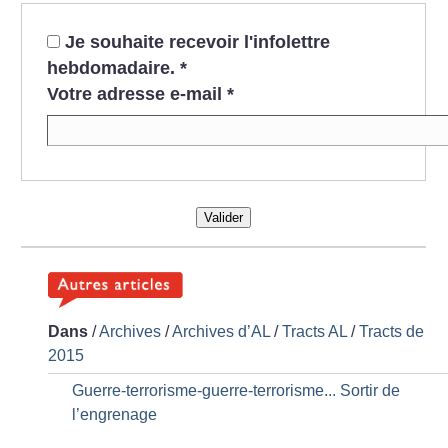
Je souhaite recevoir l'infolettre
hebdomadaire.
*
Votre adresse e-mail
*
Valider
Dans
/
Archives
/
Archives d’AL
/
Tracts AL
/
Tracts de
2015
Guerre-terrorisme-guerre-terrorisme... Sortir de
l’engrenage