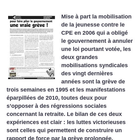
Mise à part la mobilisation
de la jeunesse contre le
CPE en 2006 qui a obligé
le gouvernement à annuler
une loi pourtant votée, les
deux grandes
mobilisations syndicales
des vingt dernières
années sont la grève
de
trois semaines en 1995 et les manifestations
éparpillées de 2010, toutes deux pour
s’opposer à des
régressions sociales
concernant la retraite. Le bilan de ces deux
expériences est clair : les luttes victorieuses
sont celles qui permettent de construire un
rapport de force par la grève prolongée.