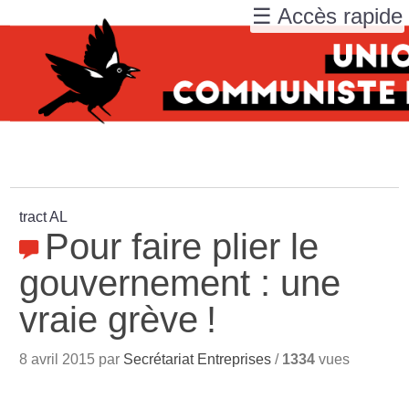
☰ Accès rapide
tract AL
Pour faire plier le
gouvernement : une
vraie grève
!
8 avril 2015 par
Secrétariat Entreprises
/
1334
vues