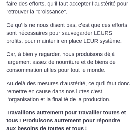
faire
des efforts, qu’il faut accepter l’austérité
pour
retrouver la "croissance".
Ce
qu’ils ne nous disent pas, c’est que ces
efforts
sont nécessaires pour sauvegarder
LEURS
profits, pour maintenir
en place LEUR système.
Car, à bien y
regarder, nous produisons déjà
largement
assez de nourriture et de biens
de
consommation utiles pour tout le
monde.
Au-delà des mesures d’austérité,
ce qu’il faut donc
remettre en
cause dans nos luttes c’est
l’organisation
et la finalité de la production.
Travaillons autrement pour travailler
toutes et
tous
! Produisons autrement
pour répondre
aux besoins de toutes et tous
!