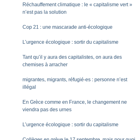
Réchauffement climatique : le «
capitalisme vert
»
n’est pas la solution
Cop 21 : une mascarade anti-écologique
L’urgence écologique : sortir du capitalisme
Tant qu’il y aura des capitalistes, on aura des
chemises à arracher
migrantes, migrants, réfugié-es : personne n’est
illégal
En Grèce comme en France, le changement ne
viendra pas des urnes
L’urgence écologique : sortir du capitalisme
Collèges en grève le 17 septembre, mais pour quoi