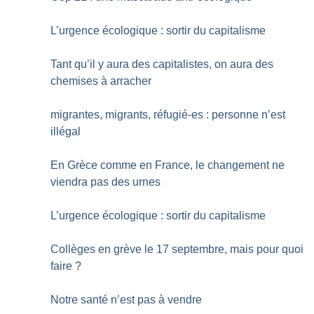
L’urgence écologique : sortir du capitalisme
Tant qu’il y aura des capitalistes, on aura des
chemises à arracher
migrantes, migrants, réfugié-es : personne n’est
illégal
En Grèce comme en France, le changement ne
viendra pas des urnes
L’urgence écologique : sortir du capitalisme
Collèges en grève le 17 septembre, mais pour quoi
faire
?
Notre santé n’est pas à vendre