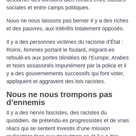
sociales et entre camps politiques.
Nous ne nous laissons pas berner Il y a des riches
et des pauvres, aux intérêts totalement opposés.
Il y a des personnes victimes du racisme d’État :
Roms, femmes portant le foulard, migrant-es
refoulé-es aux portes blindées de l’Europe, Arabes
et Noirs assassinés impunément par la police et il
y a des gouvernements successifs qui font voter,
appliquent et aggravent des lois racistes.
Nous ne nous trompons pas
d’ennemis
Il y a des nervis fascistes, des racistes du
quotidien, de prétendu-es progressistes et de vrais
réacs qui se sentent investis d’une mission