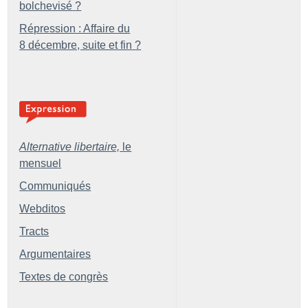
bolchevisé
?
Répression : Affaire du
8 décembre, suite et fin
?
Alternative libertaire,
le
mensuel
Communiqués
Webditos
Tracts
Argumentaires
Textes de congrès