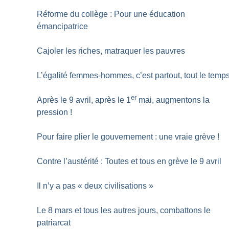
Réforme du collège : Pour une éducation
émancipatrice
Cajoler les riches, matraquer les pauvres
L’égalité femmes-hommes, c’est partout, tout le temp
er
Après le 9 avril, après le 1
mai, augmentons la
pression
!
Pour faire plier le gouvernement : une vraie grève
!
Contre l’austérité : Toutes et tous en grève le 9 avril
Il n’y a pas «
deux civilisations
»
Le 8 mars et tous les autres jours, combattons le
patriarcat