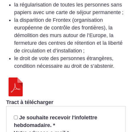
la régularisation de toutes les personnes sans
papiers avec une carte de séjour permanente
;
la disparition de Frontex (organisation
européenne de contrôle des frontières), la
démolition des murs autour de l’Europe, la
fermeture des centres de rétention et la liberté
de circulation et d’installation
;
le droit de vote des personnes étrangères,
condition nécessaire au droit de s’abstenir.
Tract à télécharger
Je souhaite recevoir l'infolettre
hebdomadaire.
*