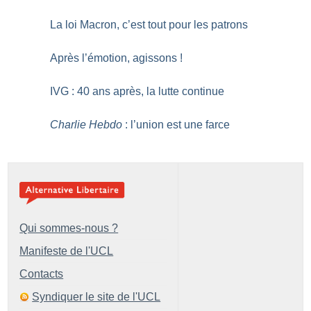
La loi Macron, c’est tout pour les patrons
Après l’émotion, agissons
!
IVG : 40 ans après, la lutte continue
Charlie Hebdo
: l’union est une farce
Qui sommes-nous ?
Manifeste de l'UCL
Contacts
Syndiquer le site de l'UCL