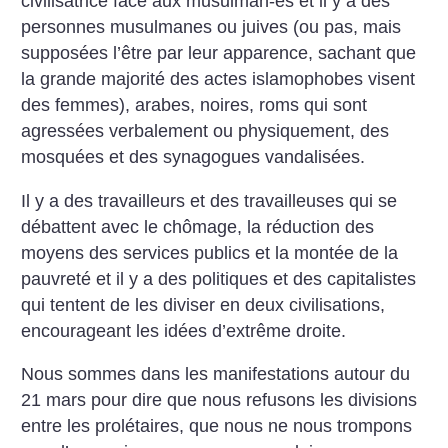
civilisatrice face aux musulman-es et il y a des
personnes musulmanes ou juives (ou pas, mais
supposées l’être par leur apparence, sachant que
la grande majorité des actes islamophobes visent
des femmes), arabes, noires, roms qui sont
agressées verbalement ou physiquement, des
mosquées et des synagogues vandalisées.
Il y a des travailleurs et des travailleuses qui se
débattent avec le chômage, la réduction des
moyens des services publics et la montée de la
pauvreté et il y a des politiques et des capitalistes
qui tentent de les diviser en deux civilisations,
encourageant les idées d’extrême droite.
Nous sommes dans les manifestations autour du
21 mars pour dire que nous refusons les divisions
entre les prolétaires, que nous ne nous trompons