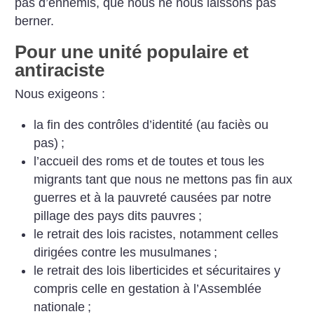
pas d’ennemis, que nous ne nous laissons pas
berner.
Pour une unité populaire et
antiraciste
Nous exigeons :
la fin des contrôles d’identité (au faciès ou
pas)
;
l’accueil des roms et de toutes et tous les
migrants tant que nous ne mettons pas fin aux
guerres et à la pauvreté causées par notre
pillage des pays dits pauvres
;
le retrait des lois racistes, notamment celles
dirigées contre les musulmanes
;
le retrait des lois liberticides et sécuritaires y
compris celle en gestation à l’Assemblée
nationale
;