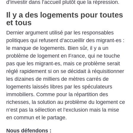
d’investir dans l’accueil plutôt que la répression.
Il y a des logements pour toutes
et tous
Dernier argument utilisé par les responsables
politiques qui refusent d’accueillir des migrant-es :
le manque de logements. Bien sûr, il y a un
problème de logement en France, qui ne touche
pas que les migrant-es, mais ce problème serait
réglé rapidement si on se décidait à réquisitionner
les dizaines de milliers de mètres carrés de
logements laissés libres par les spéculateurs
immobiliers. Comme pour la répartition des
richesses, la solution au problème du logement ce
n’est pas la sélection et l’exclusion mais la mise
en commun et le partage.
Nous défendons :