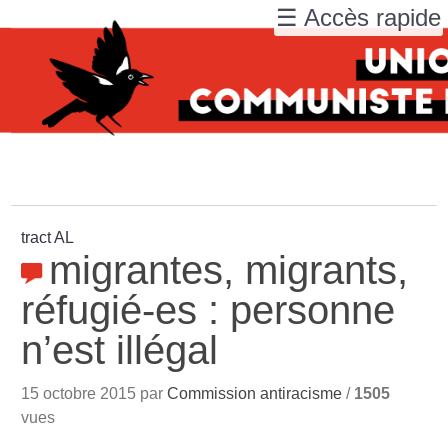
☰ Accès rapide
tract AL
migrantes, migrants,
réfugié-es : personne
n’est illégal
15 octobre 2015 par
Commission antiracisme
/
1505
vues