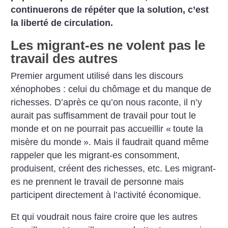
continuerons de répéter que la solution, c’est
la liberté de circulation.
Les migrant-es ne volent pas le
travail des autres
Premier argument utilisé dans les discours
xénophobes : celui du chômage et du manque de
richesses. D’après ce qu’on nous raconte, il n’y
aurait pas suffisamment de travail pour tout le
monde et on ne pourrait pas accueillir «
toute la
misère du monde
». Mais il faudrait quand même
rappeler que les migrant-es consomment,
produisent, créent des richesses, etc. Les migrant-
es ne prennent le travail de personne mais
participent directement à l’activité
économique.
Et qui voudrait nous faire croire que les autres