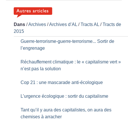
Dans
/
Archives
/
Archives d’AL
/
Tracts AL
/
Tracts de
2015
Guerre-terrorisme-guerre-terrorisme... Sortir de
l’engrenage
Réchauffement climatique : le «
capitalisme vert
»
n’est pas la solution
Cop 21 : une mascarade anti-écologique
L’urgence écologique : sortir du capitalisme
Tant qu’il y aura des capitalistes, on aura des
chemises à arracher