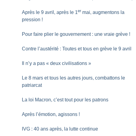
er
Après le 9 avril, après le 1
mai, augmentons la
pression
!
Pour faire plier le gouvernement : une vraie grève
!
Contre l’austérité : Toutes et tous en grève le 9 avril
Il n’y a pas «
deux civilisations
»
Le 8 mars et tous les autres jours, combattons le
patriarcat
La loi Macron, c’est tout pour les patrons
Après l’émotion, agissons
!
IVG : 40 ans après, la lutte continue