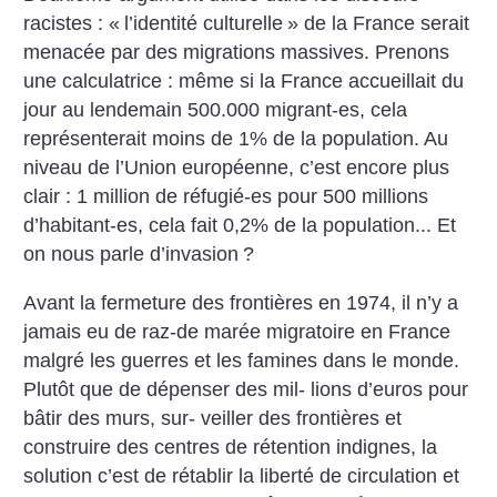
racistes : «
l’identité culturelle
» de la France serait
menacée par des migrations massives. Prenons
une calculatrice : même si la France accueillait du
jour au lendemain 500.000 migrant-es, cela
représenterait moins de 1% de la population. Au
niveau de l’Union européenne, c’est encore plus
clair : 1 million de réfugié-es pour 500 millions
d’habitant-es, cela fait 0,2% de la population... Et
on nous parle d’invasion
?
Avant la fermeture des frontières en 1974, il n’y a
jamais eu de raz-de marée
migratoire en France
malgré les guerres et les famines dans le monde.
Plutôt que de dépenser des mil- lions d’euros pour
bâtir des murs, sur- veiller des frontières et
construire des centres de rétention indignes, la
solution c’est de rétablir la liberté de circulation et