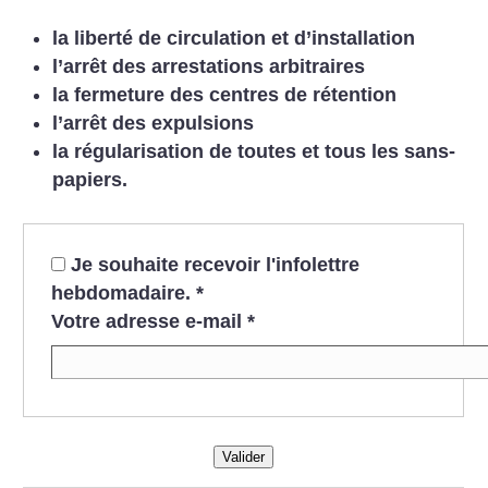
la liberté de circulation et d’installation
l’arrêt des arrestations arbitraires
la fermeture des centres de rétention
l’arrêt des expulsions
la régularisation de toutes et tous les
sans-
papiers.
Je souhaite recevoir l'infolettre
hebdomadaire.
*
Votre adresse e-mail
*
Valider