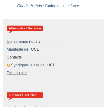
Charlie Hebdo
: l’union est une farce
Qui sommes-nous ?
Manifeste de l'UCL
Contacts
Syndiquer le site de l'UCL
Plan du site