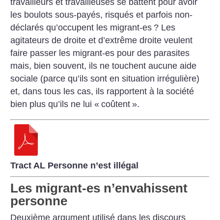
travailleurs et travailleuses se battent pour avoir
les boulots sous-payés, risqués et parfois
non-
déclarés qu’occupent les migrant-es
? Les
agitateurs de droite et d’extrême droite veulent
faire passer les migrant-es pour des parasites
mais, bien souvent, ils ne touchent aucune aide
sociale (parce qu’ils sont en situation irrégulière)
et, dans tous les cas, ils rapportent à la société
bien plus qu’ils ne lui «
coûtent
».
Tract AL Personne n’est illégal
Les migrant-es n’envahissent
personne
Deuxième argument utilisé dans les discours