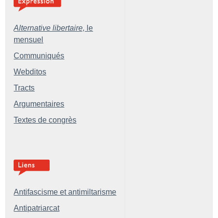
Alternative libertaire,
le
mensuel
Communiqués
Webditos
Tracts
Argumentaires
Textes de congrès
Antifascisme et antimiltarisme
Antipatriarcat