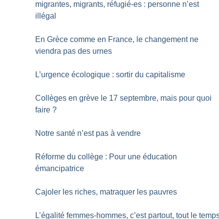
migrantes, migrants, réfugié-es : personne n’est
illégal
En Grèce comme en France, le changement ne
viendra pas des urnes
L’urgence écologique : sortir du capitalisme
Collèges en grève le 17 septembre, mais pour quoi
faire
?
Notre santé n’est pas à vendre
Réforme du collège : Pour une éducation
émancipatrice
Cajoler les riches, matraquer les pauvres
L’égalité femmes-hommes, c’est partout, tout le temp