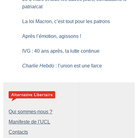
patriarcat
La loi Macron, c’est tout pour les patrons
Après l’émotion, agissons
!
IVG : 40 ans après, la lutte continue
Charlie Hebdo
: l’union est une farce
Qui sommes-nous ?
Manifeste de l'UCL
Contacts