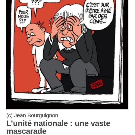
(c) Jean Bourguignon
L’unité nationale : une vaste
mascarade