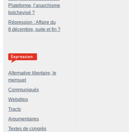
Plateforme, l’anarchisme
bolchevisé
?
Répression : Affaire du
8 décembre, suite et fin
?
Alternative libertaire,
le
mensuel
Communiqués
Webditos
Tracts
Argumentaires
Textes de congrès