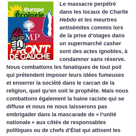
Le massacre perpétré
dans les locaux de
Charlie
Hebdo
et les meurtres
antisémites commis lors
de la prise d’otages dans
un supermarché casher
sont des actes ignobles, à
condamner sans réserve.
Nous combattons les fanatiques de tout poil
qui prétendent imposer leurs idées fumeuses
et enserrer la société dans le carcan de la
religion, quel qu’en soit le prophète. Mais nous
combattons également la haine raciste qui se
diffuse et nous ne nous laisserons pas
embrigader dans la mascarade de «
l’unité
nationale
» aux côtés de responsables
politiques ou de chefs d’État qui attisent les