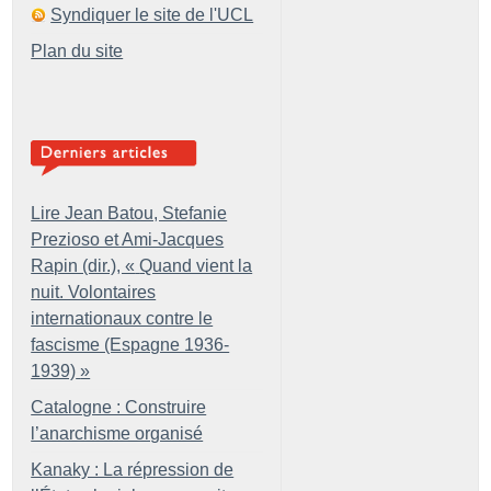
Syndiquer le site de l'UCL
Plan du site
Lire Jean Batou, Stefanie
Prezioso et Ami-Jacques
Rapin (dir.), «
Quand vient la
nuit. Volontaires
internationaux contre le
fascisme (Espagne 1936-
1939)
»
Catalogne : Construire
l’anarchisme organisé
Kanaky : La répression de