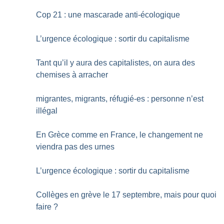
Cop 21 : une mascarade anti-écologique
L’urgence écologique : sortir du capitalisme
Tant qu’il y aura des capitalistes, on aura des
chemises à arracher
migrantes, migrants, réfugié-es : personne n’est
illégal
En Grèce comme en France, le changement ne
viendra pas des urnes
L’urgence écologique : sortir du capitalisme
Collèges en grève le 17 septembre, mais pour quoi
faire
?