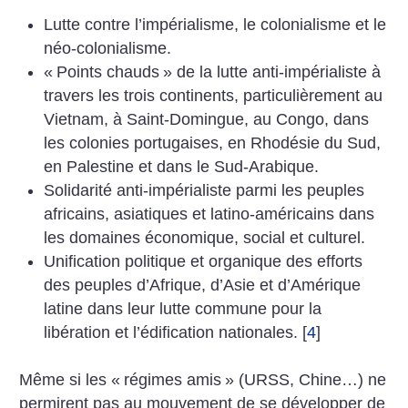
Lutte contre l’impérialisme, le colonialisme et le
néo-colonialisme.
«
Points chauds
» de la lutte anti-impérialiste à
travers les trois continents, particulièrement au
Vietnam, à Saint-Domingue, au Congo, dans
les colonies portugaises, en Rhodésie du Sud,
en Palestine et dans le Sud-Arabique.
Solidarité anti-impérialiste parmi les peuples
africains, asiatiques et latino-américains dans
les domaines économique, social et culturel.
Unification politique et organique des efforts
des peuples d’Afrique, d’Asie et d’Amérique
latine dans leur lutte commune pour la
libération et l’édification nationales.
[
4
]
Même si les «
régimes amis
» (URSS, Chine…) ne
permirent pas au mouvement de se développer de