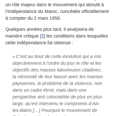
un rôle majeur dans le mouvement qui aboutit à
l’indépendance du Maroc, concédée officiellement
à compter du 2 mars 1956.
Quelques années plus tard, il analysera de
manière critique
[
2
]
les conditions dans lesquelles
cette indépendance fut obtenue :
«
C’est au bout de cette évolution qui a mis
objectivement à l’ordre du jour le rôle et les
objectifs des masses laborieuses citadines,
la nécessité de leur liaison avec les masses
paysannes, le problème de la violence, non
dans un cadre étroit, mais dans une
perspective anti colonialiste de plus en plus
large, qu’est intervenu le compromis d’Aix-
les-Bains […] Pourquoi le mouvement de