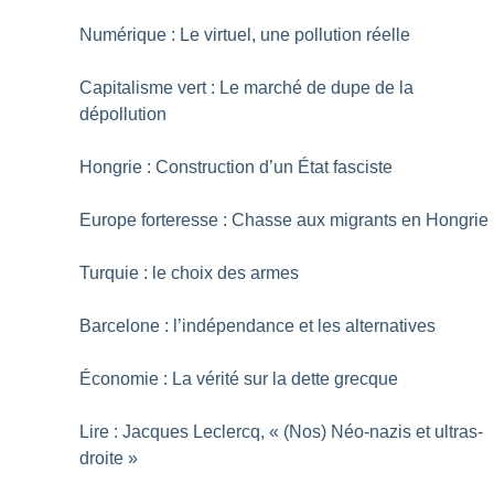
Numérique : Le virtuel, une pollution réelle
Capitalisme vert : Le marché de dupe de la
dépollution
Hongrie : Construction d’un État fasciste
Europe forteresse : Chasse aux migrants en Hongrie
Turquie : le choix des armes
Barcelone : l’indépendance et les alternatives
Économie : La vérité sur la dette grecque
Lire : Jacques Leclercq, «
(Nos) Néo-nazis et ultras-
droite
»