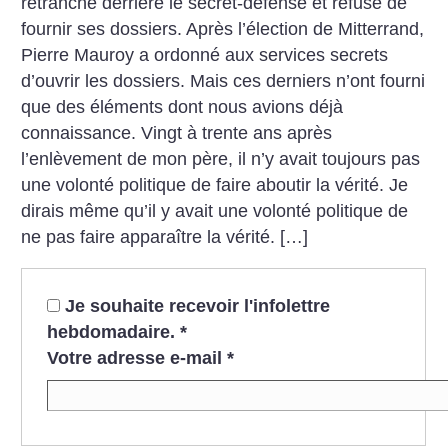
retranche derrière le secret-défense et refuse de
fournir ses dossiers. Après l’élection de Mitterrand,
Pierre Mauroy a ordonné aux services secrets
d’ouvrir les dossiers. Mais ces derniers n’ont fourni
que des éléments dont nous avions déjà
connaissance. Vingt à trente ans après
l’enlèvement de mon père, il n’y avait toujours pas
une volonté politique de faire aboutir la vérité. Je
dirais même qu’il y avait une volonté politique de
ne pas faire apparaître la vérité. […]
Je souhaite recevoir l'infolettre
hebdomadaire.
*
Votre adresse e-mail
*