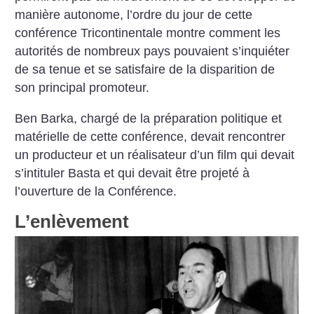
manière autonome, l’ordre du jour de cette
conférence Tricontinentale montre comment les
autorités de nombreux pays pouvaient s’inquiéter
de sa tenue et se satisfaire de la disparition de
son principal promoteur.
Ben Barka, chargé de la préparation politique et
matérielle de cette conférence, devait rencontrer
un producteur et un réalisateur d’un film qui devait
s’intituler Basta et qui devait être projeté à
l’ouverture de la Conférence.
L’enlèvement