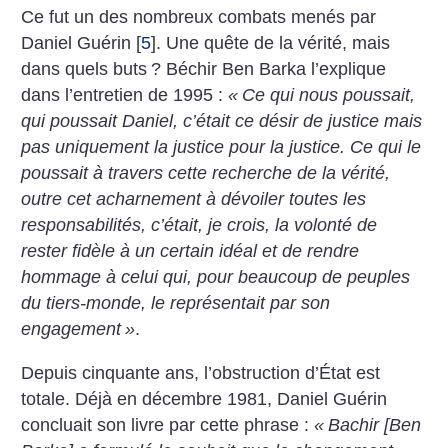
Ce fut un des nombreux combats menés par
Daniel Guérin
[
5
]
. Une quête de la vérité, mais
dans quels buts
? Béchir Ben Barka l’explique
dans l’entretien de 1995 :
«
Ce qui nous poussait,
qui poussait Daniel, c’était ce désir de justice mais
pas uniquement la justice pour la justice. Ce qui le
poussait à travers cette recherche de la vérité,
outre cet acharnement à dévoiler toutes les
responsabilités, c’était, je crois, la volonté de
rester fidèle à un certain idéal et de rendre
hommage à celui qui, pour beaucoup de peuples
du tiers-monde, le représentait par son
engagement
»
.
Depuis cinquante ans, l’obstruction d’État est
totale. Déjà en décembre 1981, Daniel Guérin
concluait son livre par cette phrase :
«
Bachir [Ben