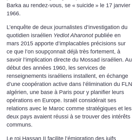
Barka au rendez-vous, se «
suicide
» le 17 janvier
1966.
L’enquête de deux journalistes d’investigation du
quotidien israélien
Yediot Aharonot
publiée en
mars 2015 apporte d’implacables précisions sur
ce que l’on soupçonnait déjà très fortement, à
savoir l’implication directe du Mossad israélien. Au
début des années 1960, les services de
renseignements israéliens installent, en échange
d’une coopération active dans l’élimination du FLN
algérien, une base à Paris pour y planifier leurs
opérations en Europe. Israël considérait ses
relations avec le Maroc comme stratégiques et les
deux pays avaient réussi à se trouver des intérêts
communs.
Le roi Hassan II facilite l’émigration des juifs