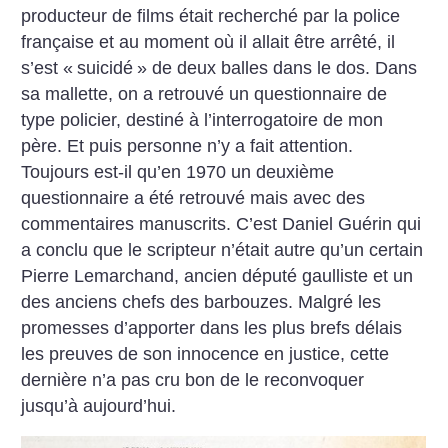
producteur de films était recherché par la police
française et au moment où il allait être arrêté, il
s’est «
suicidé
» de deux balles dans le dos. Dans
sa mallette, on a retrouvé un questionnaire de
type policier, destiné à l’interrogatoire de mon
père. Et puis personne n’y a fait attention.
Toujours est-il qu’en 1970 un deuxième
questionnaire a été retrouvé mais avec des
commentaires manuscrits. C’est Daniel Guérin qui
a conclu que le scripteur n’était autre qu’un certain
Pierre Lemarchand, ancien député gaulliste et un
des anciens chefs des barbouzes. Malgré les
promesses d’apporter dans les plus brefs délais
les preuves de son innocence en justice, cette
dernière n’a pas cru bon de le reconvoquer
jusqu’à aujourd’hui.