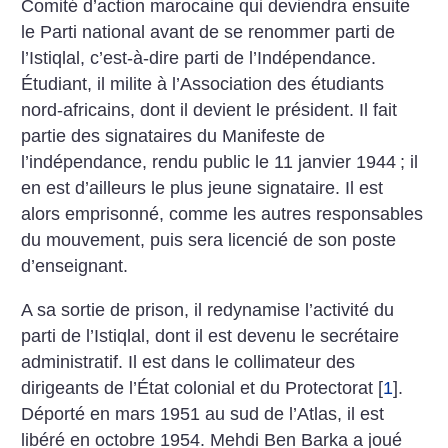
Comité d’action marocaine qui deviendra ensuite
le Parti national avant de se renommer parti de
l’Istiqlal, c’est-à-dire parti de l’Indépendance.
Étudiant, il milite à l’Association des étudiants
nord-africains, dont il devient le président. Il fait
partie des signataires du Manifeste de
l’indépendance, rendu public le 11 janvier 1944
; il
en est d’ailleurs le plus jeune signataire. Il est
alors emprisonné, comme les autres responsables
du mouvement, puis sera licencié de son poste
d’enseignant.
A sa sortie de prison, il redynamise l’activité du
parti de l’Istiqlal, dont il est devenu le secrétaire
administratif. Il est dans le collimateur des
dirigeants de l’État colonial et du Protectorat
[
1
]
.
Déporté en mars 1951 au sud de l’Atlas, il est
libéré en octobre 1954. Mehdi Ben Barka a joué