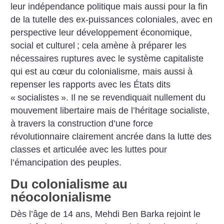
leur indépendance politique mais aussi pour la fin
de la tutelle des ex-puissances coloniales, avec en
perspective leur développement économique,
social et culturel
; cela amène à préparer les
nécessaires ruptures avec le système capitaliste
qui est au cœur du colonialisme, mais aussi à
repenser les rapports avec les États dits
«
socialistes
». Il ne se revendiquait nullement du
mouvement libertaire mais de l’héritage socialiste,
à travers la construction d’une force
révolutionnaire clairement ancrée dans la lutte des
classes et articulée avec les luttes pour
l’émancipation des peuples.
Du colonialisme au
néocolonialisme
Dès l’âge de 14 ans, Mehdi Ben Barka rejoint le