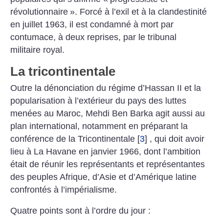
révolutionnaire
». Forcé à l’exil et à la clandestinité
en juillet 1963, il est condamné à mort par
contumace, à deux reprises, par le tribunal
militaire royal.
La tricontinentale
Outre la dénonciation du régime d’Hassan II et la
popularisation à l’extérieur du pays des luttes
menées au Maroc, Mehdi Ben Barka agit aussi au
plan international, notamment en préparant la
conférence de la Tricontinentale
[
3
]
, qui doit avoir
lieu à La Havane en janvier 1966, dont l’ambition
était de réunir les représentants et représentantes
des peuples Afrique, d’Asie et d’Amérique latine
confrontés à l’impérialisme.
Quatre points sont à l’ordre du jour :