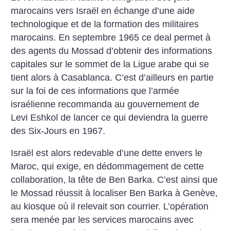
marocains vers Israël en échange ­d’une aide
technologique et de la formation des militaires
marocains. En septembre 1965 ce deal permet à
des agents du Mossad d’obtenir des informations
capitales sur le sommet de la Ligue arabe qui se
tient alors à Casablanca. C’est d’ailleurs en partie
sur la foi de ces informations que l’armée
israélienne recommanda au gouvernement de
Levi Eshkol de lancer ce qui deviendra la guerre
des Six-Jours en 1967.
Israël est alors redevable d’une dette envers le
Maroc, qui exige, en dédommagement de cette
collaboration, la tête de Ben Barka. C’est ainsi que
le Mossad réussit à localiser Ben Barka à Genève,
au kiosque où il relevait son courrier. L’opération
sera menée par les services marocains avec