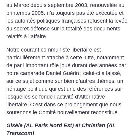
au Maroc depuis septembre 2003, renouvelée au
printemps 2005, n’a toujours pas été exécutée et
les autorités politiques françaises refusent la levée
du secret-défense sur la totalité des documents
relatifs à l’affaire.
Notre courant communiste libertaire est
particulièrement attaché à cette lutte, notamment
de par l’important rôle joué durant des années par
notre camarade Daniel Guérin
; celui-ci a laissé,
sur ce sujet comme sur bien d’autres thèmes, un
héritage politique qui est une des références sur
lesquelles se fonde l’activité d’Alternative
libertaire. C’est dans ce prolongement que nous
soutenons le Comité nouvellement reconstitué.
Gisèle (AL Paris Nord Est)
et Christian (AL
Transcom)