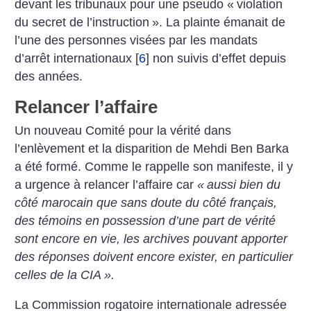
devant les tribunaux pour une pseudo «
violation
du secret de l’instruction
». La plainte émanait de
l’une des personnes visées par les mandats
d’arrêt internationaux
[
6
]
non suivis d’effet depuis
des années.
Relancer l’affaire
Un nouveau Comité pour la vérité dans
l’enlèvement et la disparition de Mehdi Ben Barka
a été formé. Comme le rappelle son manifeste, il y
a urgence à relancer l’affaire car
«
aussi bien du
côté marocain que sans doute du côté français,
des témoins en possession d’une part de vérité
sont encore en vie, les archives pouvant apporter
des réponses doivent encore exister, en particulier
celles de la CIA
».
La Commission rogatoire internationale adressée