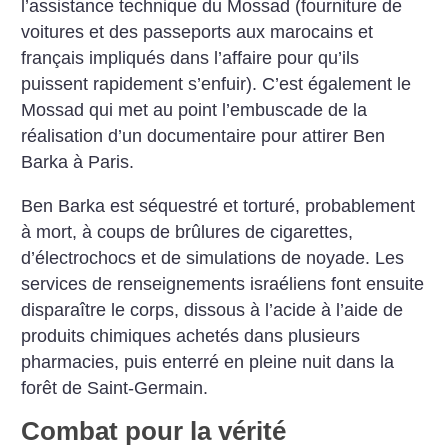
l’assistance technique du Mossad (fourniture de
voitures et des passeports aux marocains et
français impliqués dans l’affaire pour qu’ils
puissent rapidement s’enfuir). C’est également le
Mossad qui met au point l’embuscade de la
réalisation d’un documentaire pour attirer Ben
Barka à Paris.
Ben Barka est séquestré et torturé, probablement
à mort, à coups de brûlures de cigarettes,
d’électrochocs et de simulations de noyade. Les
services de renseignements israéliens font ensuite
disparaître le corps, dissous à l’acide à l’aide de
produits chimiques achetés dans plusieurs
pharmacies, puis enterré en pleine nuit dans la
forêt de Saint-Germain.
Combat pour la vérité