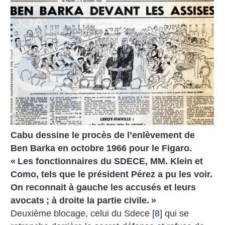
Cabu dessine le procès de l’enlèvement de
Ben Barka en octobre 1966 pour le Figaro.
«
Les fonctionnaires du SDECE, MM. Klein et
Como, tels que le président Pérez a pu les voir.
On reconnait à gauche les accusés et leurs
avocats
; à droite la partie civile.
»
Deuxième blocage, celui du Sdece
[
8
]
qui se