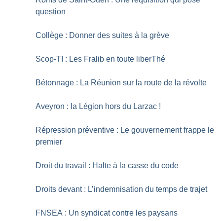
question
Collège : Donner des suites à la grève
Scop-TI : Les Fralib en toute liberThé
Bétonnage : La Réunion sur la route de la révolte
Aveyron : la Légion hors du Larzac
!
Répression préventive : Le gouvernement frappe le
premier
Droit du travail : Halte à la casse du code
Droits devant : L’indemnisation du temps de trajet
FNSEA : Un syndicat contre les paysans