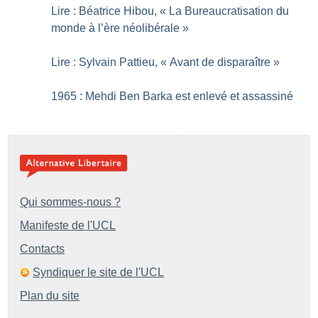
Lire : Béatrice Hibou, «
La Bureaucratisation du
monde à l’ère néolibérale
»
Lire : Sylvain Pattieu, «
Avant de disparaître
»
1965 : Mehdi Ben Barka est enlevé et assassiné
Qui sommes-nous ?
Manifeste de l'UCL
Contacts
Syndiquer le site de l'UCL
Plan du site