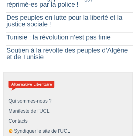
réprimé-es par la police
!
Des peuples en lutte pour la liberté et la
justice sociale
!
Tunisie : la révolution n’est pas finie
Soutien à la révolte des peuples d’Algérie
et de Tunisie
Qui sommes-nous ?
Manifeste de l'UCL
Contacts
Syndiquer le site de l'UCL