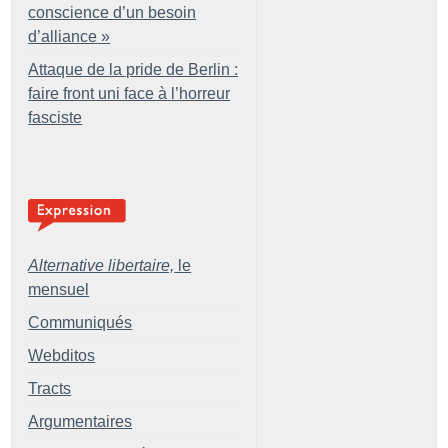
conscience d’un besoin
d’alliance
»
Attaque de la pride de Berlin :
faire front uni face à l’horreur
fasciste
Alternative libertaire,
le
mensuel
Communiqués
Webditos
Tracts
Argumentaires