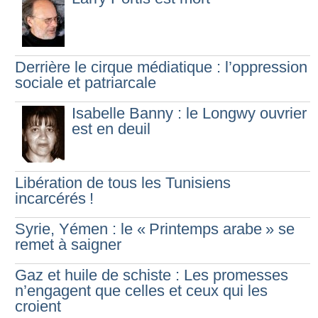
Derrière le cirque médiatique : l’oppression
sociale et patriarcale
Isabelle Banny : le Longwy ouvrier
est en deuil
Libération de tous les Tunisiens
incarcérés
!
Syrie, Yémen : le «
Printemps arabe
» se
remet à saigner
Gaz et huile de schiste : Les promesses
n’engagent que celles et ceux qui les
croient