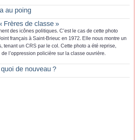
a au poing
«
Frères de classe
»
nt des icônes politiques. C’est le cas de cette photo
 Joint français à Saint-Brieuc en 1972. Elle nous montre un
, tenant un CRS par le col. Cette photo a été reprise,
de l’oppression policière sur la classe ouvrière.
, quoi de nouveau
?