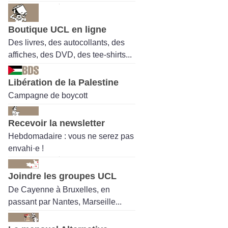
Boutique UCL en ligne
Des livres, des autocollants, des
affiches, des DVD, des tee-shirts...
Libération de la Palestine
Campagne de boycott
Recevoir la newsletter
Hebdomadaire : vous ne serez pas
envahi·e !
Joindre les groupes UCL
De Cayenne à Bruxelles, en
passant par Nantes, Marseille...