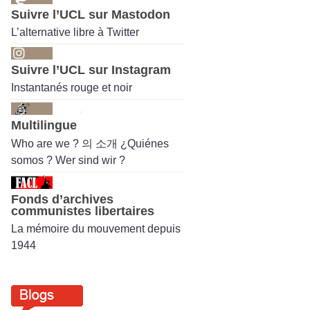
Suivre l’UCL sur Mastodon
L’alternative libre à Twitter
Suivre l’UCL sur Instagram
Instantanés rouge et noir
Multilingue
Who are we ? 의 소개 ¿Quiénes
somos ? Wer sind wir ?
Fonds d’archives
communistes libertaires
La mémoire du mouvement depuis
1944