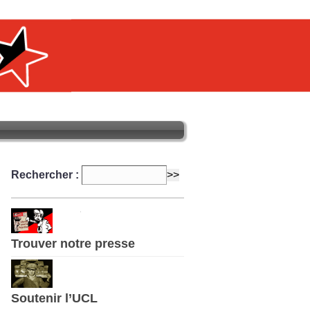
Rechercher :
Trouver notre presse
Soutenir l’UCL