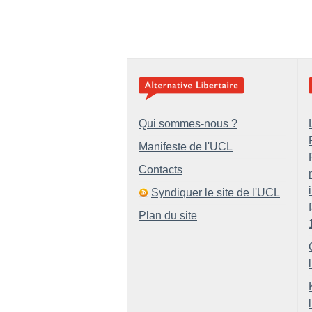
Qui sommes-nous ?
Manifeste de l'UCL
Contacts
Syndiquer le site de l'UCL
Plan du site