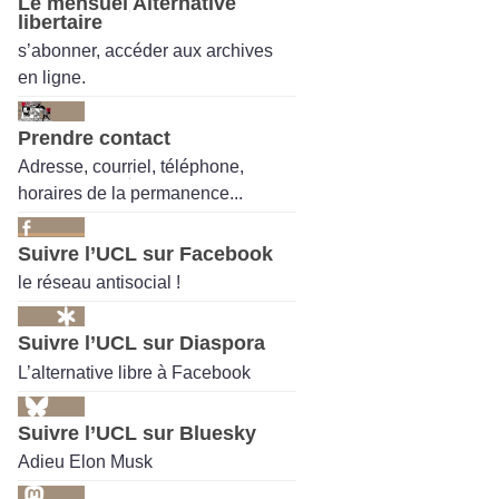
Le mensuel Alternative
libertaire
s’abonner, accéder aux archives
en ligne.
Prendre contact
Adresse, courriel, téléphone,
horaires de la permanence...
Suivre l’UCL sur Facebook
le réseau antisocial !
Suivre l’UCL sur Diaspora
L’alternative libre à Facebook
Suivre l’UCL sur Bluesky
Adieu Elon Musk