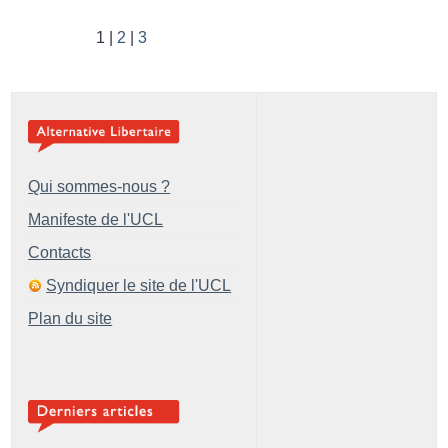
1
2
3
Qui sommes-nous ?
Manifeste de l'UCL
Contacts
Syndiquer le site de l'UCL
Plan du site