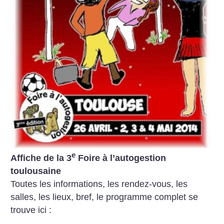
e
Affiche de la 3
Foire à l’autogestion
toulousaine
Toutes les informations, les rendez-vous, les
salles, les lieux, bref, le programme complet se
trouve ici :