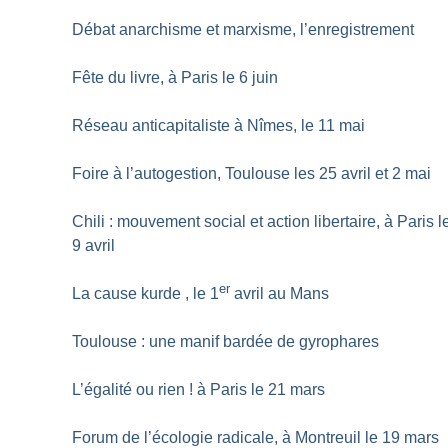
Débat anarchisme et marxisme, l’enregistrement
Fête du livre, à Paris le 6 juin
Réseau anticapitaliste à Nîmes, le 11 mai
Foire à l’autogestion, Toulouse les 25 avril et 2 mai
Chili : mouvement social et action libertaire, à Paris l
9 avril
er
La cause kurde , le 1
avril au Mans
Toulouse : une manif bardée de gyrophares
L’égalité ou rien
! à Paris le 21 mars
Forum de l’écologie radicale, à Montreuil le 19 mars