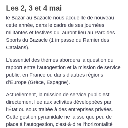
Les 2, 3 et 4 mai
le Bazar au Bazacle nous accueille de nouveau
cette année, dans le cadre de ses journées
militantes et festives qui auront lieu au Parc des
Sports du Bazacle (1 impasse du Ramier des
Catalans).
L’essentiel des thèmes abordera la question du
rapport entre l’autogestion et la mission de service
public, en France ou dans d’autres régions
d’Europe (Grèce, Espagne).
Actuellement, la mission de service public est
directement liée aux activités développées par
l’État ou sous-traitée à des entreprises privées.
Cette gestion pyramidale ne laisse que peu de
place à l’autogestion, c’est-à-dire l’horizontalité