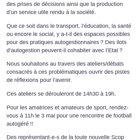
des prises de décisions ainsi que la production
d’un service utile rendu à la société.
Que ce soit dans le transport, l’éducation, la santé
ou encore le social, y a-t-il des espaces possibles
pour des pratiques autogestionnaires
? Des ilots
d’autogestion peuvent-il cohabiter avec l’Etat
?
Nous souhaitons au travers des ateliers/débats
consacrés à ces problématiques ouvrir des pistes
de réflexions pour l’avenir.
Ces ateliers se dérouleront de 14h30 à 19h.
Pour les amatrices et amateurs de sport, rendez-
vous à 11h le 3 mai pour une rencontre de football
autogéré
!!
Des représentant-e-s de la toute nouvelle Scop