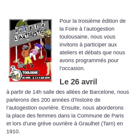
Pour la troisième édition de
la Foire à l’autogestion
toulousaine, nous vous
invitons à participer aux
ateliers et débats que nous
avons programmés pour
l’occasion.
Le 26 avril
à partir de 14h salle des allées de Barcelone, nous
parlerons des 200 années d’histoire de
l’autogestion ouvrière.
Ensuite, nous aborderons
la place des femmes dans la Commune de Paris
et lors d’une grève ouvrière à Graulhet (Tarn) en
1910.