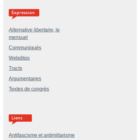
Alternative libertaire,
le
mensuel
Communiqués
Webditos
Tracts
Argumentaires
Textes de congrès
Antifascisme et antimiltarisme