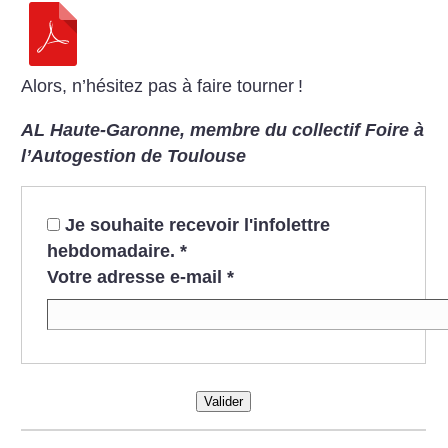
Alors, n’hésitez pas à faire tourner
!
AL Haute-Garonne, membre du collectif Foire à
l’Autogestion de Toulouse
Je souhaite recevoir l'infolettre
hebdomadaire.
*
Votre adresse e-mail
*
Valider