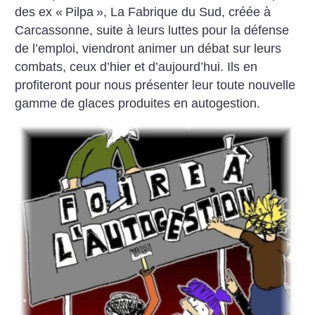
des ex «
Pilpa
», La Fabrique du Sud, créée à
Carcassonne, suite à leurs luttes pour la défense
de l’emploi, viendront animer un débat sur leurs
combats, ceux d’hier et d’aujourd’hui. Ils en
profiteront pour nous présenter leur toute nouvelle
gamme de glaces produites en autogestion.