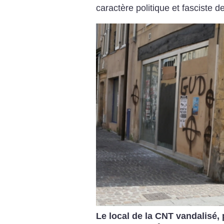
caractère politique et fasciste de
Le local de la CNT vandalisé,