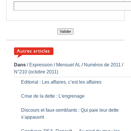
Valider
Dans
/
Expression
/
Mensuel AL
/
Numéros de 2011
/
N°210 (octobre 2011)
Editorial : Les affaires, c’est les affaires
Crise de la dette : L’engrenage
Discours et faux-semblants : Qui paie leur dette
s’appauvrit