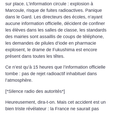
sur place. L’information circule : explosion à
Marcoule, risque de fuites radioactives. Panique
dans le Gard. Les directeurs des écoles, n’ayant
aucune information officielle, décident de confiner
les élèves dans les salles de classe, les standards
des mairies sont assaillis de coups de téléphone,
les demandes de pilules d’iode en pharmacie
explosent, le drame de Fukushima est encore
présent dans toutes les têtes.
Ce n’est qu’à 15 heures que l’information officielle
tombe : pas de rejet radioactif inhabituel dans
l’atmosphère.
[*Silence radio des autorités*]
Heureusement, dira-t-on. Mais cet accident est un
bien triste révélateur : la France ne saurait pas