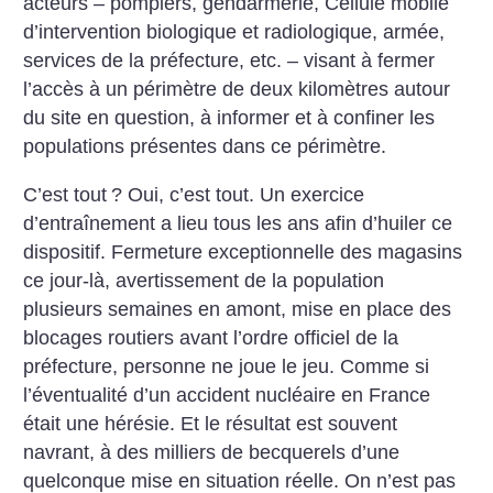
acteurs – pompiers, gendarmerie, Cellule mobile
d’intervention biologique et radiologique, armée,
services de la préfecture, etc. – visant à fermer
l’accès à un périmètre de deux kilomètres autour
du site en question, à informer et à confiner les
populations présentes dans ce périmètre.
C’est tout
? Oui, c’est tout. Un exercice
d’entraînement a lieu tous les ans afin d’huiler ce
dispositif. Fermeture exceptionnelle des magasins
ce jour-là, avertissement de la population
plusieurs semaines en amont, mise en place des
blocages routiers avant l’ordre officiel de la
préfecture, personne ne joue le jeu. Comme si
l’éventualité d’un accident nucléaire en France
était une hérésie. Et le résultat est souvent
navrant, à des milliers de becquerels d’une
quelconque mise en situation réelle. On n’est pas