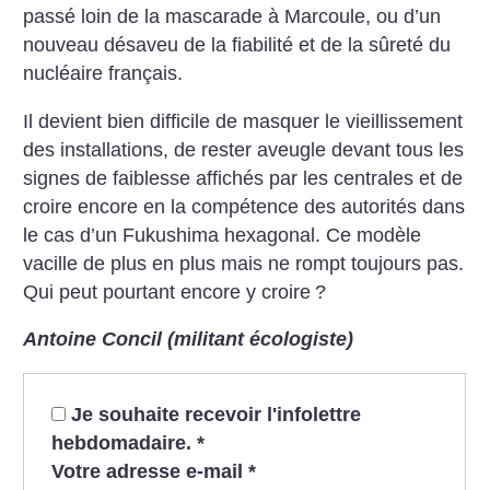
passé loin de la mascarade à Marcoule, ou d’un
nouveau désaveu de la fiabilité et de la sûreté du
nucléaire français.
Il devient bien difficile de masquer le vieillissement
des installations, de rester aveugle devant tous les
signes de faiblesse affichés par les centrales et de
croire encore en la compétence des autorités dans
le cas d’un Fukushima hexagonal. Ce modèle
vacille de plus en plus mais ne rompt toujours pas.
Qui peut pourtant encore y croire
?
Antoine Concil (militant écologiste)
Je souhaite recevoir l'infolettre
hebdomadaire.
*
Votre adresse e-mail
*