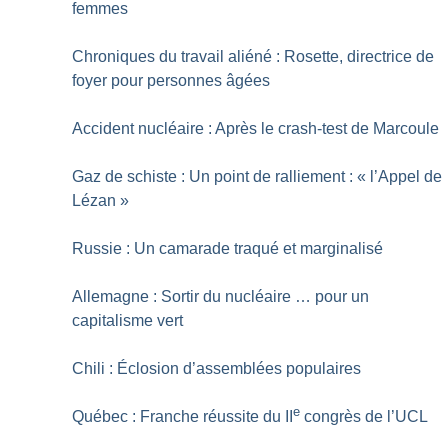
femmes
Chroniques du travail aliéné : Rosette, directrice de
foyer pour personnes âgées
Accident nucléaire : Après le crash-test de Marcoule
Gaz de schiste : Un point de ralliement : «
l’Appel de
Lézan
»
Russie : Un camarade traqué et marginalisé
Allemagne : Sortir du nucléaire … pour un
capitalisme vert
Chili : Éclosion d’assemblées populaires
e
Québec : Franche réussite du II
congrès de l’UCL