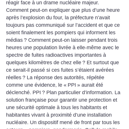
réagir face à un drame nucléaire majeur.
Comment peut-on expliquer que plus d’une heure
après l’explosion du four, la préfecture n’avait
toujours pas communiqué sur l’accident et que ce
soient finalement les pompiers qui informent les
médias
? Comment peut-on laisser pendant trois
heures une population livrée à elle-même avec le
spectre de fuites radioactives importantes à
quelques kilomètres de chez elle
? Et surtout que
ce serait-il passé si ces fuites s’étaient avérées
réelles
? La réponse des autorités, répétée
comme une évidence, le «
PPI
» aurait été
déclenché. PPI
? Plan particulier d’information. La
solution française pour garantir une protection et
une sécurité optimale à tous les habitants et
habitantes vivant à proximité d’une installation
nucléaire. Un dispositif mené de front par tous les