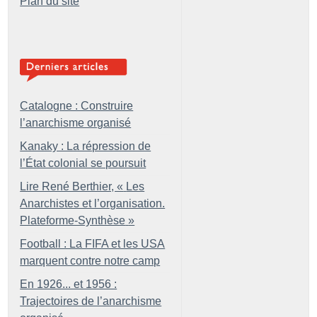
Plan du site
Catalogne : Construire
l’anarchisme organisé
Kanaky : La répression de
l’État colonial se poursuit
Lire René Berthier, «
Les
Anarchistes et l’organisation.
Plateforme-Synthèse
»
Football : La FIFA et les USA
marquent contre notre camp
En 1926... et 1956 :
Trajectoires de l’anarchisme