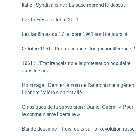
Italie : Syndicalisme : La base reprend le dessus
Les brèves d’octobre 2011
Les fantômes du 17 octobre 1961 sont toujours là
Octobre 1961 : Pourquoi une si longue indifférence
?
1961 : L’État français noie la protestation populaire
dans le sang
Hommage : Dernier témoin de l’anarchisme algérien,
Léandre Valéro s’en est allé
Classiques de la subversion : Daniel Guérin, «
Pour
le communisme libertaire
»
Bande dessinée : Trois récits sur la Révolution russe