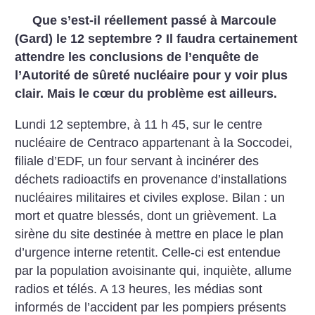
Que s’est-il réellement passé à Marcoule
(Gard) le 12 septembre
? Il faudra certainement
attendre les conclusions de l’enquête de
l’Autorité de sûreté nucléaire pour y voir plus
clair. Mais le cœur du problème est ailleurs.
Lundi 12 septembre, à 11 h 45, sur le centre
nucléaire de Centraco appartenant à la Soccodei,
filiale d’EDF, un four servant à incinérer des
déchets radioactifs en provenance d’installations
nucléaires militaires et civiles explose. Bilan : un
mort et quatre blessés, dont un grièvement. La
sirène du site destinée à mettre en place le plan
d’urgence interne retentit. Celle-ci est entendue
par la population avoisinante qui, inquiète, allume
radios et télés. A 13 heures, les médias sont
informés de l’accident par les pompiers présents