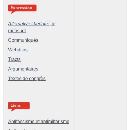
Alternative libertaire,
le
mensuel
Communiqués
Webditos
Tracts
Argumentaires
Textes de congrès
Antifascisme et antimiltarisme