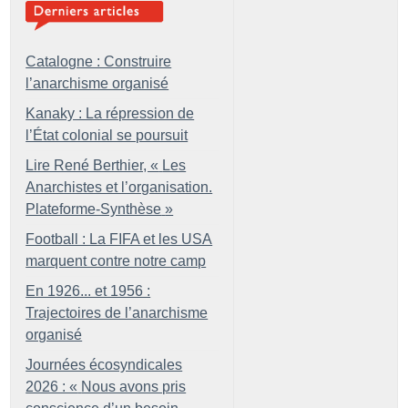
Catalogne : Construire
l’anarchisme organisé
Kanaky : La répression de
l’État colonial se poursuit
Lire René Berthier, «
Les
Anarchistes et l’organisation.
Plateforme-Synthèse
»
Football : La FIFA et les USA
marquent contre notre camp
En 1926... et 1956 :
Trajectoires de l’anarchisme
organisé
Journées écosyndicales
2026 : «
Nous avons pris