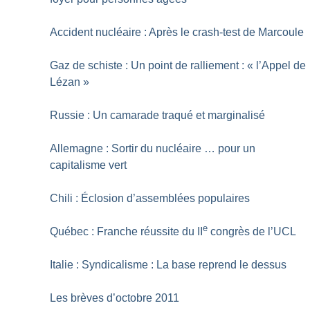
Accident nucléaire : Après le crash-test de Marcoule
Gaz de schiste : Un point de ralliement : «
l’Appel de
Lézan
»
Russie : Un camarade traqué et marginalisé
Allemagne : Sortir du nucléaire … pour un
capitalisme vert
Chili : Éclosion d’assemblées populaires
e
Québec : Franche réussite du II
congrès de l’UCL
Italie : Syndicalisme : La base reprend le dessus
Les brèves d’octobre 2011