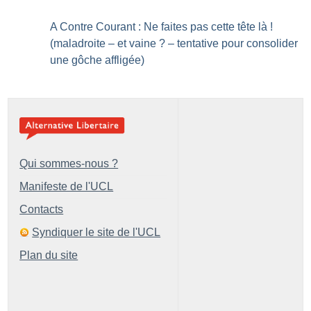
A Contre Courant : Ne faites pas cette tête là
!
(maladroite – et vaine
? – tentative pour consolider
une gôche affligée)
Qui sommes-nous ?
Manifeste de l'UCL
Contacts
Syndiquer le site de l'UCL
Plan du site