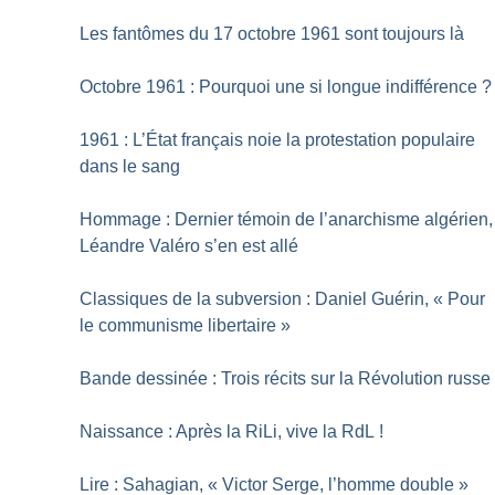
Les fantômes du 17 octobre 1961 sont toujours là
Octobre 1961 : Pourquoi une si longue indifférence
?
1961 : L’État français noie la protestation populaire
dans le sang
Hommage : Dernier témoin de l’anarchisme algérien,
Léandre Valéro s’en est allé
Classiques de la subversion : Daniel Guérin, «
Pour
le communisme libertaire
»
Bande dessinée : Trois récits sur la Révolution russe
Naissance : Après la RiLi, vive la RdL
!
Lire : Sahagian, «
Victor Serge, l’homme double
»