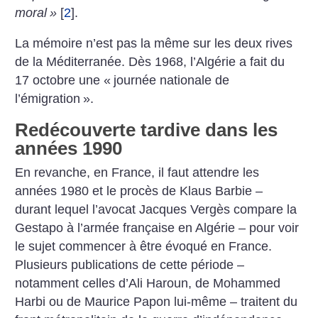
moral
»
[
2
]
.
La mémoire n’est pas la même sur les deux rives
de la Méditerranée. Dès 1968, l’Algérie a fait du
17 octobre une «
journée nationale de
l’émigration
».
Redécouverte tardive dans les
années 1990
En revanche, en France, il faut attendre les
années 1980 et le procès de Klaus Barbie –
durant lequel l’avocat Jacques Vergès compare la
Gestapo à l’armée française en Algérie – pour voir
le sujet commencer à être évoqué en France.
Plusieurs publications de cette période –
notamment celles d’Ali Haroun, de Mohammed
Harbi ou de Maurice Papon lui-même – traitent du