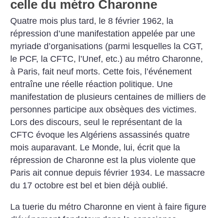
celle du métro Charonne
Quatre mois plus tard, le 8 février 1962, la
répression d’une manifestation appelée par une
myriade d’organisations (parmi lesquelles la CGT,
le PCF, la CFTC, l’Unef, etc.) au métro Charonne,
à Paris, fait neuf morts. Cette fois, l’événement
entraîne une réelle réaction politique. Une
manifestation de plusieurs centaines de milliers de
personnes participe aux obsèques des victimes.
Lors des discours, seul le représentant de la
CFTC évoque les Algériens assassinés quatre
mois auparavant. Le Monde, lui, écrit que la
répression de Charonne est la plus violente que
Paris ait connue depuis février 1934. Le massacre
du 17 octobre est bel et bien déjà oublié.
La tuerie du métro Charonne en vient à faire figure