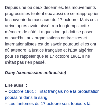
Depuis une ou deux décennies, les mouvements
progressistes tentent eux aussi de se réapproprier
le souvenir du massacre du 17 octobre. Mais cela
arrive après avoir laissé trop longtemps cette
mémoire de côté. La question qui doit se poser
aujourd’hui aux organisations antiracistes et
internationalistes est de savoir pourquoi elles ont
dû attendre la justice française et l’État algérien
pour se rappeler que le 17 octobre 1961, il ne
s’était pas rien passé.
Dany (commission antiraciste)
Lire aussi :
–
Octobre 1961 : l’Etat français noie la protestation
populaire dans le sang
–
Les fantômes du 17 octobre sont toujours là