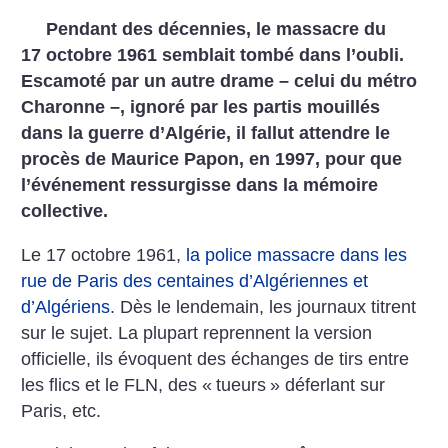
Pendant des décennies, le massacre du
17 octobre 1961 semblait tombé dans l’oubli.
Escamoté par un autre drame – celui du métro
Charonne –, ignoré par les partis mouillés
dans la guerre d’Algérie, il fallut attendre le
procès de Maurice Papon, en 1997, pour que
l’événement ressurgisse dans la mémoire
collective.
Le 17 octobre 1961,
la police massacre dans les
rue de Paris des centaines d’Algériennes et
d’Algériens
. Dès le lendemain, les journaux titrent
sur le sujet. La plupart reprennent la version
officielle, ils évoquent des échanges de tirs entre
les flics et le FLN, des «
tueurs
» déferlant sur
Paris, etc.