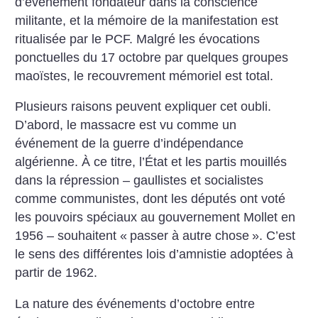
d’événement fondateur dans la conscience
militante, et la mémoire de la manifestation est
ritualisée par le PCF. Malgré les évocations
ponctuelles du 17 octobre par quelques groupes
maoïstes, le recouvrement mémoriel est total.
Plusieurs raisons peuvent expliquer cet oubli.
D’abord, le massacre est vu comme un
événement de la guerre d’indépendance
algérienne. À ce titre, l’État et les partis mouillés
dans la répression – gaullistes et socialistes
comme communistes, dont les députés ont voté
les pouvoirs spéciaux au gouvernement Mollet en
1956 – souhaitent «
passer à autre chose
». C’est
le sens des différentes lois d’amnistie adoptées à
partir de 1962.
La nature des événements d’octobre entre