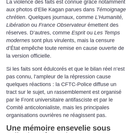
La violence des faits est connue grâce notamment
aux photos d’Elie Kagan parues dans
Témoignage
chrétien
. Quelques journaux, comme
L’Humanité,
Libération
ou
France Observateur
émettent des
réserves. D’autres, comme
Esprit
ou
Les Temps
modernes
sont plus virulents, mais la censure
d’État empêche toute remise en cause ouverte de
la version officielle.
Si les faits sont édulcorés et que le bilan réel n’est
pas connu, l’ampleur de la répression cause
quelques réactions : la CFTC-Police diffuse un
tract sur le sujet, un rassemblement est organisé
par le Front universitaire antifasciste et par le
Comité anticolonialiste, mais les principales
organisations ouvrières ne réagissent pas.
Une mémoire ensevelie sous