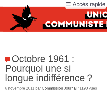
☰ Accès rapide
Octobre 1961 :
Pourquoi une si
longue indifférence
?
6 novembre 2011 par
Commission Journal
/
1193
vues