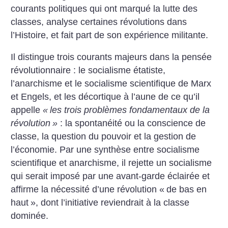
courants politiques qui ont marqué la lutte des
classes, analyse certaines révolutions dans
l’Histoire, et fait part de son expérience militante.
Il distingue trois courants majeurs dans la pensée
révolutionnaire : le socialisme étatiste,
l’anarchisme et le socialisme scientifique de Marx
et Engels, et les décortique à l’aune de ce qu’il
appelle
«
les trois problèmes fondamentaux de la
révolution
»
: la spontanéité ou la conscience de
classe, la question du pouvoir et la gestion de
l’économie. Par une synthèse entre socialisme
scientifique et anarchisme, il rejette un socialisme
qui serait imposé par une avant-garde éclairée et
affirme la nécessité d’une révolution «
de bas en
haut
», dont l’initiative reviendrait à la classe
dominée.