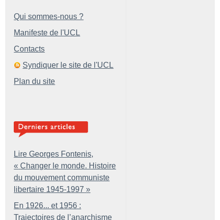
Qui sommes-nous ?
Manifeste de l'UCL
Contacts
Syndiquer le site de l'UCL
Plan du site
Lire Georges Fontenis,
«
Changer le monde. Histoire
du mouvement communiste
libertaire 1945-1997
»
En 1926... et 1956 :
Trajectoires de l’anarchisme