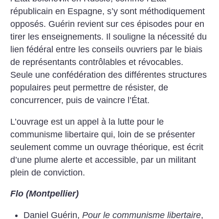
républicain en Espagne, s’y sont méthodiquement
opposés. Guérin revient sur ces épisodes pour en
tirer les enseignements. Il souligne la nécessité du
lien fédéral entre les conseils ouvriers par le biais
de représentants contrôlables et révocables.
Seule une confédération des différentes structures
populaires peut permettre de résister, de
concurrencer, puis de vaincre l’État.
L’ouvrage est un appel à la lutte pour le
communisme libertaire qui, loin de se présenter
seulement comme un ouvrage théorique, est écrit
d’une plume alerte et accessible, par un militant
plein de conviction.
Flo (Montpellier)
Daniel Guérin,
Pour le communisme libertaire
,