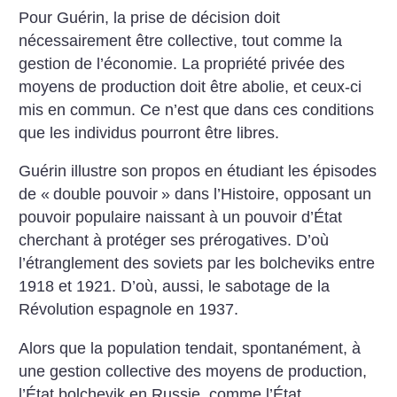
Pour Guérin, la prise de décision doit
nécessairement être collective, tout comme la
gestion de l’économie. La propriété privée des
moyens de production doit être abolie, et ceux-ci
mis en commun. Ce n’est que dans ces conditions
que les individus pourront être libres.
Guérin illustre son propos en étudiant les épisodes
de «
double pouvoir
» dans l’Histoire, opposant un
pouvoir populaire naissant à un pouvoir d’État
cherchant à protéger ses prérogatives. D’où
l’étranglement des soviets par les bolcheviks entre
1918 et 1921. D’où, aussi, le sabotage de la
Révolution espagnole en 1937.
Alors que la population tendait, spontanément, à
une gestion collective des moyens de production,
l’État bolchevik en Russie, comme l’État