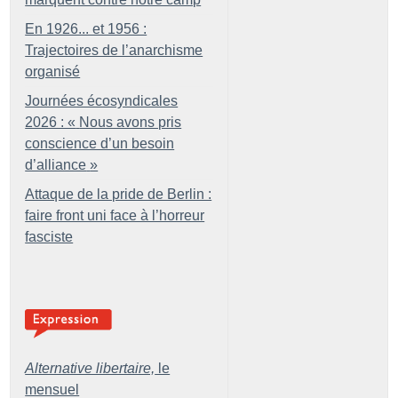
En 1926... et 1956 :
Trajectoires de l’anarchisme
organisé
Journées écosyndicales
2026 : «
Nous avons pris
conscience d’un besoin
d’alliance
»
Attaque de la pride de Berlin :
faire front uni face à l’horreur
fasciste
Alternative libertaire,
le
mensuel