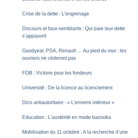
Crise de la dette : L’engrenage
Discours et faux-semblants : Qui paie leur dette
s’appauvrit
Goodyear, PSA, Renault … Au pied du mur : les
ouvriers ne cèderont pas
FDB : Victoire pour les fondeurs
Université : De la licence au licenciement
Dico antiautoritaire : «
L’ennemi intérieur
»
Education : L’austérité en mode bazooka
Mobilisation du 11 octobre : A la recherche d’une