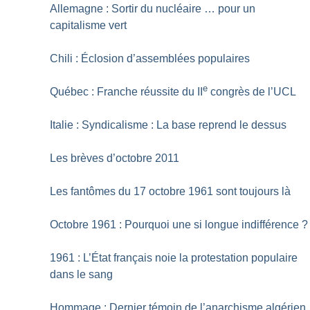
Allemagne : Sortir du nucléaire … pour un
capitalisme vert
Chili : Éclosion d’assemblées populaires
e
Québec : Franche réussite du II
congrès de l’UCL
Italie : Syndicalisme : La base reprend le dessus
Les brèves d’octobre 2011
Les fantômes du 17 octobre 1961 sont toujours là
Octobre 1961 : Pourquoi une si longue indifférence
?
1961 : L’État français noie la protestation populaire
dans le sang
Hommage : Dernier témoin de l’anarchisme algérien,