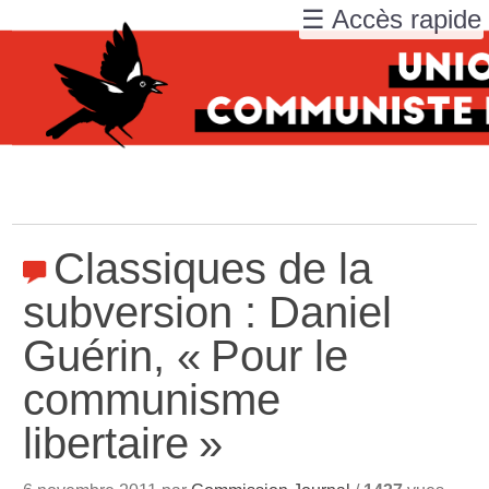
☰ Accès rapide
Classiques de la
subversion : Daniel
Guérin, «
Pour le
communisme
libertaire
»