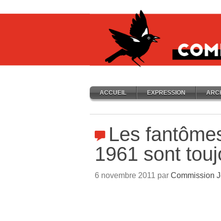
ACCUEIL
EXPRESSION
ARC
Les fantômes
1961 sont touj
6 novembre 2011 par
Commission J