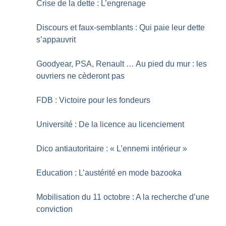
Crise de la dette : L’engrenage
Discours et faux-semblants : Qui paie leur dette
s’appauvrit
Goodyear, PSA, Renault … Au pied du mur : les
ouvriers ne cèderont pas
FDB : Victoire pour les fondeurs
Université : De la licence au licenciement
Dico antiautoritaire : «
L’ennemi intérieur
»
Education : L’austérité en mode bazooka
Mobilisation du 11 octobre : A la recherche d’une
conviction