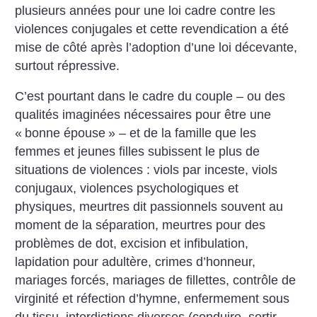
plusieurs années pour une loi cadre contre les
violences conjugales et cette revendication a été
mise de côté après l’adoption d’une loi décevante,
surtout répressive.
C’est pourtant dans le cadre du couple – ou des
qualités imaginées nécessaires pour être une
«
bonne épouse
» – et de la famille que les
femmes et jeunes filles subissent le plus de
situations de violences : viols par inceste, viols
conjugaux, violences psychologiques et
physiques, meurtres dit passionnels souvent au
moment de la séparation, meurtres pour des
problèmes de dot, excision et infibulation,
lapidation pour adultère, crimes d’honneur,
mariages forcés, mariages de fillettes, contrôle de
virginité et réfection d’hymne, enfermement sous