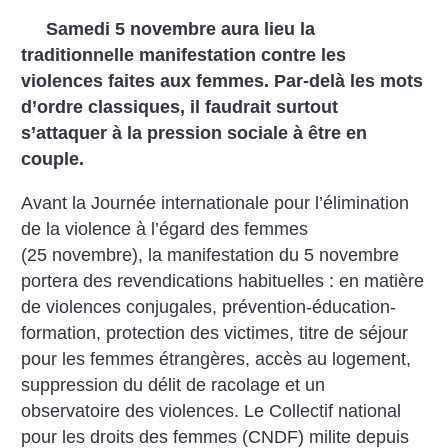
Samedi 5 novembre aura lieu la
traditionnelle manifestation contre les
violences faites aux femmes. Par-delà les mots
d’ordre classiques, il faudrait surtout
s’attaquer à la pression sociale à être en
couple.
Avant la Journée internationale pour l’élimination
de la violence à l’égard des femmes
(25 novembre), la manifestation du 5 novembre
portera des revendications habituelles : en matière
de violences conjugales, prévention-éducation-
formation, protection des victimes, titre de séjour
pour les femmes étrangères, accès au logement,
suppression du délit de racolage et un
observatoire des violences. Le Collectif national
pour les droits des femmes (CNDF) milite depuis