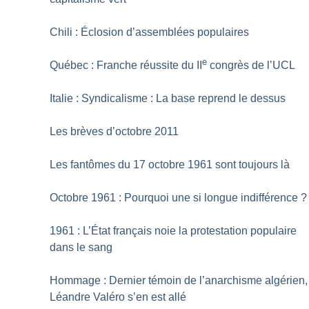
Chili : Éclosion d’assemblées populaires
e
Québec : Franche réussite du II
congrès de l’UCL
Italie : Syndicalisme : La base reprend le dessus
Les brèves d’octobre 2011
Les fantômes du 17 octobre 1961 sont toujours là
Octobre 1961 : Pourquoi une si longue indifférence
?
1961 : L’État français noie la protestation populaire
dans le sang
Hommage : Dernier témoin de l’anarchisme algérien,
Léandre Valéro s’en est allé