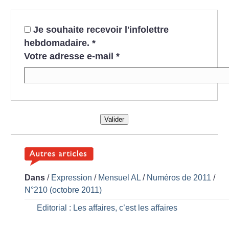
Je souhaite recevoir l'infolettre
hebdomadaire.
*
Votre adresse e-mail
*
Valider
Dans
/
Expression
/
Mensuel AL
/
Numéros de 2011
/
N°210 (octobre 2011)
Editorial : Les affaires, c’est les affaires