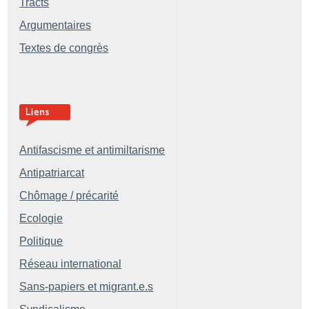
Tracts
Argumentaires
Textes de congrès
Antifascisme et antimiltarisme
Antipatriarcat
Chômage / précarité
Ecologie
Politique
Réseau international
Sans-papiers et migrant.e.s