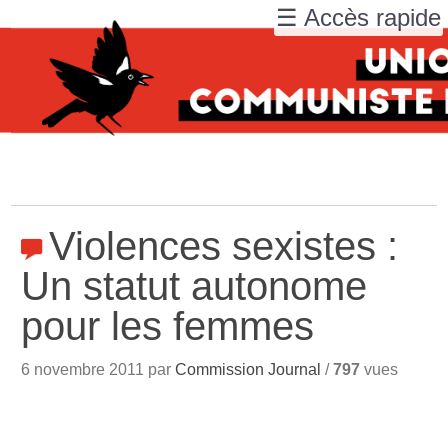
☰ Accès rapide
Violences sexistes :
Un statut autonome
pour les femmes
6 novembre 2011 par
Commission Journal
/
797
vues