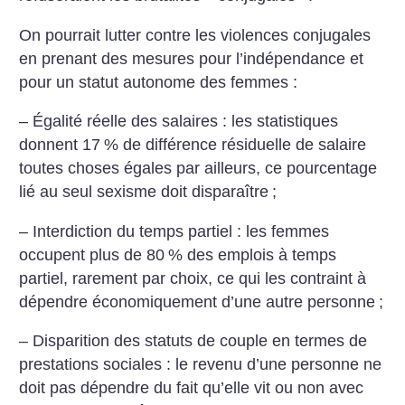
On pourrait lutter contre les violences conjugales
en prenant des mesures pour l’indépendance et
pour un statut autonome des femmes :
– Égalité réelle des salaires : les statistiques
donnent 17
% de différence résiduelle de salaire
toutes choses égales par ailleurs, ce pourcentage
lié au seul sexisme doit disparaître
;
– Interdiction du temps partiel : les femmes
occupent plus de 80
% des emplois à temps
partiel, rarement par choix, ce qui les contraint à
dépendre économiquement d’une autre personne
;
– Disparition des statuts de couple en termes de
prestations sociales : le revenu d’une personne ne
doit pas dépendre du fait qu’elle vit ou non avec