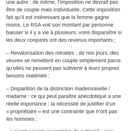
une autre : de même, l’imposition ne devrait pas
être de couple mais individuelle. Cette imposition
fait qu’il est intéressant que la femme gagne
moins. Le RSA voit son montant par personne
baisser si il y a vie à plusieurs, voire disparaître si
les deux conjoints ont des revenus importants
;
– Revalorisation des retraites : de nos jours, des
veuves se remettent en couple simplement parce
qu’elles ne peuvent pas subvenir à leurs propres
besoins matériels
;
– Disparition de la distinction mademoiselle /
madame : ce qui peut paraître anecdotique a une
réelle importance : la nécessité de justifier d’un
«
propriétaire
» est une contrainte que n’ont pas
les hommes
;