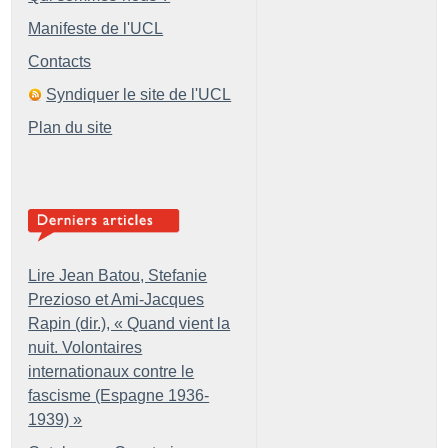
Manifeste de l'UCL
Contacts
Syndiquer le site de l'UCL
Plan du site
Lire Jean Batou, Stefanie
Prezioso et Ami-Jacques
Rapin (dir.), «
Quand vient la
nuit. Volontaires
internationaux contre le
fascisme (Espagne 1936-
1939)
»