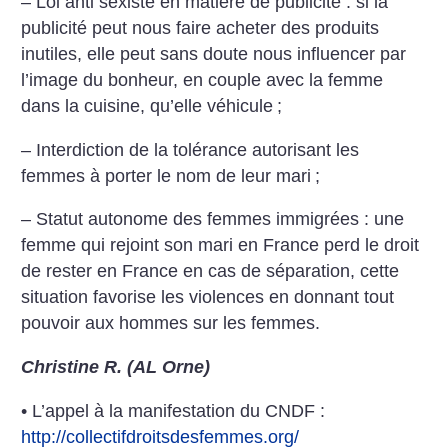
– Loi anti sexiste en matière de publicité : si la
publicité peut nous faire acheter des produits
inutiles, elle peut sans doute nous influencer par
l’image du bonheur, en couple avec la femme
dans la cuisine, qu’elle véhicule
;
– Interdiction de la tolérance autorisant les
femmes à porter le nom de leur mari
;
– Statut autonome des femmes immigrées : une
femme qui rejoint son mari en France perd le droit
de rester en France en cas de séparation, cette
situation favorise les violences en donnant tout
pouvoir aux hommes sur les femmes.
Christine R. (AL Orne)
• L’appel à la manifestation du CNDF :
http://collectifdroitsdesfemmes.org/