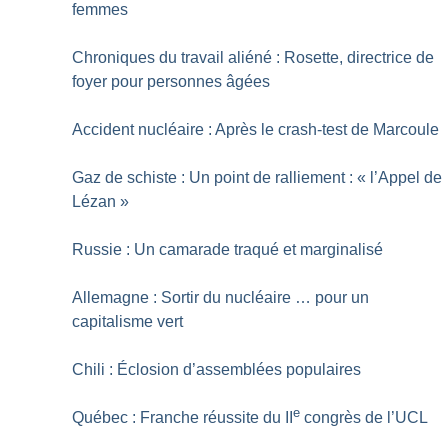
femmes
Chroniques du travail aliéné : Rosette, directrice de
foyer pour personnes âgées
Accident nucléaire : Après le crash-test de Marcoule
Gaz de schiste : Un point de ralliement : «
l’Appel de
Lézan
»
Russie : Un camarade traqué et marginalisé
Allemagne : Sortir du nucléaire … pour un
capitalisme vert
Chili : Éclosion d’assemblées populaires
e
Québec : Franche réussite du II
congrès de l’UCL