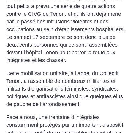
tout-petits a prévu une série de quatre actions
contre le CIVG de Tenon, et qu’ils ont déjà mené
par le passé des intrusions violentes et des
occupations au sein d’établissements hospitaliers.
Le samedi 17 septembre ce sont donc plus de
deux cents personnes qui ce sont rassemblées
devant l’hôpital Tenon pour barrer la route aux
intégristes et les chasser.
Cette mobilisation unitaire, à l’appel du Collectif
Tenon, a rassemblé de nombreux militantes et
militants d’organisations féministes, syndicales,
politiques et antifascistes ainsi que quelques élus
de gauche de l’arrondissement.
Face à nous, une trentaine d’intégristes
constamment protégés par un important dispositif
policier ont tenté de se rassembler devant et aux