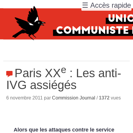
☰ Accès rapide
e
Paris XX
: Les anti-
IVG assiégés
6 novembre 2011 par
Commission Journal
/
1372
vues
Alors que les attaques contre le service