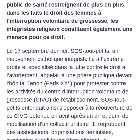
public de santé restreignent de plus en plus
dans les faits le droit des femmes à
l’interruption volontaire de grossesse, les
intégristes religieux constituent également une
menace pour ce droit.
Le 17 septembre dernier, SOS-tout-petits, un
mouvement catholique intégriste lié à l’extrême
droite et spécialisé dans la lutte contre le droit à
l’avortement, appelait à une prière publique devant
e
l’hôpital Tenon (Paris XX
) pour protester contre
les activités du centre d’interruption volontaire de
grossesse (CIVG) de l’établissement. SOS-tout-
petits entendait ainsi s’opposer à la réouverture de
ce CIVG obtenue en avril après un an et demi de
mobilisation d’un collectif unitaire
[
1
]
regroupant
des associations, organisations féministes,