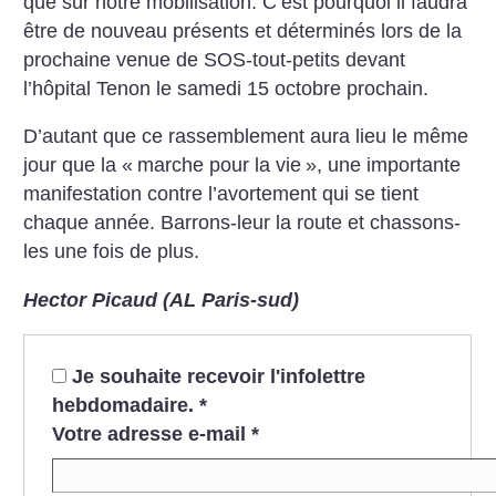
que sur notre mobilisation. C’est pourquoi il faudra
être de nouveau présents et déterminés lors de la
prochaine venue de SOS-tout-petits devant
l’hôpital Tenon le samedi 15 octobre prochain.
D’autant que ce rassemblement aura lieu le même
jour que la «
marche pour la vie
», une importante
manifestation contre l’avortement qui se tient
chaque année. Barrons-leur la route et chassons-
les une fois de plus.
Hector Picaud (AL Paris-sud)
Je souhaite recevoir l'infolettre
hebdomadaire.
*
Votre adresse e-mail
*