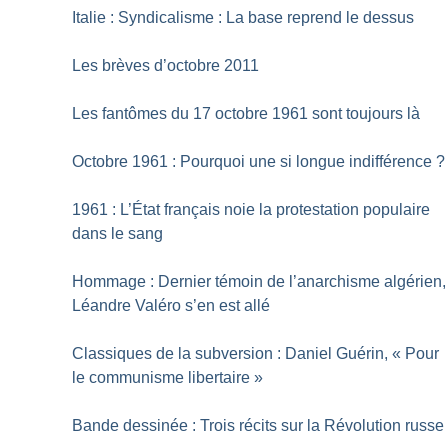
Italie : Syndicalisme : La base reprend le dessus
Les brèves d’octobre 2011
Les fantômes du 17 octobre 1961 sont toujours là
Octobre 1961 : Pourquoi une si longue indifférence
?
1961 : L’État français noie la protestation populaire
dans le sang
Hommage : Dernier témoin de l’anarchisme algérien,
Léandre Valéro s’en est allé
Classiques de la subversion : Daniel Guérin, «
Pour
le communisme libertaire
»
Bande dessinée : Trois récits sur la Révolution russe