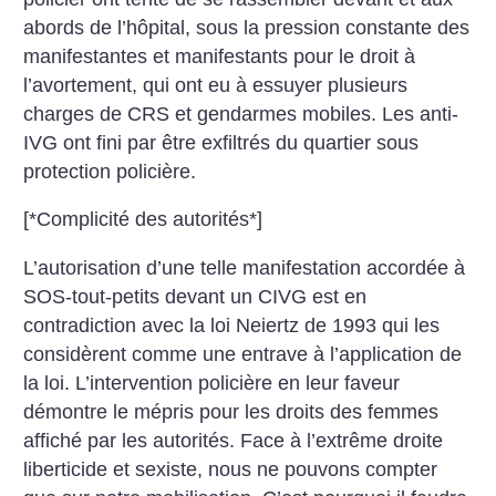
abords de l’hôpital, sous la pression constante des
manifestantes et manifestants pour le droit à
l’avortement, qui ont eu à essuyer plusieurs
charges de CRS et gendarmes mobiles. Les anti-
IVG ont fini par être exfiltrés du quartier sous
protection policière.
[*Complicité des autorités*]
L’autorisation d’une telle manifestation accordée à
SOS-tout-petits devant un CIVG est en
contradiction avec la loi Neiertz de 1993 qui les
considèrent comme une entrave à l’application de
la loi. L’intervention policière en leur faveur
démontre le mépris pour les droits des femmes
affiché par les autorités. Face à l’extrême droite
liberticide et sexiste, nous ne pouvons compter