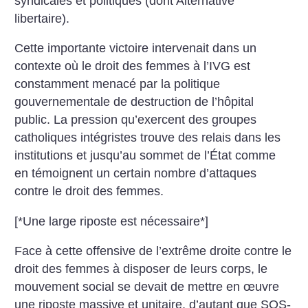
syndicales et politiques (dont Alternative
libertaire).
Cette importante victoire intervenait dans un
contexte où le droit des femmes à l’IVG est
constamment menacé par la politique
gouvernementale de destruction de l’hôpital
public. La pression qu’exercent des groupes
catholiques intégristes trouve des relais dans les
institutions et jusqu’au sommet de l’État comme
en témoignent un certain nombre d’attaques
contre le droit des femmes.
[*Une large riposte est nécessaire*]
Face à cette offensive de l’extrême droite contre le
droit des femmes à disposer de leurs corps, le
mouvement social se devait de mettre en œuvre
une riposte massive et unitaire, d’autant que SOS-