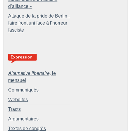
d’alliance
»
Attaque de la pride de Berlin :
faire front uni face à l’horreur
fasciste
Alternative libertaire,
le
mensuel
Communiqués
Webditos
Tracts
Argumentaires
Textes de congrès