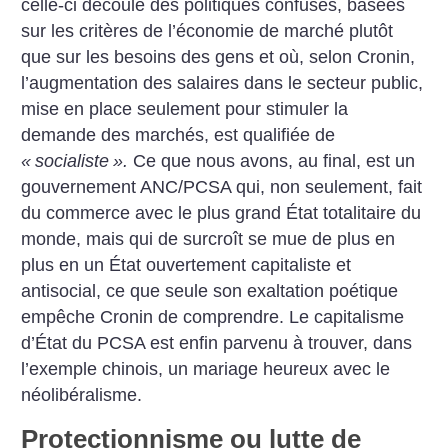
celle-ci découle des politiques confuses, basées
sur les critères de l’économie de marché plutôt
que sur les besoins des gens et où, selon Cronin,
l’augmentation des salaires dans le secteur public,
mise en place seulement pour stimuler la
demande des marchés, est qualifiée de
«
socialiste
».
Ce que nous avons, au final, est un
gouvernement ANC/PCSA qui, non seulement, fait
du commerce avec le plus grand État totalitaire du
monde, mais qui de surcroît se mue de plus en
plus en un État ouvertement capitaliste et
antisocial, ce que seule son exaltation poétique
empêche Cronin de comprendre. Le capitalisme
d’État du PCSA est enfin parvenu à trouver, dans
l’exemple chinois, un mariage heureux avec le
néolibéralisme.
Protectionnisme ou lutte de