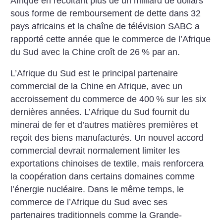
Afrique en récoltant plus de un milliard de dollars
sous forme de remboursement de dette dans 32
pays africains et la chaîne de télévision SABC a
rapporté cette année que le commerce de l’Afrique
du Sud avec la Chine croît de 26
% par an.
L’Afrique du Sud est le principal partenaire
commercial de la Chine en Afrique, avec un
accroissement du commerce de 400
% sur les six
dernières années. L’Afrique du Sud fournit du
minerai de fer et d’autres matières premières et
reçoit des biens manufacturés. Un nouvel accord
commercial devrait normalement limiter les
exportations chinoises de textile, mais renforcera
la coopération dans certains domaines comme
l’énergie nucléaire. Dans le même temps, le
commerce de l’Afrique du Sud avec ses
partenaires traditionnels comme la Grande-