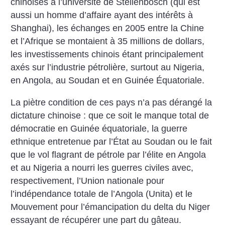
chinoises à l’université de Stellenbosch (qui est
aussi un homme d’affaire ayant des intérêts à
Shanghai), les échanges en 2005 entre la Chine
et l’Afrique se montaient à 35 millions de dollars,
les investissements chinois étant principalement
axés sur l’industrie pétrolière, surtout au Nigeria,
en Angola, au Soudan et en Guinée Équatoriale.
La piètre condition de ces pays n’a pas dérangé la
dictature chinoise : que ce soit le manque total de
démocratie en Guinée équatoriale, la guerre
ethnique entretenue par l’État au Soudan ou le fait
que le vol flagrant de pétrole par l’élite en Angola
et au Nigeria a nourri les guerres civiles avec,
respectivement, l’Union nationale pour
l’indépendance totale de l’Angola (Unita) et le
Mouvement pour l’émancipation du delta du Niger
essayant de récupérer une part du gâteau.