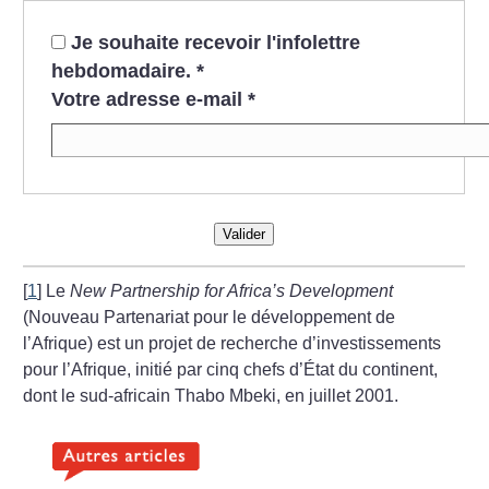
Je souhaite recevoir l'infolettre
hebdomadaire.
*
Votre adresse e-mail
*
Valider
[
1
]
Le
New Partnership for Africa’s Development
(Nouveau Partenariat pour le développement de
l’Afrique) est un projet de recherche d’investissements
pour l’Afrique, initié par cinq chefs d’État du continent,
dont le sud-africain Thabo Mbeki, en juillet 2001.