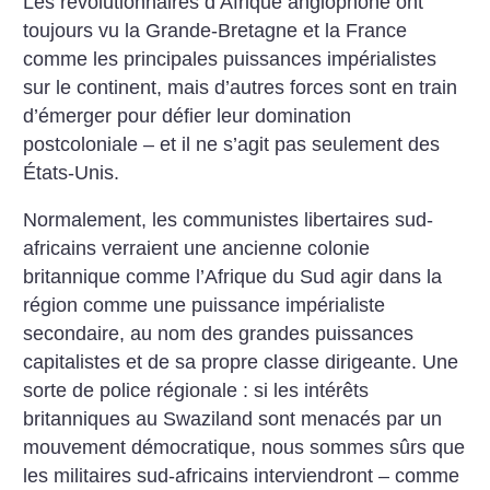
Les révolutionnaires d’Afrique anglophone ont
toujours vu la Grande-Bretagne et la France
comme les principales puissances impérialistes
sur le continent, mais d’autres forces sont en train
d’émerger pour défier leur domination
postcoloniale – et il ne s’agit pas seulement des
États-Unis.
Normalement, les communistes libertaires sud-
africains verraient une ancienne colonie
britannique comme l’Afrique du Sud agir dans la
région comme une puissance impérialiste
secondaire, au nom des grandes puissances
capitalistes et de sa propre classe dirigeante. Une
sorte de police régionale : si les intérêts
britanniques au Swaziland sont menacés par un
mouvement démocratique, nous sommes sûrs que
les militaires sud-africains interviendront – comme