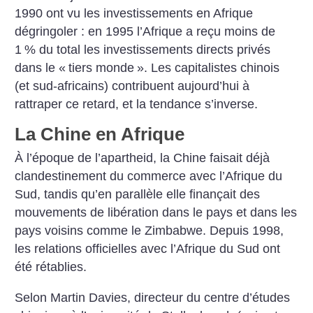
1990 ont vu les investissements en Afrique
dégringoler : en 1995 l’Afrique a reçu moins de
1
% du total les investissements directs privés
dans le «
tiers monde
». Les capitalistes chinois
(et sud-africains) contribuent aujourd’hui à
rattraper ce retard, et la tendance s’inverse.
La Chine en Afrique
À l’époque de l’apartheid, la Chine faisait déjà
clandestinement du commerce avec l’Afrique du
Sud, tandis qu’en parallèle elle finançait des
mouvements de libération dans le pays et dans les
pays voisins comme le Zimbabwe. Depuis 1998,
les relations officielles avec l’Afrique du Sud ont
été rétablies.
Selon Martin Davies, directeur du centre d’études