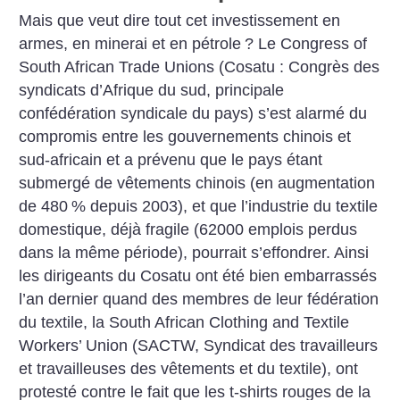
Mais que veut dire tout cet investissement en
armes, en minerai et en pétrole
? Le Congress of
South African Trade Unions (Cosatu : Congrès des
syndicats d’Afrique du sud, principale
confédération syndicale du pays) s’est alarmé du
compromis entre les gouvernements chinois et
sud-africain et a prévenu que le pays étant
submergé de vêtements chinois (en augmentation
de 480
% depuis 2003), et que l’industrie du textile
domestique, déjà fragile (62000 emplois perdus
dans la même période), pourrait s’effondrer. Ainsi
les dirigeants du Cosatu ont été bien embarrassés
l’an dernier quand des membres de leur fédération
du textile, la South African Clothing and Textile
Workers’ Union (SACTW, Syndicat des travailleurs
et travailleuses des vêtements et du textile), ont
protesté contre le fait que les t-shirts rouges de la