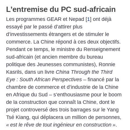
L’entremise du PC sud-africain
Les programmes GEAR et Nepad
[
1
]
ont déjà
essayé par le passé d’attirer plus
d’investissements étrangers et de stimuler le
commerce. La Chine répond à ces deux objectifs.
Pendant ce temps, le ministre du Renseignement
sud-africain (et ancien membre du bureau
politique des Jeunesses communistes), Ronnie
Kasrils, dans un livre
China Through the Third
Eye : South African Perspectives
– financé par la
chambre de commerce et d’industrie de la Chine
en Afrique du Sud – s’enthousiasme pour le boom
de la construction que connaît la Chine, dont le
projet controversé des trois barrages sur le Yang
Tsé Kiang, qui déplacera un million de personnes,
«
est le rêve de tout ingénieur en construction
»
.