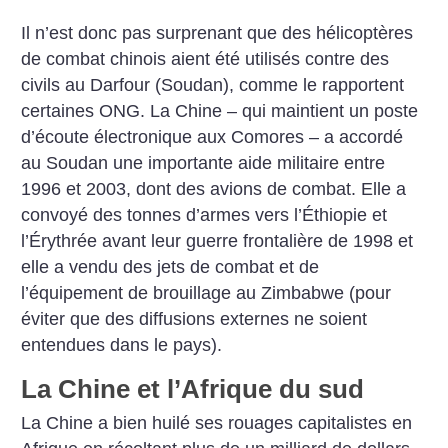
Il n’est donc pas surprenant que des hélicoptères
de combat chinois aient été utilisés contre des
civils au Darfour (Soudan), comme le rapportent
certaines ONG. La Chine – qui maintient un poste
d’écoute électronique aux Comores – a accordé
au Soudan une importante aide militaire entre
1996 et 2003, dont des avions de combat. Elle a
convoyé des tonnes d’armes vers l’Éthiopie et
l’Érythrée avant leur guerre frontalière de 1998 et
elle a vendu des jets de combat et de
l’équipement de brouillage au Zimbabwe (pour
éviter que des diffusions externes ne soient
entendues dans le pays).
La Chine et l’Afrique du sud
La Chine a bien huilé ses rouages capitalistes en