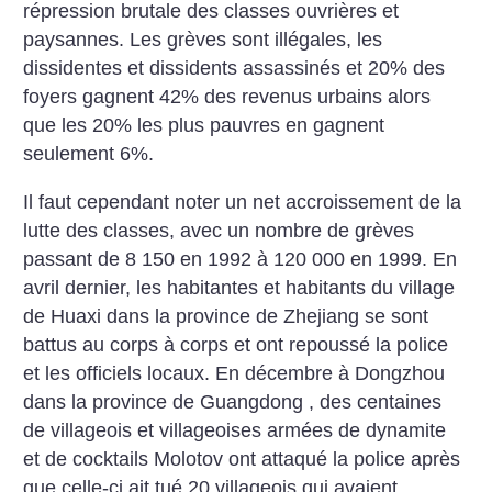
répression brutale des classes ouvrières et
paysannes. Les grèves sont illégales, les
dissidentes et dissidents assassinés et 20% des
foyers gagnent 42% des revenus urbains alors
que les 20% les plus pauvres en gagnent
seulement 6%.
Il faut cependant noter un net accroissement de la
lutte des classes, avec un nombre de grèves
passant de 8 150 en 1992 à 120 000 en 1999. En
avril dernier, les habitantes et habitants du village
de Huaxi dans la province de Zhejiang se sont
battus au corps à corps et ont repoussé la police
et les officiels locaux. En décembre à Dongzhou
dans la province de Guangdong , des centaines
de villageois et villageoises armées de dynamite
et de cocktails Molotov ont attaqué la police après
que celle-ci ait tué 20 villageois qui avaient