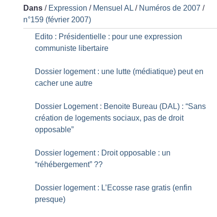
Dans
/
Expression
/
Mensuel AL
/
Numéros de 2007
/
n°159 (février 2007)
Edito : Présidentielle : pour une expression
communiste libertaire
Dossier logement : une lutte (médiatique) peut en
cacher une autre
Dossier Logement : Benoite Bureau (DAL) : “Sans
création de logements sociaux, pas de droit
opposable”
Dossier logement : Droit opposable : un
“réhébergement”
??
Dossier logement : L’Ecosse rase gratis (enfin
presque)