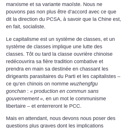
marxisme et sa variante maoïste. Nous ne
pouvons pas non plus être d’accord avec ce que
dit la direction du PCSA, à savoir que la Chine est,
en fait, socialiste.
Le capitalisme est un système de classes, et un
système de classes implique une lutte des
classes. Tôt ou tard la classe ouvrière chinoise
redécouvrira sa fière tradition combative et
prendra en main sa destinée en chassant les
dirigeants parasitaires du Parti et les capitalistes –
ce qu’en chinois on nomme
wuzhengfgu
gonchan
:
«
production en commun sans
gouvernement
»,
en un mot le communisme
libertaire – et enterreront le PCC.
Mais en attendant, nous devons nous poser des
questions plus graves dont les implications