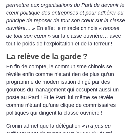
permettre aux organisations du Parti de devenir le
cœur politique des entreprises et pour adhérer au
principe de reposer de tout son cœur sur la classe
ouvrière…
»
En effet le miracle chinois
«
repose
de tout son cœur
»
sur la classe ouvrière… avec
tout le poids de l’exploitation et de la terreur
!
La relève de la garde
?
En fin de compte, le communisme chinois se
révèle enfin comme n’étant rien de plus qu’un
programme de modernisation dirigé par des
gourous du management qui occupent aussi un
poste au Parti
! Et le Parti lui-même se révèle
comme n’étant qu’une clique de commissaires
politiques qui dirigent la classe ouvrière
!
Cronin admet que la délégation
«
n’a pas eu