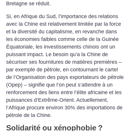
Bretagne se réduit.
Si, en Afrique du Sud, l’importance des relations
avec la Chine est relativement limitée par la force
et la diversité du capitalisme, en revanche dans
les économies faibles comme celle de la Guinée
Équatoriale, les investissements chinois ont un
puissant impact. Le besoin qu’a la Chine de
sécuriser ses fournitures de matières premières –
par exemple de pétrole, en contournant le cartel
de l’Organisation des pays exportateurs de pétrole
(Opep) – signifie que l’on peut s’attendre à un
renforcement des liens entre l’élite africaine et les
puissances d’Extrême-Orient. Actuellement,
l’Afrique procure environ 30% des importations de
pétrole de la Chine.
Solidarité ou xénophobie
?