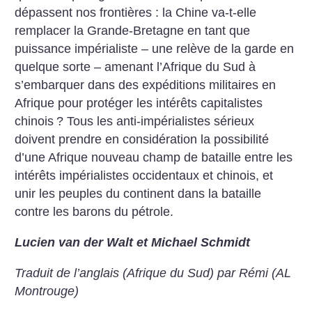
dépassent nos frontières : la Chine va-t-elle
remplacer la Grande-Bretagne en tant que
puissance impérialiste – une relève de la garde en
quelque sorte – amenant l’Afrique du Sud à
s’embarquer dans des expéditions militaires en
Afrique pour protéger les intérêts capitalistes
chinois
? Tous les anti-impérialistes sérieux
doivent prendre en considération la possibilité
d’une Afrique nouveau champ de bataille entre les
intérêts impérialistes occidentaux et chinois, et
unir les peuples du continent dans la bataille
contre les barons du pétrole.
Lucien van der Walt et Michael Schmidt
Traduit de l’anglais (Afrique du Sud) par Rémi (AL
Montrouge)