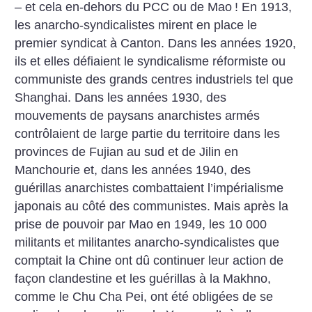
– et cela en-dehors du PCC ou de Mao
! En 1913,
les anarcho-syndicalistes mirent en place le
premier syndicat à Canton. Dans les années 1920,
ils et elles défiaient le syndicalisme réformiste ou
communiste des grands centres industriels tel que
Shanghai. Dans les années 1930, des
mouvements de paysans anarchistes armés
contrôlaient de large partie du territoire dans les
provinces de Fujian au sud et de Jilin en
Manchourie et, dans les années 1940, des
guérillas anarchistes combattaient l’impérialisme
japonais au côté des communistes.
Mais après la
prise de pouvoir par Mao en 1949, les 10 000
militants et militantes anarcho-syndicalistes que
comptait la Chine ont dû continuer leur action de
façon clandestine et les guérillas à la Makhno,
comme le Chu Cha Pei, ont été obligées de se