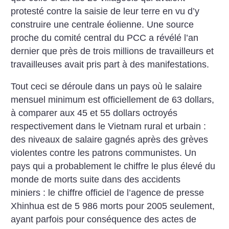
protesté contre la saisie de leur terre en vu d’y
construire une centrale éolienne. Une source
proche du comité central du PCC a révélé l’an
dernier que près de trois millions de travailleurs et
travailleuses avait pris part à des manifestations.
Tout ceci se déroule dans un pays où le salaire
mensuel minimum est officiellement de 63 dollars,
à comparer aux 45 et 55 dollars octroyés
respectivement dans le Vietnam rural et urbain :
des niveaux de salaire gagnés après des grèves
violentes contre les patrons communistes. Un
pays qui a probablement le chiffre le plus élevé du
monde de morts suite dans des accidents
miniers : le chiffre officiel de l’agence de presse
Xhinhua est de 5 986 morts pour 2005 seulement,
ayant parfois pour conséquence des actes de