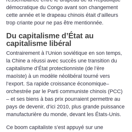
démocratique du Congo avant son changement
cette année et le drapeau chinois était d’ailleurs
trop criante pour ne pas être mentionnée.
Du capitalisme d’État au
capitalisme libéral
Contrairement à l’Union soviétique en son temps,
la Chine a réussi avec succès une transition du
capitalisme d’État protectionniste (de l’ère
maoïste) à un modèle néolibéral tourné vers
l’export. Sa rapide croissance économique–
orchestrée par le Parti communiste chinois (PCC)
– et ses biens à bas prix pourraient permettre au
pays de devenir, d’ici 2010, plus grande puissance
manufacturière du monde, devant les États-Unis.
Ce boom capitaliste s’est appuyé sur une