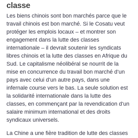
classe
Les biens chinois sont bon marchés parce que le
travail chinois est bon marché. Si le Cosatu veut
protéger les emplois locaux – et montrer son
engagement dans la lutte des classes
internationale – il devrait soutenir les syndicats
libres chinois et la lutte des classes en Afrique du
Sud. Le capitalisme néolibéral se nourrit de la
mise en concurrence du travail bon marché d’un
pays avec celui d’un autre pays, dans une
infernale course vers le bas. La seule solution est
la solidarité internationale dans la lutte des
classes, en commençant par la revendication d’un
salaire minimum international et des droits
syndicaux universels.
La Chine a une fière tradition de lutte des classes