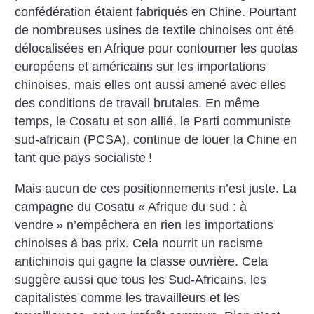
confédération étaient fabriqués en Chine. Pourtant
de nombreuses usines de textile chinoises ont été
délocalisées en Afrique pour contourner les quotas
européens et américains sur les importations
chinoises, mais elles ont aussi amené avec elles
des conditions de travail brutales. En même
temps, le Cosatu et son allié, le Parti communiste
sud-africain (PCSA), continue de louer la Chine en
tant que pays socialiste
!
Mais aucun de ces positionnements n’est juste. La
campagne du Cosatu «
Afrique du sud : à
vendre
» n’empêchera en rien les importations
chinoises à bas prix. Cela nourrit un racisme
antichinois qui gagne la classe ouvrière. Cela
suggère aussi que tous les Sud-Africains, les
capitalistes comme les travailleurs et les