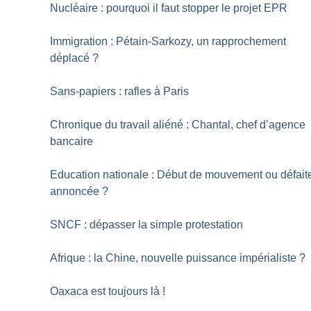
Nucléaire : pourquoi il faut stopper le projet EPR
Immigration : Pétain-Sarkozy, un rapprochement
déplacé
?
Sans-papiers : rafles à Paris
Chronique du travail aliéné : Chantal, chef d’agence
bancaire
Education nationale : Début de mouvement ou défait
annoncée
?
SNCF : dépasser la simple protestation
Afrique : la Chine, nouvelle puissance impérialiste
?
Oaxaca est toujours là
!