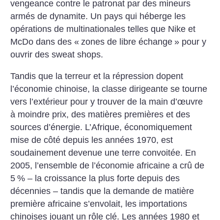
vengeance contre le patronat par des mineurs
armés de dynamite. Un pays qui héberge les
opérations de multinationales telles que Nike et
McDo dans des «
zones de libre échange
» pour y
ouvrir des sweat shops.
Tandis que la terreur et la répression dopent
l’économie chinoise, la classe dirigeante se tourne
vers l’extérieur pour y trouver de la main d’œuvre
à moindre prix, des matières premières et des
sources d’énergie. L’Afrique, économiquement
mise de côté depuis les années 1970, est
soudainement devenue une terre convoitée. En
2005, l’ensemble de l’économie africaine a crû de
5
% – la croissance la plus forte depuis des
décennies – tandis que la demande de matière
première africaine s’envolait, les importations
chinoises jouant un rôle clé. Les années 1980 et