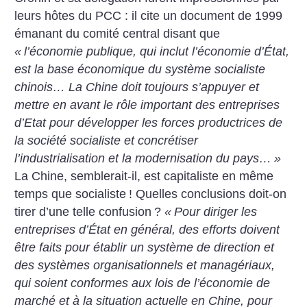
leurs hôtes du PCC : il cite un document de 1999
émanant du comité central disant que
«
l’économie publique, qui inclut l’économie d’État,
est la base économique du système socialiste
chinois… La Chine doit toujours s’appuyer et
mettre en avant le rôle important des entreprises
d’Etat pour développer les forces productrices de
la société socialiste et concrétiser
l’industrialisation et la modernisation du pays…
»
La Chine, semblerait-il, est capitaliste en même
temps que socialiste
! Quelles conclusions doit-on
tirer d’une telle confusion
?
«
Pour diriger les
entreprises d’État en général, des efforts doivent
être faits pour établir un système de direction et
des systèmes organisationnels et managériaux,
qui soient conformes aux lois de l’économie de
marché et à la situation actuelle en Chine, pour