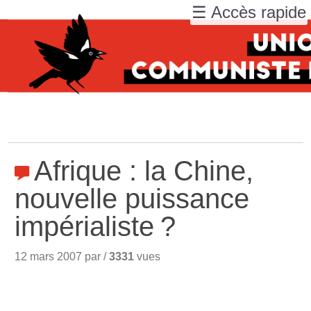
☰ Accès rapide
Afrique : la Chine,
nouvelle puissance
impérialiste
?
12 mars 2007 par /
3331
vues