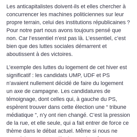
Les anticapitalistes doivent-ils et elles chercher à
concurrencer les machines politiciennes sur leur
propre terrain, celui des institutions républicaines
?
Pour notre part nous avons toujours pensé que
non.
Car l’essentiel n’est pas là. L’essentiel, c’est
bien que des luttes sociales démarrent et
aboutissent à des victoires.
L’exemple des luttes du logement de cet hiver est
significatif : les candidats UMP, UDF et PS
n’avaient nullement décidé de faire du logement
un axe de campagne. Les candidatures de
témoignage, dont celles qui, à gauche du PS,
espèrent trouver dans cette élection une “ tribune
médiatique ”, n’y ont rien changé. C’est la pression
de la rue, et elle seule, qui a fait entrer de force ce
thème dans le débat actuel. Même si nous ne