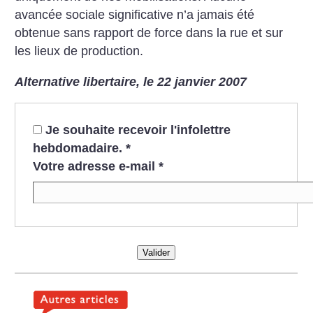
avancée sociale significative n’a jamais été
obtenue sans rapport de force dans la rue et sur
les lieux de production.
Alternative libertaire, le 22 janvier 2007
Je souhaite recevoir l'infolettre
hebdomadaire.
*
Votre adresse e-mail
*
Valider