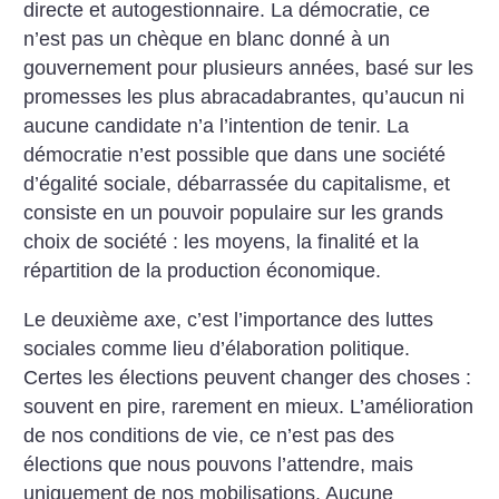
directe et autogestionnaire. La démocratie, ce
n’est pas un chèque en blanc donné à un
gouvernement pour plusieurs années, basé sur les
promesses les plus abracadabrantes, qu’aucun ni
aucune candidate n’a l’intention de tenir. La
démocratie n’est possible que dans une société
d’égalité sociale, débarrassée du capitalisme, et
consiste en un pouvoir populaire sur les grands
choix de société : les moyens, la finalité et la
répartition de la production économique.
Le deuxième axe, c’est l’importance des luttes
sociales comme lieu d’élaboration politique.
Certes les élections peuvent changer des choses :
souvent en pire, rarement en mieux. L’amélioration
de nos conditions de vie, ce n’est pas des
élections que nous pouvons l’attendre, mais
uniquement de nos mobilisations. Aucune