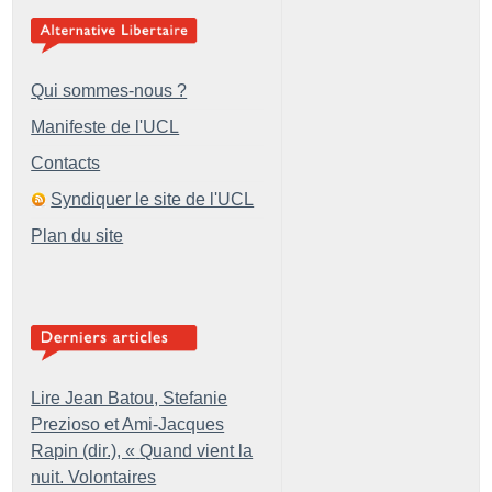
Qui sommes-nous ?
Manifeste de l'UCL
Contacts
Syndiquer le site de l'UCL
Plan du site
Lire Jean Batou, Stefanie
Prezioso et Ami-Jacques
Rapin (dir.), «
Quand vient la
nuit. Volontaires