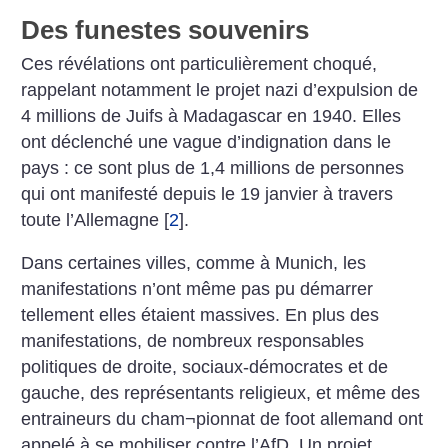
Des funestes souvenirs
Ces révélations ont particulièrement choqué,
rappelant notamment le projet nazi d’expulsion de
4 millions de Juifs à Madagascar en 1940. Elles
ont déclenché une vague d’indignation dans le
pays : ce sont plus de 1,4 millions de personnes
qui ont manifesté depuis le 19 janvier à travers
toute l’Allemagne
[
2
]
.
Dans certaines villes, comme à Munich, les
manifestations n’ont même pas pu démarrer
tellement elles étaient massives. En plus des
manifestations, de nombreux responsables
politiques de droite, sociaux-démocrates et de
gauche, des représentants religieux, et même des
entraineurs du cham¬pionnat de foot allemand ont
appelé à se mobiliser contre l’AfD. Un projet