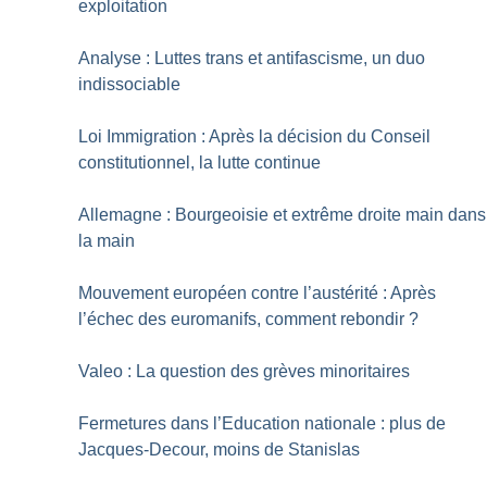
exploitation
Analyse : Luttes trans et antifascisme, un duo
indissociable
Loi Immigration : Après la décision du Conseil
constitutionnel, la lutte continue
Allemagne : Bourgeoisie et extrême droite main dans
la main
Mouvement européen contre l’austérité : Après
l’échec des euromanifs, comment rebondir
?
Valeo : La question des grèves minoritaires
Fermetures dans l’Education nationale : plus de
Jacques-Decour, moins de Stanislas