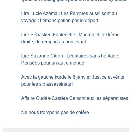
Lire Lucie Azéma : Les Femmes aussi sont du
voyage : l’émancipation par le départ
Lire Sébastien Fontenelle : Macron et l’extrême
droite, du rempart au boulevard
Lire Suzanne Citron : Légataires sans héritage,
Pensées pour un autre monde
Avec la gauche kurde le 6 janvier Justice et vérité
pour les six assassinats
!
Affaire Oudéa-Castéra Ce sont eux les séparatistes
!
Ne nous trompons pas de colère