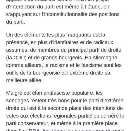
d’interdiction du parti est même à l’étude, en
s’appuyant sur l’inconstitutionnalité des positions
du parti.
Un des éléments les plus marquants est la
présence, en plus d’identitaires et de radicaux
assumés, de membres du principal parti de droite
(la CDU) et de grands bourgeois. En Allemagne
comme ailleurs, le racisme et le fascisme sont les
outils de la bourgeoisie et l’extrême droite sa
meilleure alliée.
Malgré cet élan antifasciste populaire, les
sondages restent très bons pour le parti d’extrême
droite qui est à la seconde place des intentions de
votes aux élections régionales partielles derrière le
parti conservateur, et même à la première place