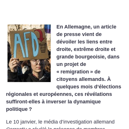
En Allemagne, un article
de presse vient de
dévoiler les liens entre
droite, extrême droite et
grande bourgeoisie, dans
un projet de
«
remigration
» de
citoyens allemands. À
quelques mois d’élections
régionales et européennes, ces révélations
suffiront-elles à inverser la dynamique
politique
?
Le 10 janvier, le média d’investigation allemand