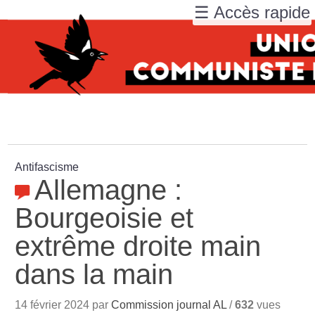
☰ Accès rapide
Antifascisme
Allemagne :
Bourgeoisie et
extrême droite main
dans la main
14 février 2024 par
Commission journal AL
/
632
vues