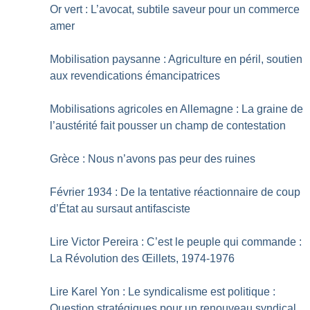
Or vert : L’avocat, subtile saveur pour un commerce
amer
Mobilisation paysanne : Agriculture en péril, soutien
aux revendications émancipatrices
Mobilisations agricoles en Allemagne : La graine de
l’austérité fait pousser un champ de contestation
Grèce : Nous n’avons pas peur des ruines
Février 1934 : De la tentative réactionnaire de coup
d’État au sursaut antifasciste
Lire Victor Pereira : C’est le peuple qui commande :
La Révolution des Œillets, 1974-1976
Lire Karel Yon : Le syndicalisme est politique :
Question stratégiques pour un renouveau syndical