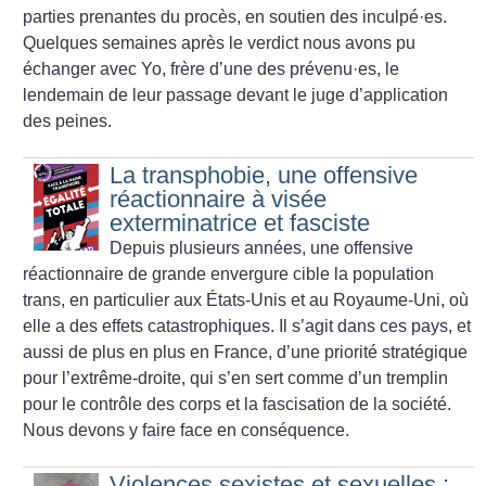
parties prenantes du procès, en soutien des inculpé
·
es.
Quelques semaines après le verdict nous avons pu
échanger avec Yo, frère d’une des prévenu
·
es, le
lendemain de leur passage devant le juge d’application
des peines.
La transphobie, une offensive
réactionnaire à visée
exterminatrice et fasciste
Depuis plusieurs années, une offensive
réactionnaire de grande envergure cible la population
trans, en particulier aux États-Unis et au Royaume-Uni, où
elle a des effets catastrophiques. Il s’agit dans ces pays, et
aussi de plus en plus en France, d’une priorité stratégique
pour l’extrême-droite, qui s’en sert comme d’un tremplin
pour le contrôle des corps et la fascisation de la société.
Nous devons y faire face en conséquence.
Violences sexistes et sexuelles :