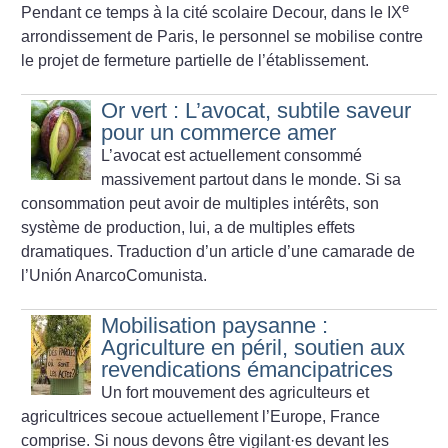
e
Pendant ce temps à la cité scolaire Decour, dans le IX
arrondissement de Paris, le personnel se mobilise contre
le projet de fermeture partielle de l’établissement.
Or vert : L’avocat, subtile saveur
pour un commerce amer
L’avocat est actuellement consommé
massivement partout dans le monde. Si sa
consommation peut avoir de multiples intérêts, son
système de production, lui, a de multiples effets
dramatiques. Traduction d’un article d’une camarade de
l’Unión AnarcoComunista.
Mobilisation paysanne :
Agriculture en péril, soutien aux
revendications émancipatrices
Un fort mouvement des agriculteurs et
agricultrices secoue actuellement l’Europe, France
comprise. Si nous devons être vigilant
·
es devant les