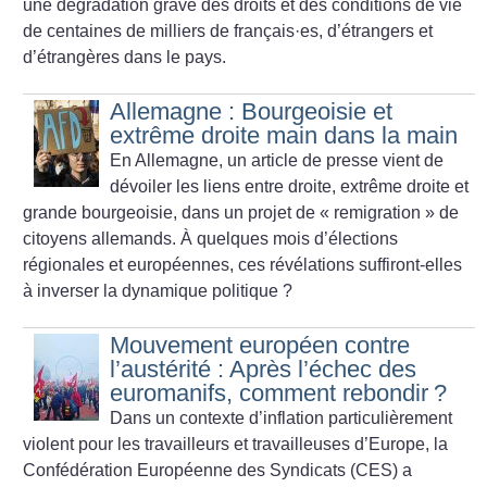
une dégradation grave des droits et des conditions de vie
de centaines de milliers de français
·
es, d’étrangers et
d’étrangères dans le pays.
Allemagne : Bourgeoisie et
extrême droite main dans la main
En Allemagne, un article de presse vient de
dévoiler les liens entre droite, extrême droite et
grande bourgeoisie, dans un projet de «
remigration
» de
citoyens allemands. À quelques mois d’élections
régionales et européennes, ces révélations suffiront-elles
à inverser la dynamique politique
?
Mouvement européen contre
l’austérité : Après l’échec des
euromanifs, comment rebondir
?
Dans un contexte d’inflation particulièrement
violent pour les travailleurs et travailleuses d’Europe, la
Confédération Européenne des Syndicats (CES) a