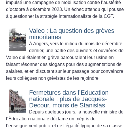
impulsé une campagne de mobilisation contre l’austérité
d’octobre à décembre 2023. Un échec attendu qui pousse
à questionner la stratégie internationaliste de la CGT.
Valeo : La question des grèves
minoritaires
À Angers, vers le milieu du mois de décembre
dernier, une partie des ouvriers et ouvrières de
Valeo qui étaient en grève parcouraient leur usine en
faisant résonner des slogans pour des augmentations de
salaires, et en discutant sur leur passage pour convaincre
leurs collègues non grévistes de les rejoindre.
Fermetures dans l’Education
nationale : plus de Jacques-
Decour, moins de Stanislas
Depuis quelques jours, la nouvelle ministre de
l’Éducation nationale déclame un mépris de
l’enseignement public et de l’égalité typique de sa classe.