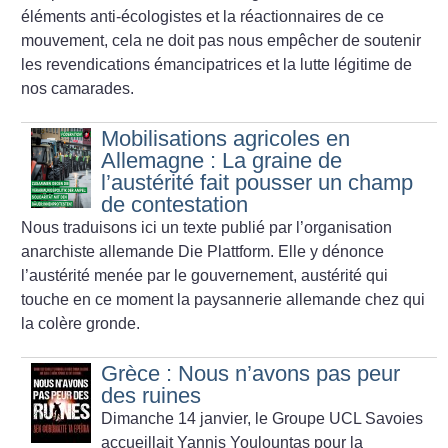
éléments anti-écologistes et la réactionnaires de ce
mouvement, cela ne doit pas nous empêcher de soutenir
les revendications émancipatrices et la lutte légitime de
nos camarades.
Mobilisations agricoles en
Allemagne : La graine de
l’austérité fait pousser un champ
de contestation
Nous traduisons ici un texte publié par l’organisation
anarchiste allemande Die Plattform. Elle y dénonce
l’austérité menée par le gouvernement, austérité qui
touche en ce moment la paysannerie allemande chez qui
la colère gronde.
Grèce : Nous n’avons pas peur
des ruines
Dimanche 14 janvier, le Groupe UCL Savoies
accueillait Yannis Youlountas pour la