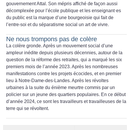
gouvernement Attal. Son mépris affiché de façon aussi
décomplexée pour l’école publique et les enseignant
·
es
du public est la marque d’une bourgeoisie qui fait de
l’entre-soi et du séparatisme social un art de vivre.
Ne nous trompons pas de colère
La colère gronde. Après un mouvement social d’une
ampleur inédite depuis plusieurs décennies, autour de la
question de la réforme des retraites, qui a marqué les six
premiers mois de l’année 2023. Après les nombreuses
manifestations contre les projets écocides, et en premier
lieu à Notre-Dame-des-Landes. Après les révoltes
urbaines à la suite du énième meurtre commis par un
policier sur un jeune des quartiers populaires. En ce début
d’année 2024, ce sont les travailleurs et travailleuses de la
terre qui se révoltent.