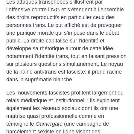
Les attaques transphobes s’illustrent par
l’offensive contre l’IVG et s’étendent à l’ensemble
des droits reproductifs en particulier ceux des
personnes trans. Le but affiché est de provoquer
une panique morale qui s’impose dans le débat
public. La droite capitalise sur l’identité et
développe sa rhétorique autour de cette idée,
notamment l’identité trans, tout en faisant pression
sur plusieurs questions simultanément. Le noyau
de la haine anti-trans est fasciste, il prend racine
dans la suprématie blanche.
Les mouvements fascistes profitent largement du
relais médiatique et institutionnel
; ils exploitent
également les réseaux sociaux dont ils ont une
maîtrise quasi professionnelle comme en
témoigne le
Gamergate
(une campagne de
harcèlement sexiste en ligne visant des