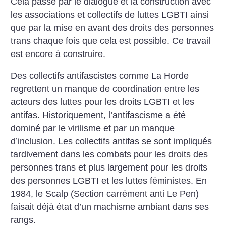
Cela passe par le dialogue et la construction avec
les associations et collectifs de luttes LGBTI ainsi
que par la mise en avant des droits des personnes
trans chaque fois que cela est possible. Ce travail
est encore à construire.
Des collectifs antifascistes comme La Horde
regrettent un manque de coordination entre les
acteurs des luttes pour les droits LGBTI et les
antifas. Historiquement, l’antifascisme a été
dominé par le virilisme et par un manque
d’inclusion. Les collectifs antifas se sont impliqués
tardivement dans les combats pour les droits des
personnes trans et plus largement pour les droits
des personnes LGBTI et les luttes féministes. En
1984, le Scalp (Section carrément anti Le Pen)
faisait déjà état d’un machisme ambiant dans ses
rangs.