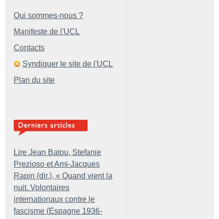
Qui sommes-nous ?
Manifeste de l'UCL
Contacts
Syndiquer le site de l'UCL
Plan du site
Lire Jean Batou, Stefanie
Prezioso et Ami-Jacques
Rapin (dir.), «
Quand vient la
nuit. Volontaires
internationaux contre le
fascisme (Espagne 1936-