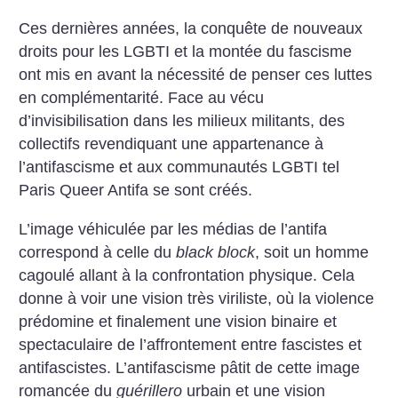
Ces dernières années, la conquête de nouveaux
droits pour les LGBTI et la montée du fascisme
ont mis en avant la nécessité de penser ces luttes
en complémentarité. Face au vécu
d’invisibilisation dans les milieux militants, des
collectifs revendiquant une appartenance à
l’antifascisme et aux communautés LGBTI tel
Paris Queer Antifa se sont créés.
L’image véhiculée par les médias de l’antifa
correspond à celle du
black block
, soit un homme
cagoulé allant à la confrontation physique. Cela
donne à voir une vision très viriliste, où la violence
prédomine et finalement une vision binaire et
spectaculaire de l’affrontement entre fascistes et
antifascistes. L’antifascisme pâtit de cette image
romancée du
guérillero
urbain et une vision