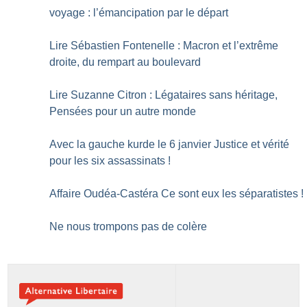
voyage : l’émancipation par le départ
Lire Sébastien Fontenelle : Macron et l’extrême
droite, du rempart au boulevard
Lire Suzanne Citron : Légataires sans héritage,
Pensées pour un autre monde
Avec la gauche kurde le 6 janvier Justice et vérité
pour les six assassinats
!
Affaire Oudéa-Castéra Ce sont eux les séparatistes
!
Ne nous trompons pas de colère