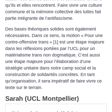
qu’ils et elles rencontrent. Faire vivre une culture
commune et la mémoire collective des luttes fait
partie intégrante de l’antifascisme.
Des bases théoriques solides sont également
nécessaires. Dans ce sens, la motion «
Pour une
contre-offensive trans
»
[
1
]
est une étape majeure
dans les réflexions portées par l’UCL pour un
matérialisme trans non dogmatique. C’est aussi
une étape majeure pour l’élaboration d’une
stratégie unitaire dans notre camp social et la
construction de solidarités concrètes. En tant
qu’organisation, il sera impératif de faire vivre ce
texte sur le terrain.
Sarah (UCL Montpellier)