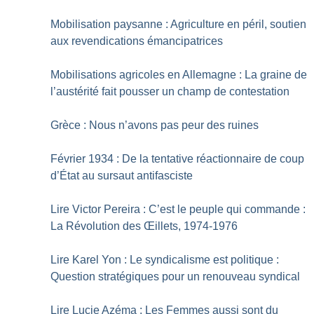
Mobilisation paysanne : Agriculture en péril, soutien
aux revendications émancipatrices
Mobilisations agricoles en Allemagne : La graine de
l’austérité fait pousser un champ de contestation
Grèce : Nous n’avons pas peur des ruines
Février 1934 : De la tentative réactionnaire de coup
d’État au sursaut antifasciste
Lire Victor Pereira : C’est le peuple qui commande :
La Révolution des Œillets, 1974-1976
Lire Karel Yon : Le syndicalisme est politique :
Question stratégiques pour un renouveau syndical
Lire Lucie Azéma : Les Femmes aussi sont du