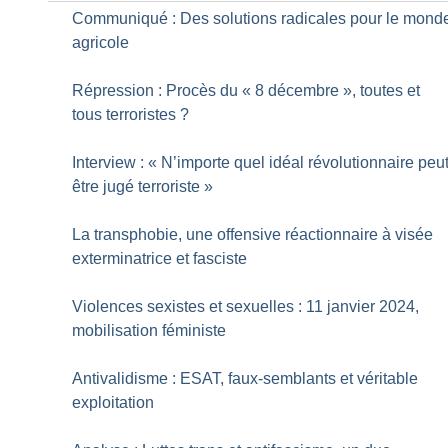
Communiqué : Des solutions radicales pour le mond
agricole
Répression : Procès du «
8 décembre
», toutes et
tous terroristes
?
Interview : «
N’importe quel idéal révolutionnaire peu
être jugé terroriste
»
La transphobie, une offensive réactionnaire à visée
exterminatrice et fasciste
Violences sexistes et sexuelles : 11 janvier 2024,
mobilisation féministe
Antivalidisme : ESAT, faux-semblants et véritable
exploitation