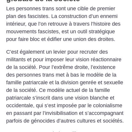
Les personnes trans sont une cible de premier
plan des fascistes. La construction d’un ennemi
intérieur, que l’on retrouve à travers l’histoire des
mouvements fascistes, est un outil stratégique
pour faire bloc et édifier une union des droites.
C’est également un levier pour recruter des
militants et pour imposer leur vision réactionnaire
de la société. Pour l’extrême droite, l’existence
des personnes trans met à bas le modèle de la
famille patriarcale et la division genrée et sexuelle
de la société. Ce modèle actuel de la famille
patriarcale s’inscrit dans une vision blanche et
occidentale, qui s’est imposée par le colonialisme
en passant par l’invisibilisation et s’accompagnant
parfois de génocides d’autres cultures et sociétés.