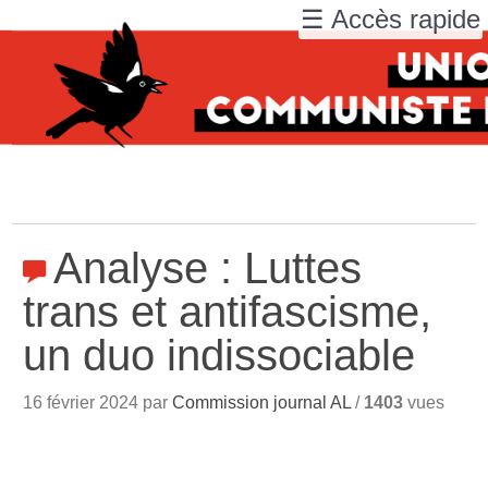
☰ Accès rapide
Analyse : Luttes
trans et antifascisme,
un duo indissociable
16 février 2024 par
Commission journal AL
/
1403
vues