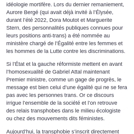
idéologie mortifère. Lors du dernier remaniement,
Aurore Bergé (qui avait déjà invité à l’Élysée,
durant l’été 2022, Dora Moutot et Marguerite
Stern, des personnalités publiques connues pour
leurs positions anti-trans) a été nommée au
ministère chargé de l’Égalité entre les femmes et
les hommes de la Lutte contre les discriminations.
Si l’État et la gauche réformiste mettent en avant
l’homosexualité de Gabriel Attal maintenant
Premier ministre, comme un gage de progrès, le
message est bien celui d’une égalité qui ne se fera
pas avec les personnes trans. Or ce discours
irrigue l’ensemble de la société et l’on retrouve
des relais transphobes dans le milieu écologiste
ou chez des mouvements dits féministes.
Aujourd’hui, la transphobie s’inscrit directement