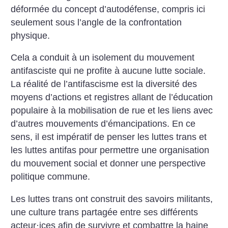
déformée du concept d’autodéfense, compris ici
seulement sous l’angle de la confrontation
physique.
Cela a conduit à un isolement du mouvement
antifasciste qui ne profite à aucune lutte sociale.
La réalité de l’antifascisme est la diversité des
moyens d’actions et registres allant de l’éducation
populaire à la mobilisation de rue et les liens avec
d’autres mouvements d’émancipations. En ce
sens, il est impératif de penser les luttes trans et
les luttes antifas pour permettre une organisation
du mouvement social et donner une perspective
politique commune.
Les luttes trans ont construit des savoirs militants,
une culture trans partagée entre ses différents
acteur
·
ices afin de survivre et combattre la haine