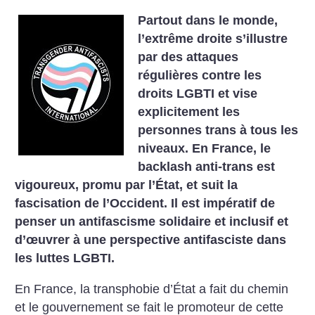
Partout dans le monde,
l’extrême droite s’illustre
par des attaques
régulières contre les
droits LGBTI et vise
explicitement les
personnes trans à tous les
niveaux. En France, le
backlash anti-trans est
vigoureux, promu par l’État, et suit la
fascisation de l’Occident. Il est impératif de
penser un antifascisme solidaire et inclusif et
d’œuvrer à une perspective antifasciste dans
les luttes LGBTI.
En France, la transphobie d’État a fait du chemin
et le gouvernement se fait le promoteur de cette