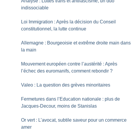
Analyse : Luttes trans et antifascisme, un duo
indissociable
Loi Immigration : Après la décision du Conseil
constitutionnel, la lutte continue
Allemagne : Bourgeoisie et extrême droite main dans
la main
Mouvement européen contre l’austérité : Après
l’échec des euromanifs, comment rebondir
?
Valeo : La question des grèves minoritaires
Fermetures dans l’Education nationale : plus de
Jacques-Decour, moins de Stanislas
Or vert : L’avocat, subtile saveur pour un commerce
amer