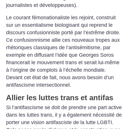
journalistes et développeuses).
Le courant fémonationaliste les rejoint, construit
sur un essentialisme biologisant qui reprend le
discours confusionniste porté par l’extrême droite.
Ce confusionnisme allie ces nouveaux tropes aux
rhétoriques classiques de l’antisémitisme, par
exemple en diffusant l’idée que Georges Soros
financerait le mouvement trans et serait lui-même
à l’origine de complots à l’échelle mondiale.
Devant cet état de fait, nous avons besoin d’un
antifascisme intersectionnel.
Allier les luttes trans et antifas
Si l’antifascisme se doit de prendre une part active
dans les luttes trans, il y a également nécessité de
porter une vision antifasciste de la lutte LGBTI.