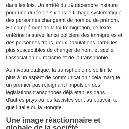
dans les lois. Un arrêté du 19 décembre instaure
pour une durée de six ans le fichage systématique
des personnes changeant de nom ou de prénom.
En complément de la loi Immigration, ce texte
entérine la surveillance policière des immigré
·
es et
des personnes trans, deux populations parmi les
plus susceptibles de changer de nom, et scelle
l’association du racisme et de la transphobie.
Au niveau étatique, la transphobie ne se limite
plus à un aspect de communication : cela marque
un premier pas rejoignant l’impulsion des
législations transphobes déjà établies dans
d’autres pays où les fascistes sont au pouvoir, tel
que l’Italie ou la Hongrie.
Une image réactionnaire et
globale de la société