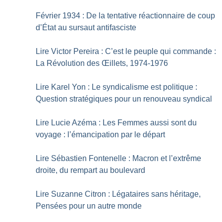
Février 1934 : De la tentative réactionnaire de coup
d’État au sursaut antifasciste
Lire Victor Pereira : C’est le peuple qui commande :
La Révolution des Œillets, 1974-1976
Lire Karel Yon : Le syndicalisme est politique :
Question stratégiques pour un renouveau syndical
Lire Lucie Azéma : Les Femmes aussi sont du
voyage : l’émancipation par le départ
Lire Sébastien Fontenelle : Macron et l’extrême
droite, du rempart au boulevard
Lire Suzanne Citron : Légataires sans héritage,
Pensées pour un autre monde