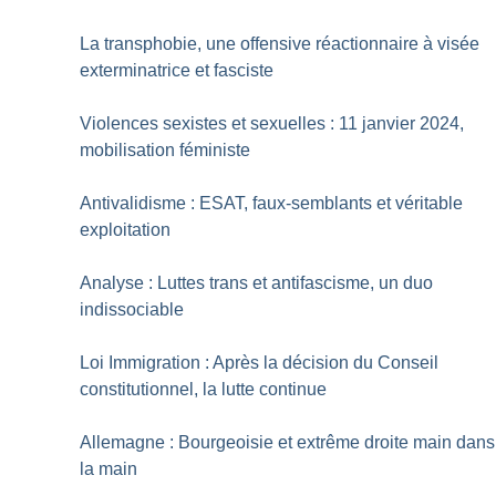
La transphobie, une offensive réactionnaire à visée
exterminatrice et fasciste
Violences sexistes et sexuelles : 11 janvier 2024,
mobilisation féministe
Antivalidisme : ESAT, faux-semblants et véritable
exploitation
Analyse : Luttes trans et antifascisme, un duo
indissociable
Loi Immigration : Après la décision du Conseil
constitutionnel, la lutte continue
Allemagne : Bourgeoisie et extrême droite main dans
la main