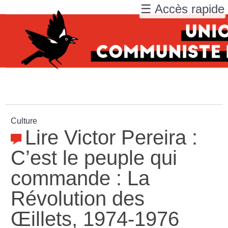
☰ Accès rapide
Culture
Lire Victor Pereira :
C’est le peuple qui
commande : La
Révolution des
Œillets, 1974-1976