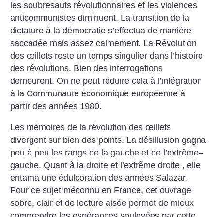
les soubresauts révolutionnaires et les violences
anticommunistes diminuent. La transition de la
dictature à la démocratie s’effectua de manière
saccadée mais assez calmement.
La Révolution
des œillets reste un temps singulier dans l’histoire
des révolutions. Bien des interrogations
demeurent. On ne peut réduire cela à l’intégration
à la Communauté économique européenne à
partir des années 1980.
Les mémoires de la révolution des œillets
divergent sur bien des points. La désillusion gagna
peu à peu les rangs de la gauche et de l’extrême–
gauche. Quant à la droite et l’extrême droite , elle
entama une édulcoration des années Salazar.
Pour ce sujet méconnu en ­France, cet ouvrage
sobre, clair et de lecture aisée permet de mieux
comprendre les espérances soulevées par cette