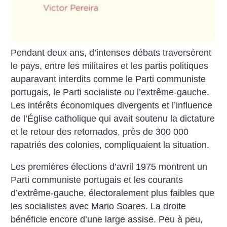
Pendant deux ans, d’intenses débats traversèrent
le pays, entre les militaires et les partis politiques
auparavant interdits comme le Parti communiste
portugais, le Parti socialiste ou l’extrême-gauche.
Les intérêts économiques divergents et l’influence
de l’Église catholique qui avait soutenu la dictature
et le retour des retornados, près de 300 000
rapatriés des colonies, compliquaient la situation.
Les premières élections d’avril 1975 montrent un
Parti communiste portugais et les courants
d’extrême-gauche, électoralement plus faibles que
les socialistes avec Mario Soares. La droite
bénéficie encore d’une large assise. Peu à peu,