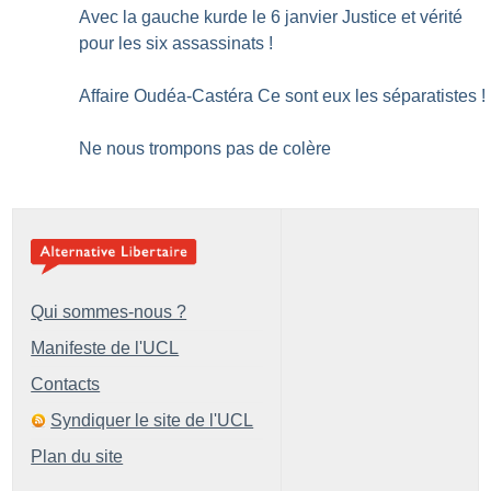
Avec la gauche kurde le 6 janvier Justice et vérité
pour les six assassinats
!
Affaire Oudéa-Castéra Ce sont eux les séparatistes
!
Ne nous trompons pas de colère
Qui sommes-nous ?
Manifeste de l'UCL
Contacts
Syndiquer le site de l'UCL
Plan du site