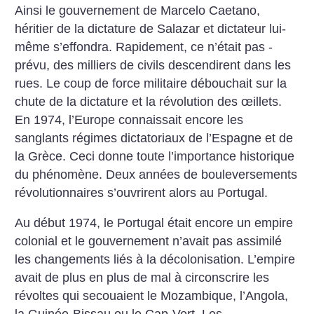
Ainsi le gouvernement de Marcelo Caetano,
héritier de la dictature de Salazar et dictateur lui-
même s’effondra. Rapidement, ce n’était pas ­
prévu, des milliers de civils descendirent dans les
rues. Le coup de force militaire débouchait sur la
chute de la dictature et la révolution des œillets.
En 1974, ­l’Europe connaissait encore les
sanglants régimes dictatoriaux de l’Espagne et de
la Grèce. Ceci donne toute l’importance historique
du phénomène.
Deux années de bouleversements
révolutionnaires s’ouvrirent alors au Portugal.
Au début 1974, le Portugal était encore un empire
colonial et le gouvernement n’avait pas assimilé
les changements liés à la décolonisation. L’empire
avait de plus en plus de mal à circonscrire les
révoltes qui secouaient le Mozambique, l’Angola,