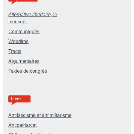
Alternative libertaire,
le
mensuel
Communiqués
Webditos
Tracts
Argumentaires
Textes de congrès
Antifascisme et antimiltarisme
Antipatriarcat