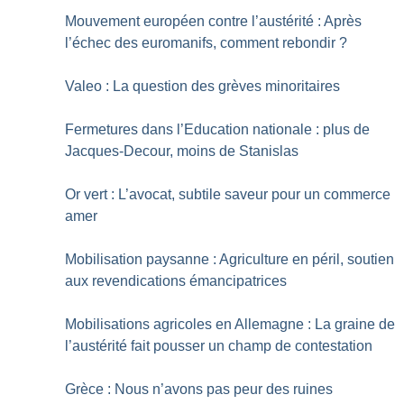
Mouvement européen contre l’austérité : Après
l’échec des euromanifs, comment rebondir
?
Valeo : La question des grèves minoritaires
Fermetures dans l’Education nationale : plus de
Jacques-Decour, moins de Stanislas
Or vert : L’avocat, subtile saveur pour un commerce
amer
Mobilisation paysanne : Agriculture en péril, soutien
aux revendications émancipatrices
Mobilisations agricoles en Allemagne : La graine de
l’austérité fait pousser un champ de contestation
Grèce : Nous n’avons pas peur des ruines