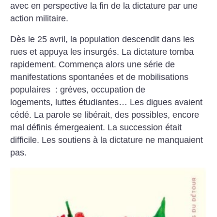
avec en perspective la fin de la dictature par une
action ­militaire.
Dès le 25 avril, la population descendit dans les
rues et appuya les insurgés. La dictature tomba
rapidement. Commença alors une série de
manifestations spontanées et de mobilisations
populaires : grèves, occupation de
logements, luttes étudiantes… Les digues avaient
cédé. La parole se libérait, des possibles, encore
mal définis émergeaient.
La succession était
difficile. Les soutiens à la dictature ne manquaient
pas.