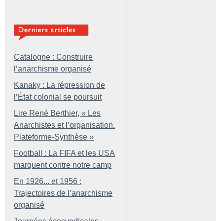
Catalogne : Construire
l’anarchisme organisé
Kanaky : La répression de
l’État colonial se poursuit
Lire René Berthier, «
Les
Anarchistes et l’organisation.
Plateforme-Synthèse
»
Football : La FIFA et les USA
marquent contre notre camp
En 1926... et 1956 :
Trajectoires de l’anarchisme
organisé