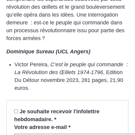
révolution des œillets et le grand bouleversement
qu’elle opéra dans les idées.
Une interrogation
demeure : est-ce le peuple qui commande dans
un processus révolution­naire issu pour partie des
forces armées
?
Dominique Sureau (UCL Angers)
Victor Pereira,
C’est le peuple qui commande :
La Révolution des Œillets 1974-1796
, Edition
Du Détour novembre 2023, 281 pages, 21,90
euros.
Je souhaite recevoir l'infolettre
hebdomadaire.
*
Votre adresse e-mail
*