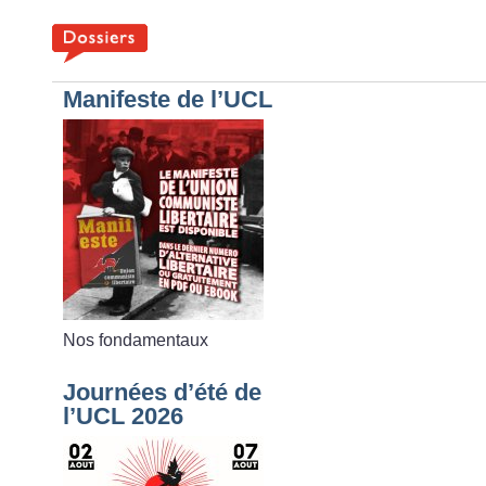
Manifeste de l’UCL
Nos fondamentaux
Journées d’été de
l’UCL 2026