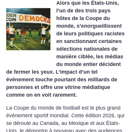
Alors que les États-Unis,
l’un de des trois pays
hôtes de la Coupe du
monde, s’enorgueillissent
de leurs politiques racistes
en sanctionnant certaines
sélections nationales de
manière ciblée, les médias
du monde entier décident
de fermer les yeux. L’impact d’un tel
événement touche pourtant des milliards de
personnes et offre une vitrine médiatique
comme on en voit rarement.
La Coupe du monde de football est le plus grand
événement sportif mondial. Cette édition 2026, qui
se déroule au Canada, au Mexique et aux États-
Unis, le démontre à nouveau avec des audiences