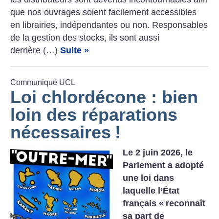
que nos ouvrages soient facilement accessibles
en librairies, indépendantes ou non. Responsables
de la gestion des stocks, ils sont aussi
derrière (…)
Suite »
Communiqué UCL
Loi chlordécone : bien
loin des réparations
nécessaires
!
Le 2 juin 2026, le
Parlement a adopté
une loi dans
laquelle l’État
français «
reconnaît
sa part de