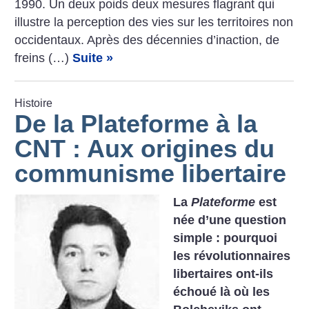
1990. Un deux poids deux mesures flagrant qui
illustre la perception des vies sur les territoires non
occidentaux. Après des décennies d’inaction, de
freins (…)
Suite »
Histoire
De la Plateforme à la
CNT : Aux origines du
communisme libertaire
La
Plateforme
est
née d’une question
simple : pourquoi
les révolutionnaires
libertaires ont-ils
échoué là où les