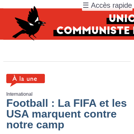
☰ Accès rapide
International
Football : La FIFA et les
USA marquent contre
notre camp