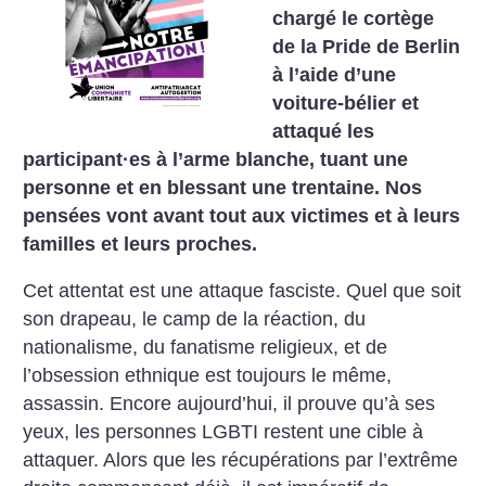
chargé le cortège
de la Pride de Berlin
à l’aide d’une
voiture-bélier et
attaqué les
participant
·
es à l’arme blanche, tuant une
personne et en blessant une trentaine. Nos
pensées vont avant tout aux victimes et à leurs
familles et leurs proches.
Cet attentat est une attaque fasciste. Quel que soit
son drapeau, le camp de la réaction, du
nationalisme, du fanatisme religieux, et de
l’obsession ethnique est toujours le même,
assassin. Encore aujourd’hui, il prouve qu’à ses
yeux, les personnes LGBTI restent une cible à
attaquer. Alors que les récupérations par l’extrême