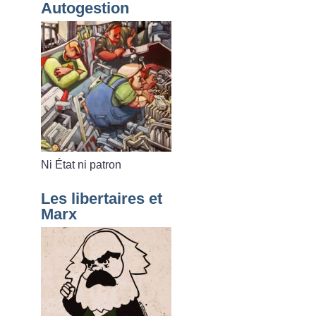
Autogestion
Ni État ni patron
Les libertaires et
Marx