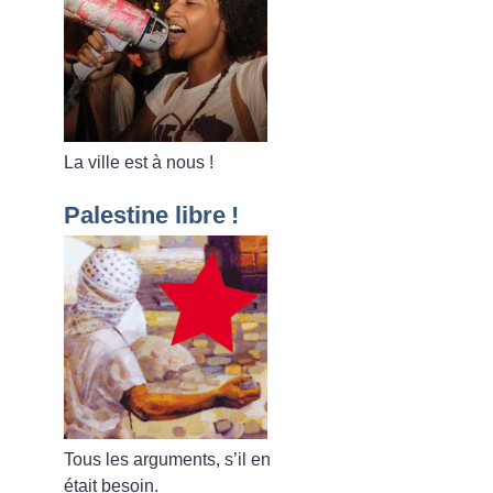
La ville est à nous
!
Palestine libre
!
Tous les arguments, s’il en
était besoin.