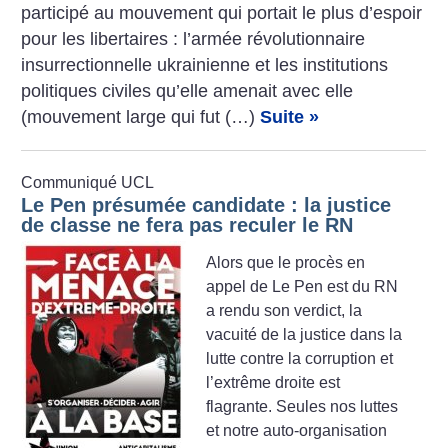
participé au mouvement qui portait le plus d’espoir
pour les libertaires : l’armée révolutionnaire
insurrectionnelle ukrainienne et les institutions
politiques civiles qu’elle amenait avec elle
(mouvement large qui fut (…)
Suite »
Communiqué UCL
Le Pen présumée candidate : la justice
de classe ne fera pas reculer le RN
Alors que le procès en
appel de Le Pen est du RN
a rendu son verdict, la
vacuité de la justice dans la
lutte contre la corruption et
l’extrême droite est
flagrante. Seules nos luttes
et notre auto-organisation