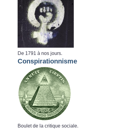
De 1791 à nos jours.
Conspirationnisme
Boulet de la critique sociale.