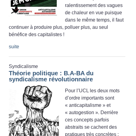
ralentissement des vagues
de chaleur en vue puisque
dans le même temps, il faut
continuer à produire plus, polluer plus, au seul
bénéfice des capitalistes
!
suite
Syndicalisme
Théorie politique : B.A-BA du
syndicalisme révolutionnaire
Pour l’UCL les deux mots
d’ordre importants sont
«
anticapitalisme
» et
«
autogestion
». Derrière
ces concepts parfois
abstraits se cachent des
pratiques très concrètes :