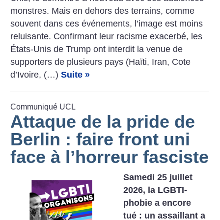
­monstres. Mais en dehors des terrains, comme
souvent dans ces événements, l’image est moins
reluisante. Confirmant leur racisme exacerbé, les
États-Unis de Trump ont interdit la venue de
supporters de plusieurs pays (Haïti, Iran, Cote
d’Ivoire, (…)
Suite »
Communiqué UCL
Attaque de la pride de
Berlin : faire front uni
face à l’horreur fasciste
Samedi 25 juillet
2026, la LGBTI-
phobie a encore
tué : un assaillant a