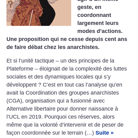
geste, en
coordonnant
largement leurs
modes d’actions.
Une proposition qui ne cesse depuis cent ans
de faire débat chez les anarchistes.
Et si l’unité tactique – un des principes de la
Plateforme – éloignait de la complexité des luttes
sociales et des dynamiques locales qui s’y
développent ? C’est en tout cas l’analyse qu’en
avait la Coordination des groupes anarchistes
(CGA), organisation qui a fusionné avec
Alternative libertaire pour donner naissance à
l’UCL en 2019. Pourquoi ces réserves, alors
même que la volonté d’intervenir et de peser de
façon coordonnée sur le terrain (…)
Suite »