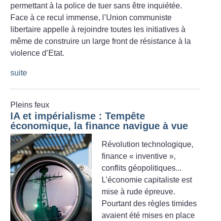
permettant à la police de tuer sans être inquiétée.
Face à ce recul immense, l’Union communiste
libertaire appelle à rejoindre toutes les initiatives à
même de construire un large front de résistance à la
violence d’Etat.
suite
Pleins feux
IA et impérialisme : Tempête
économique, la finance navigue à vue
Révolution technologique,
finance «
inventive
»,
conflits géopolitiques...
L’économie capitaliste est
mise à rude épreuve.
Pourtant des règles timides
avaient été mises en place