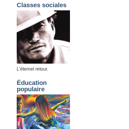
Classes sociales
L’éternel retour.
Éducation
populaire