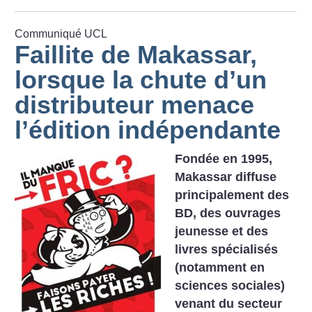
Communiqué UCL
Faillite de Makassar,
lorsque la chute d’un
distributeur menace
l’édition indépendante
Fondée en 1995,
Makassar diffuse
principalement des
BD, des ouvrages
jeunesse et des
livres spécialisés
(notamment en
sciences sociales)
venant du secteur