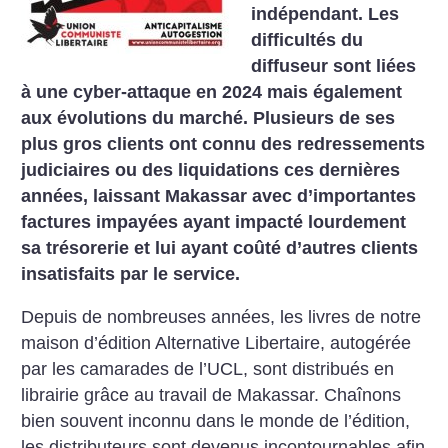
indépendant. Les
difficultés du
diffuseur sont liées
à une cyber-attaque en 2024 mais également
aux évolutions du marché. Plusieurs de ses
plus gros clients ont connu des redressements
judiciaires ou des liquidations ces dernières
années, laissant Makassar avec d’importantes
factures impayées ayant impacté lourdement
sa trésorerie et lui ayant coûté d’autres clients
insatisfaits par le service.
Depuis de nombreuses années, les livres de notre
maison d’édition Alternative Libertaire, autogérée
par les camarades de l’UCL, sont distribués en
librairie grâce au travail de Makassar. Chaînons
bien souvent inconnu dans le monde de l’édition,
les distributeurs sont devenus incontournables afin