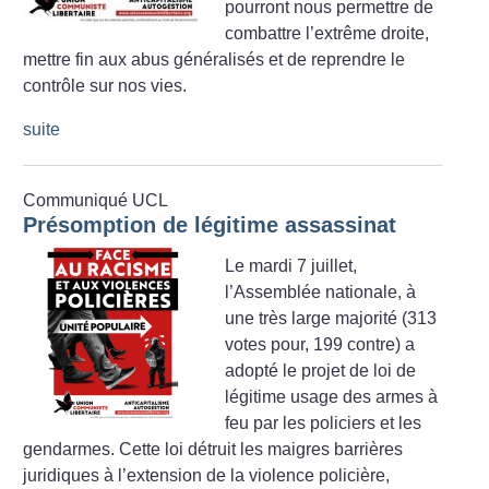
pourront nous permettre de
combattre l’extrême droite,
mettre fin aux abus généralisés et de reprendre le
contrôle sur nos vies.
suite
Communiqué UCL
Présomption de légitime assassinat
Le mardi 7 juillet,
l’Assemblée nationale, à
une très large majorité (313
votes pour, 199 contre) a
adopté le projet de loi de
légitime usage des armes à
feu par les policiers et les
gendarmes. Cette loi détruit les maigres barrières
juridiques à l’extension de la violence policière,