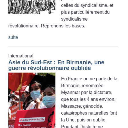
celles du syndicalisme, et
plus particulièrement du
syndicalisme
révolutionnaire. Reprenons les bases.
suite
International
Asie du Sud-Est : En Birmanie, une
guerre révolutionnaire oubliée
En France on ne parle de la
Birmanie, renommée
Myanmar par la dictature,
que tous les 4 ans environ.
Massacre, génocide,
catastrophes naturelles font
la Une, puis on oublie.
Pourtant l’histoire ne