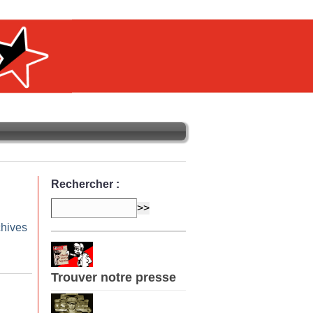
Rechercher :
chives
Trouver notre presse