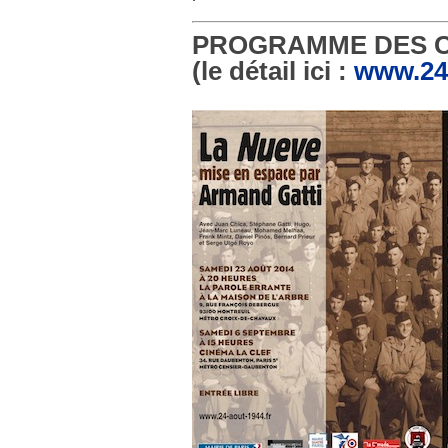
PROGRAMME DES 
(le détail ici :
www.24