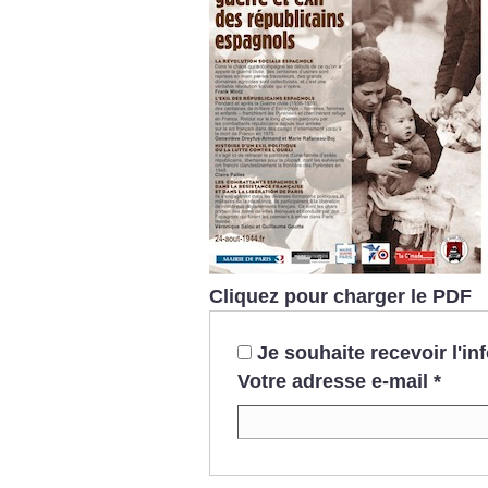
Cliquez pour charger le PDF
Je souhaite recevoir l'i
Votre adresse e-mail
*