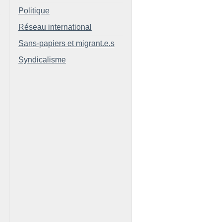
Politique
Réseau international
Sans-papiers et migrant.e.s
Syndicalisme