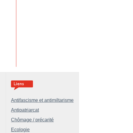
Antifascisme et antimiltarisme
Antipatriarcat
Chômage / précarité
Ecologie