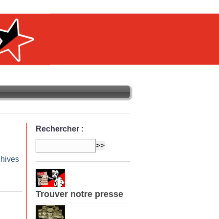
Rechercher :
chives
Trouver notre presse