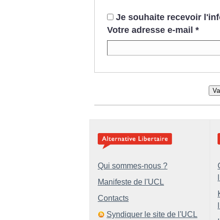
Je souhaite recevoir l'i
Votre adresse e-mail
*
Va
Qui sommes-nous ?
Manifeste de l'UCL
Contacts
Syndiquer le site de l'UCL