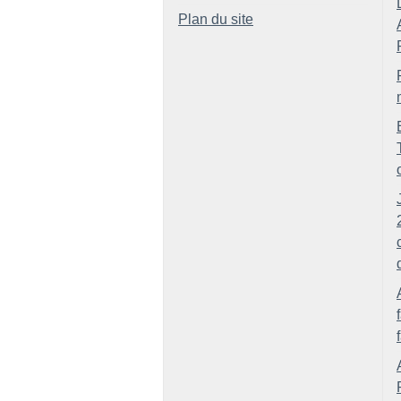
Plan du site