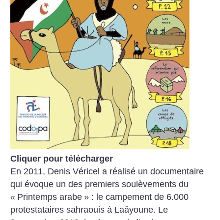
Cliquer pour télécharger
En 2011, Denis Véricel a réalisé un documentaire
qui évoque un des premiers soulèvements du
«
Printemps arabe
» : le campement de 6.000
protestataires sahraouis à Laâyoune. Le