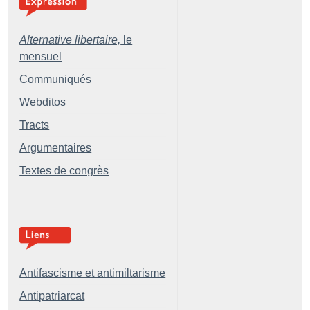
Alternative libertaire,
le
mensuel
Communiqués
Webditos
Tracts
Argumentaires
Textes de congrès
Antifascisme et antimiltarisme
Antipatriarcat