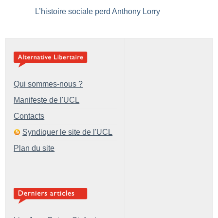
L’histoire sociale perd Anthony Lorry
Qui sommes-nous ?
Manifeste de l'UCL
Contacts
Syndiquer le site de l'UCL
Plan du site