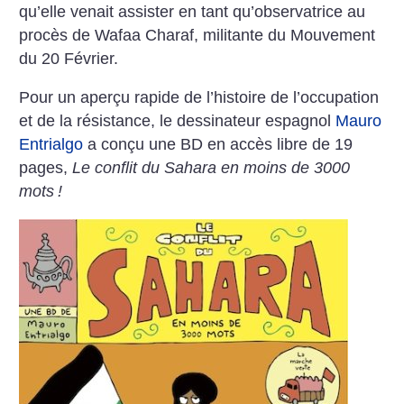
qu’elle venait assister en tant qu’observatrice au
procès de Wafaa Charaf, militante du Mouvement
du 20 Février.
Pour un aperçu rapide de l’histoire de l’occupation
et de la résistance, le dessinateur espagnol
Mauro
Entrialgo
a conçu une BD en accès libre de 19
pages,
Le conflit du Sahara en moins de 3000
mots
!