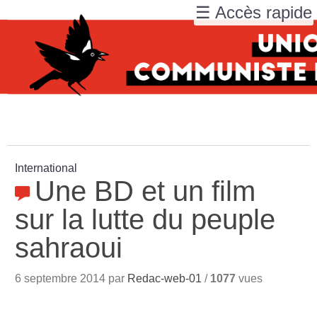
☰ Accès rapide
International
Une BD et un film
sur la lutte du peuple
sahraoui
6 septembre 2014 par
Redac-web-01
/
1077
vues