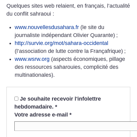
Quelques sites web relaient, en français, l’actualité
du conflit sahraoui :
www.nouvellesdusahara.fr
(le site du
journaliste indépendant Olivier Quarante)
;
http://survie.org/mot/sahara-occidental
(l’association de lutte contre la Françafrique)
;
www.wsrw.org
(aspects économiques, pillage
des ressources saharouies, complicité des
multinationales).
Je souhaite recevoir l'infolettre
hebdomadaire.
*
Votre adresse e-mail
*