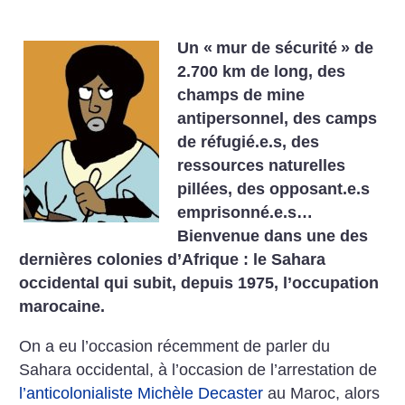
Un «
mur de sécurité
» de
2.700 km de long, des
champs de mine
antipersonnel, des camps
de réfugié.e.s, des
ressources naturelles
pillées, des opposant.e.s
emprisonné.e.s…
Bienvenue dans une des
dernières colonies d’Afrique : le Sahara
occidental qui subit, depuis 1975, l’occupation
marocaine.
On a eu l’occasion récemment de parler du
Sahara occidental, à l’occasion de l’arrestation de
l’anticolonialiste Michèle Decaster
au Maroc, alors