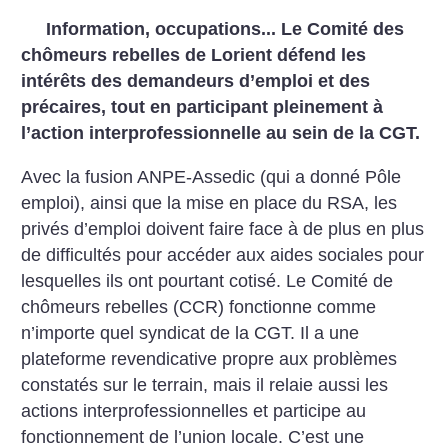
Information, occupations... Le Comité des
chômeurs rebelles de Lorient défend les
intérêts des demandeurs d’emploi et des
précaires, tout en participant pleinement à
l’action interprofessionnelle au sein de la CGT.
Avec la fusion ANPE-Assedic (qui a donné Pôle
emploi), ainsi que la mise en place du RSA, les
privés d’emploi doivent faire face à de plus en plus
de difficultés pour accéder aux aides sociales pour
lesquelles ils ont pourtant cotisé. Le Comité de
chômeurs rebelles (CCR) fonctionne comme
n’importe quel syndicat de la CGT. Il a une
plateforme revendicative propre aux problèmes
constatés sur le terrain, mais il relaie aussi les
actions interprofessionnelles et participe au
fonctionnement de l’union locale. C’est une