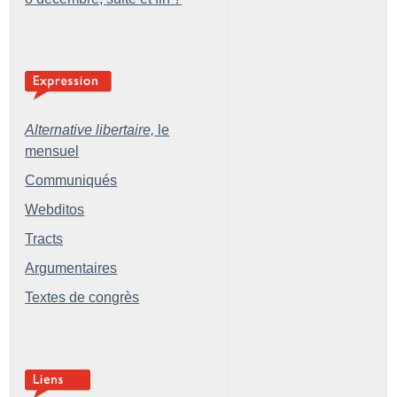
Alternative libertaire,
le
mensuel
Communiqués
Webditos
Tracts
Argumentaires
Textes de congrès