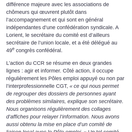
différence majeure avec les associations de
chômeurs qui œuvrent plutôt dans
l’accompagnement et qui sont en général
indépendantes d’une confédération syndicale. A
Lorient, le secrétaire du comité est d’ailleurs
secrétaire de l’union locale, et a été délégué au
e
49
congrès confédéral.
L’action du CCR se résume en deux grandes
lignes : agir et informer. Côté action, il occupe
régulièrement les Pôles emploi appuyé ou non par
l’interprofessionnelle CGT,
«
ce qui nous permet
de regrouper des dossiers de personnes ayant
des problèmes similaires, explique son secrétaire.
Nous organisons régulièrement des collages
d’affiches pour relayer l’information. Nous avons
aussi obtenu la mise en place d’un comité de