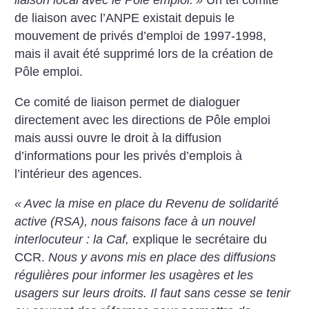
liaison local avec le Pôle emploi.
»
Un tel comité
de liaison avec l’ANPE existait depuis le
mouvement de privés d’emploi de 1997-1998,
mais il avait été supprimé lors de la création de
Pôle emploi.
Ce comité de liaison permet de dialoguer
directement avec les directions de Pôle emploi
mais aussi ouvre le droit à la diffusion
d’informations pour les privés d’emplois à
l’intérieur des agences.
«
Avec la mise en place du Revenu de solidarité
active (RSA), nous faisons face à un nouvel
interlocuteur : la Caf,
explique le secrétaire du
CCR.
Nous y avons mis en place des diffusions
régulières pour informer les usagères et les
usagers sur leurs droits. Il faut sans cesse se tenir