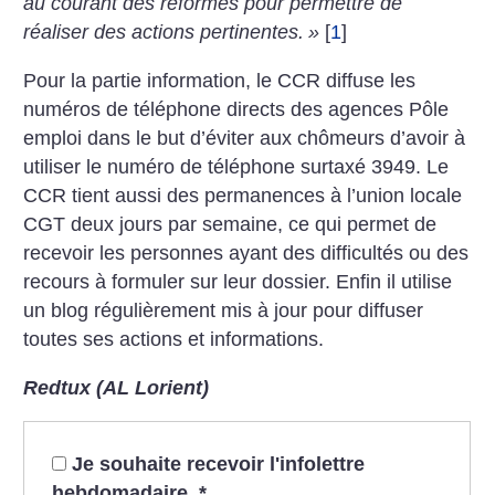
au courant des réformes pour permettre de
réaliser des actions pertinentes.
»
[
1
]
Pour la partie information, le CCR diffuse les
numéros de téléphone directs des agences Pôle
emploi dans le but d’éviter aux chômeurs d’avoir à
utiliser le numéro de téléphone surtaxé 3949. Le
CCR tient aussi des permanences à l’union locale
CGT deux jours par semaine, ce qui permet de
recevoir les personnes ayant des difficultés ou des
recours à formuler sur leur dossier. Enfin il utilise
un blog régulièrement mis à jour pour diffuser
toutes ses actions et informations.
Redtux (AL Lorient)
Je souhaite recevoir l'infolettre
hebdomadaire.
*