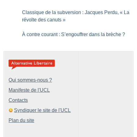
Classique de la subversion : Jacques Perdu, «
La
révolte des canuts
»
À contre courant : S’engouffrer dans la brèche
?
Qui sommes-nous ?
Manifeste de l'UCL
Contacts
Syndiquer le site de l'UCL
Plan du site